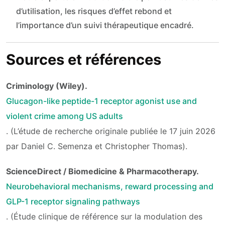
d’utilisation, les risques d’effet rebond et
l’importance d’un suivi thérapeutique encadré.
Sources et références
Criminology (Wiley).
Glucagon-like peptide-1 receptor agonist use and
violent crime among US adults
. (L’étude de recherche originale publiée le 17 juin 2026
par Daniel C. Semenza et Christopher Thomas).
ScienceDirect / Biomedicine & Pharmacotherapy.
Neurobehavioral mechanisms, reward processing and
GLP-1 receptor signaling pathways
. (Étude clinique de référence sur la modulation des