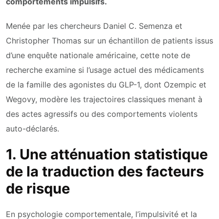
comportements impulsifs.
Menée par les chercheurs Daniel C. Semenza et
Christopher Thomas sur un échantillon de patients issus
d’une enquête nationale américaine, cette note de
recherche examine si l’usage actuel des médicaments
de la famille des agonistes du GLP-1, dont Ozempic et
Wegovy, modère les trajectoires classiques menant à
des actes agressifs ou des comportements violents
auto-déclarés.
1. Une atténuation statistique
de la traduction des facteurs
de risque
En psychologie comportementale, l’impulsivité et la