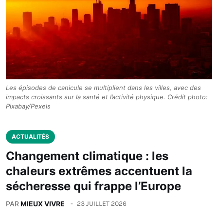
Les épisodes de canicule se multiplient dans les villes, avec des
impacts croissants sur la santé et l’activité physique. Crédit photo:
Pixabay/Pexels
ACTUALITÉS
Changement climatique : les
chaleurs extrêmes accentuent la
sécheresse qui frappe l’Europe
PAR
MIEUX VIVRE
23 JUILLET 2026