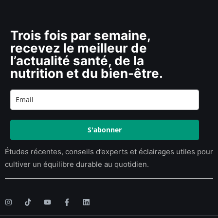
Trois fois par semaine,
recevez le meilleur de
l’actualité santé, de la
nutrition et du bien-être.
S'abonner
Études récentes, conseils d’experts et éclairages utiles pour
cultiver un équilibre durable au quotidien.