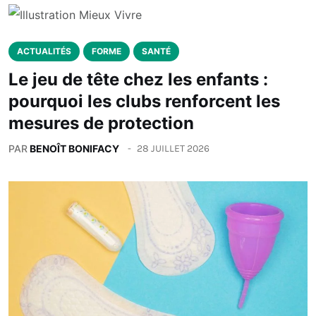
ACTUALITÉS
FORME
SANTÉ
Le jeu de tête chez les enfants :
pourquoi les clubs renforcent les
mesures de protection
PAR
BENOÎT BONIFACY
28 JUILLET 2026