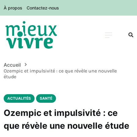
À propos
Contactez-nous
Accueil
Ozempic et impulsivité : ce que révèle une nouvelle
étude
ACTUALITÉS
SANTÉ
Ozempic et impulsivité : ce
que révèle une nouvelle étude