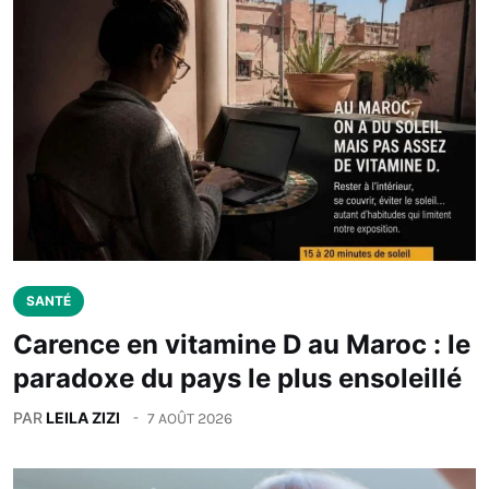
SANTÉ
Carence en vitamine D au Maroc : le
paradoxe du pays le plus ensoleillé
PAR
LEILA ZIZI
7 AOÛT 2026