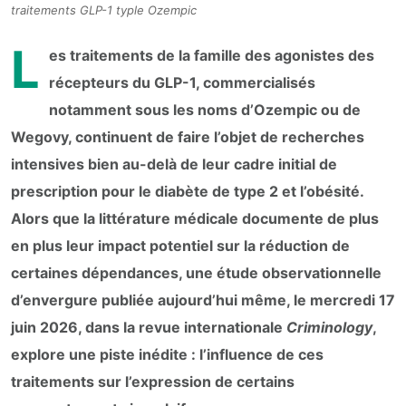
traitements GLP-1 typle Ozempic
L
es traitements de la famille des agonistes des
récepteurs du GLP-1, commercialisés
notamment sous les noms d’Ozempic ou de
Wegovy, continuent de faire l’objet de recherches
intensives bien au-delà de leur cadre initial de
prescription pour le diabète de type 2 et l’obésité.
Alors que la littérature médicale documente de plus
en plus leur impact potentiel sur la réduction de
certaines dépendances, une étude observationnelle
d’envergure publiée aujourd’hui même, le mercredi 17
juin 2026, dans la revue internationale
Criminology
,
explore une piste inédite : l’influence de ces
traitements sur l’expression de certains