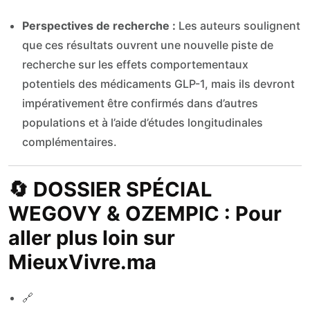
Perspectives de recherche :
Les auteurs soulignent
que ces résultats ouvrent une nouvelle piste de
recherche sur les effets comportementaux
potentiels des médicaments GLP-1, mais ils devront
impérativement être confirmés dans d’autres
populations et à l’aide d’études longitudinales
complémentaires.
🔄 DOSSIER SPÉCIAL
WEGOVY & OZEMPIC : Pour
aller plus loin sur
MieuxVivre.ma
🔗