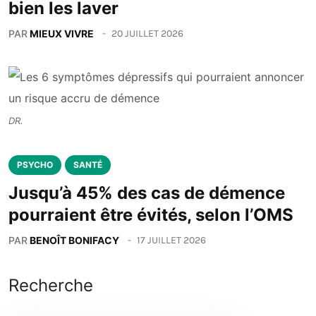
bien les laver
PAR
MIEUX VIVRE
20 JUILLET 2026
DR.
PSYCHO
SANTÉ
Jusqu’à 45% des cas de démence
pourraient être évités, selon l’OMS
PAR
BENOÎT BONIFACY
17 JUILLET 2026
Recherche