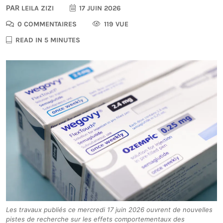
PAR
LEILA ZIZI
17 JUIN 2026
0 COMMENTAIRES
119 VUE
READ IN 5 MINUTES
Les travaux publiés ce mercredi 17 juin 2026 ouvrent de nouvelles
pistes de recherche sur les effets comportementaux des