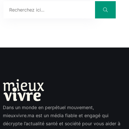
Dans un monde en perpétuel mouvement,
mieuxvivre.ma est un média fiable et engagé qui
décrypte l’actualité santé et société pour vous aider à