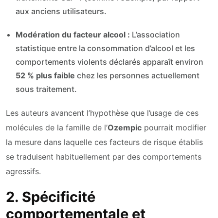
aux anciens utilisateurs.
Modération du facteur alcool :
L’association
statistique entre la consommation d’alcool et les
comportements violents déclarés apparaît environ
52 % plus faible
chez les personnes actuellement
sous traitement.
Les auteurs avancent l’hypothèse que l’usage de ces
molécules de la famille de l’
Ozempic
pourrait modifier
la mesure dans laquelle ces facteurs de risque établis
se traduisent habituellement par des comportements
agressifs.
2. Spécificité
comportementale et