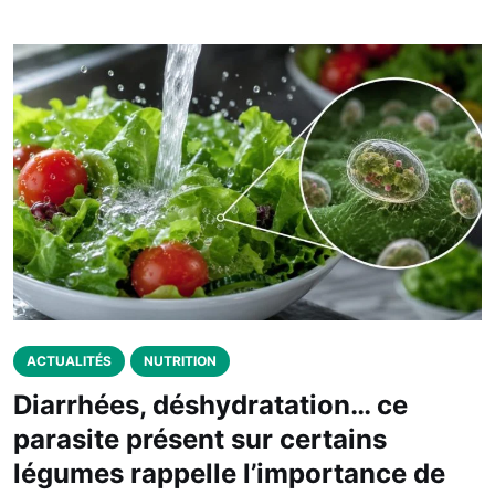
ACTUALITÉS
NUTRITION
Diarrhées, déshydratation… ce
parasite présent sur certains
légumes rappelle l’importance de