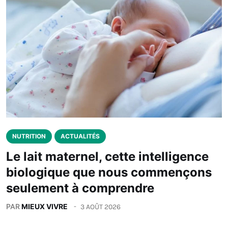
NUTRITION
ACTUALITÉS
Le lait maternel, cette intelligence
biologique que nous commençons
seulement à comprendre
PAR
MIEUX VIVRE
3 AOÛT 2026