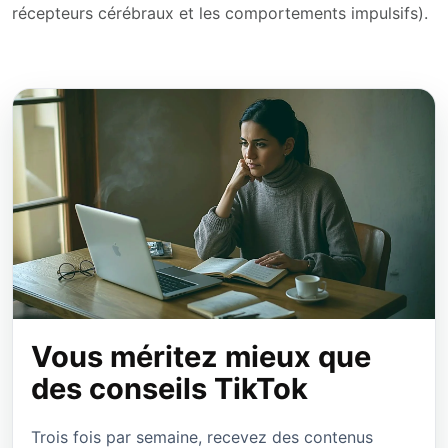
récepteurs cérébraux et les comportements impulsifs).
Vous méritez mieux que
des conseils TikTok
Trois fois par semaine, recevez des contenus