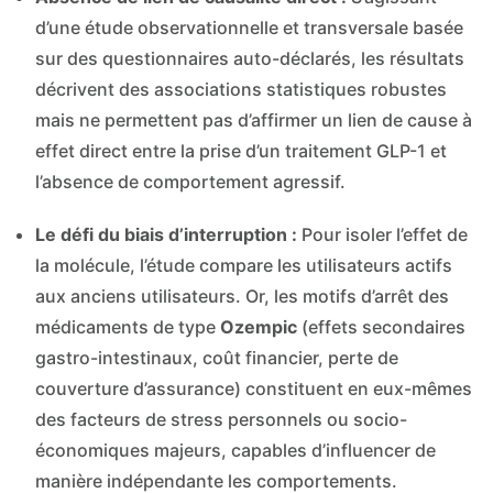
d’une étude observationnelle et transversale basée
sur des questionnaires auto-déclarés, les résultats
décrivent des associations statistiques robustes
mais ne permettent pas d’affirmer un lien de cause à
effet direct entre la prise d’un traitement GLP-1 et
l’absence de comportement agressif.
Le défi du biais d’interruption :
Pour isoler l’effet de
la molécule, l’étude compare les utilisateurs actifs
aux anciens utilisateurs. Or, les motifs d’arrêt des
médicaments de type
Ozempic
(effets secondaires
gastro-intestinaux, coût financier, perte de
couverture d’assurance) constituent en eux-mêmes
des facteurs de stress personnels ou socio-
économiques majeurs, capables d’influencer de
manière indépendante les comportements.