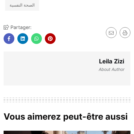
الصحة النفسية
Partager:
Leila Zizi
About Author
Vous aimerez peut-être aussi