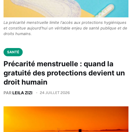
La précarité menstruelle limite l'accès aux protections hygiéniques
et constitue aujourd'hui un véritable enjeu de santé publique et de
droits humains.
SANTÉ
Précarité menstruelle : quand la
gratuité des protections devient un
droit humain
PAR
LEILA ZIZI
24 JUILLET 2026