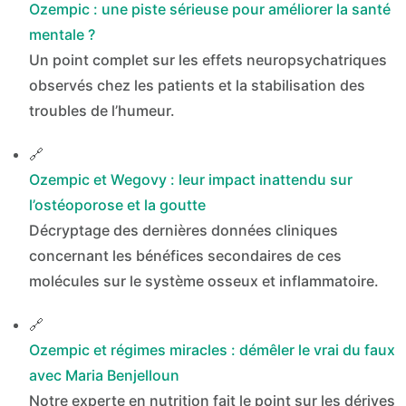
Ozempic : une piste sérieuse pour améliorer la santé
mentale ?
Un point complet sur les effets neuropsychatriques
observés chez les patients et la stabilisation des
troubles de l’humeur.
🔗
Ozempic et Wegovy : leur impact inattendu sur
l’ostéoporose et la goutte
Décryptage des dernières données cliniques
concernant les bénéfices secondaires de ces
molécules sur le système osseux et inflammatoire.
🔗
Ozempic et régimes miracles : démêler le vrai du faux
avec Maria Benjelloun
Notre experte en nutrition fait le point sur les dérives