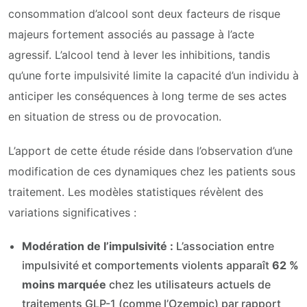
consommation d’alcool sont deux facteurs de risque
majeurs fortement associés au passage à l’acte
agressif. L’alcool tend à lever les inhibitions, tandis
qu’une forte impulsivité limite la capacité d’un individu à
anticiper les conséquences à long terme de ses actes
en situation de stress ou de provocation.
L’apport de cette étude réside dans l’observation d’une
modification de ces dynamiques chez les patients sous
traitement. Les modèles statistiques révèlent des
variations significatives :
Modération de l’impulsivité :
L’association entre
impulsivité et comportements violents apparaît
62 %
moins marquée
chez les utilisateurs actuels de
traitements GLP-1 (comme l’Ozempic) par rapport