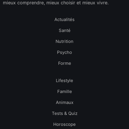
mieux comprendre, mieux choisir et mieux vivre.
Actualités
Santé
Nutrition
Psycho
Forme
Lifestyle
Famille
Animaux
Tests & Quiz
Horoscope