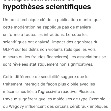
hypothèses scientifiques
Un point technique clé de la publication montre que
cette modération ne s’applique pas de manière
uniforme à toutes les infractions. Lorsque les
scientifiques ont analysé l’impact des agonistes du
GLP-1 sur les délits non violents (tels que les vols
mineurs ou les fraudes financières), les associations se
sont révélées statistiquement non significatives.
Cette différence de sensibilité suggère que le
traitement interagit de façon plus ciblée avec les
mécanismes liés à l’agressivité réactive. Plusieurs
travaux suggèrent que les molécules de type Ozempic
ou Wegovy influencent des circuits cérébraux impliqués