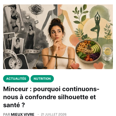
ACTUALITÉS
NUTRITION
Minceur : pourquoi continuons-
nous à confondre silhouette et
santé ?
PAR
MIEUX VIVRE
21 JUILLET 2026