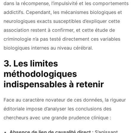
dans la récompense, l’impulsivité et les comportements
addictifs. Cependant, les mécanismes biologiques et
neurologiques exacts susceptibles d’expliquer cette
association restent à confirmer, et cette étude de
criminologie n’a pas testé directement ces variables
biologiques internes au niveau cérébral.
3. Les limites
méthodologiques
indispensables à retenir
Face au caractère novateur de ces données, la rigueur
éditoriale impose d’analyser les conclusions des
chercheurs avec une grande prudence clinique :
Absence de lien de causalité direct :
S’agissant