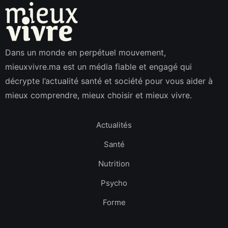
Dans un monde en perpétuel mouvement,
mieuxvivre.ma est un média fiable et engagé qui
décrypte l’actualité santé et société pour vous aider à
mieux comprendre, mieux choisir et mieux vivre.
Actualités
Santé
Nutrition
Psycho
Forme