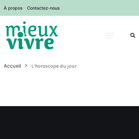
À propos
Contactez-nous
Accueil
L’horoscope du jour