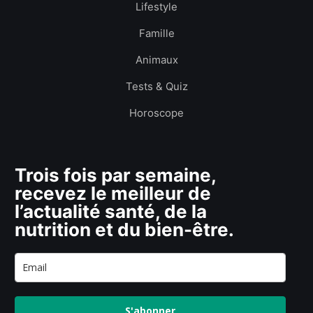
Lifestyle
Famille
Animaux
Tests & Quiz
Horoscope
Trois fois par semaine,
recevez le meilleur de
l’actualité santé, de la
nutrition et du bien-être.
S'abonner