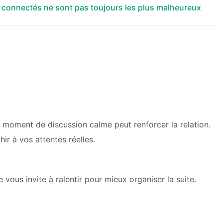
s connectés ne sont pas toujours les plus malheureux
n moment de discussion calme peut renforcer la relation.
ir à vos attentes réelles.
e vous invite à ralentir pour mieux organiser la suite.