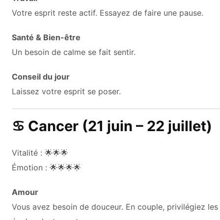
Votre esprit reste actif. Essayez de faire une pause.
Santé & Bien-être
Un besoin de calme se fait sentir.
Conseil du jour
Laissez votre esprit se poser.
♋ Cancer (21 juin – 22 juillet)
Vitalité : 🌟🌟🌟
Émotion : 🌟🌟🌟🌟
Amour
Vous avez besoin de douceur. En couple, privilégiez les 