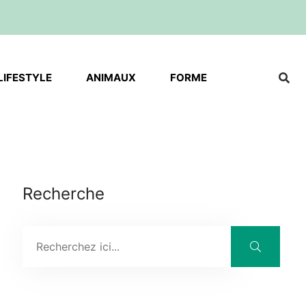
LIFESTYLE
ANIMAUX
FORME
Recherche