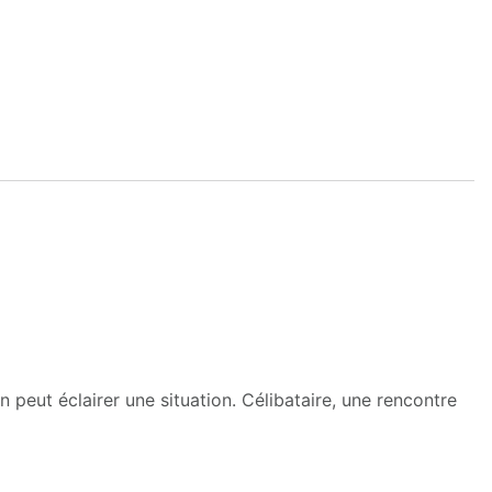
peut éclairer une situation. Célibataire, une rencontre