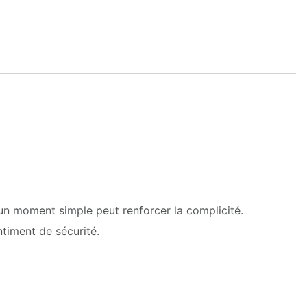
 un moment simple peut renforcer la complicité.
ntiment de sécurité.