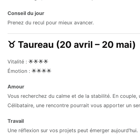
Conseil du jour
Prenez du recul pour mieux avancer.
♉ Taureau (20 avril – 20 mai)
Vitalité : 🌟🌟🌟🌟
Émotion : 🌟🌟🌟🌟
Amour
Vous recherchez du calme et de la stabilité. En couple,
Célibataire, une rencontre pourrait vous apporter un se
Travail
Une réflexion sur vos projets peut émerger aujourd’hui.