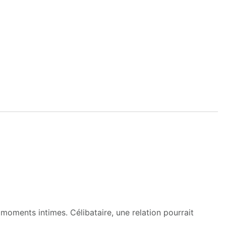
moments intimes. Célibataire, une relation pourrait