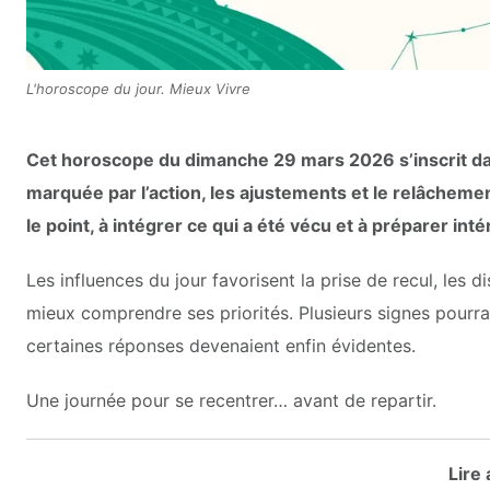
L'horoscope du jour. Mieux Vivre
Cet horoscope du dimanche 29 mars 2026 s’inscrit d
marquée par l’action, les ajustements et le relâchemen
le point, à intégrer ce qui a été vécu et à préparer int
Les influences du jour favorisent la prise de recul, les
mieux comprendre ses priorités. Plusieurs signes pourra
certaines réponses devenaient enfin évidentes.
Une journée pour se recentrer… avant de repartir.
Lire