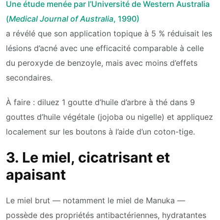
Une étude menée par l’Université de Western Australia
(
Medical Journal of Australia
, 1990)
a révélé que son application topique à 5 % réduisait les
lésions d’acné avec une efficacité comparable à celle
du peroxyde de benzoyle, mais avec moins d’effets
secondaires.
À faire : diluez 1 goutte d’huile d’arbre à thé dans 9
gouttes d’huile végétale (jojoba ou nigelle) et appliquez
localement sur les boutons à l’aide d’un coton-tige.
3. Le miel, cicatrisant et
apaisant
Le miel brut — notamment le miel de Manuka —
possède des propriétés antibactériennes, hydratantes