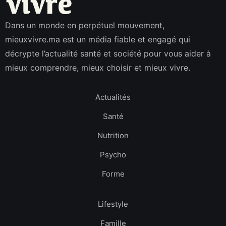
Dans un monde en perpétuel mouvement,
mieuxvivre.ma est un média fiable et engagé qui
décrypte l’actualité santé et société pour vous aider à
mieux comprendre, mieux choisir et mieux vivre.
Actualités
Santé
Nutrition
Psycho
Forme
Lifestyle
Famille