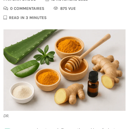
0 COMMENTAIRES
875 VUE
READ IN 3 MINUTES
DR.