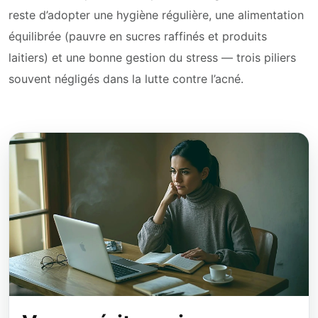
reste d’adopter une hygiène régulière, une alimentation
équilibrée (pauvre en sucres raffinés et produits
laitiers) et une bonne gestion du stress — trois piliers
souvent négligés dans la lutte contre l’acné.