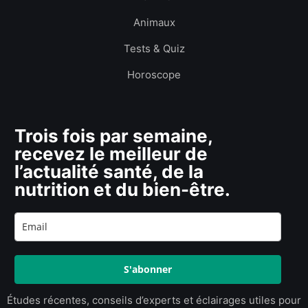
Animaux
Tests & Quiz
Horoscope
Trois fois par semaine,
recevez le meilleur de
l’actualité santé, de la
nutrition et du bien-être.
S'abonner
Études récentes, conseils d’experts et éclairages utiles pour