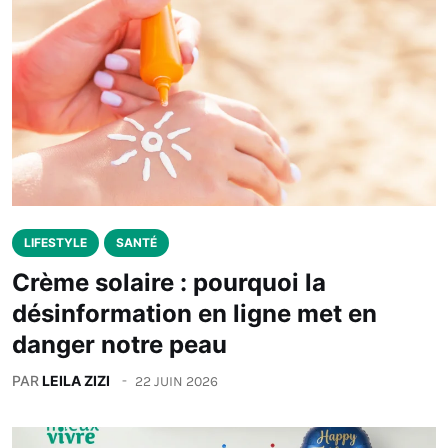
LIFESTYLE
SANTÉ
Crème solaire : pourquoi la
désinformation en ligne met en
danger notre peau
PAR
LEILA ZIZI
22 JUIN 2026