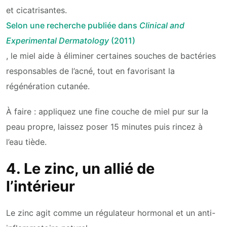
et cicatrisantes.
Selon une recherche publiée dans
Clinical and
Experimental Dermatology
(2011)
, le miel aide à éliminer certaines souches de bactéries
responsables de l’acné, tout en favorisant la
régénération cutanée.
À faire : appliquez une fine couche de miel pur sur la
peau propre, laissez poser 15 minutes puis rincez à
l’eau tiède.
4. Le zinc, un allié de
l’intérieur
Le zinc agit comme un régulateur hormonal et un anti-