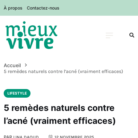
À propos
Contactez-nous
Accueil
5 remèdes naturels contre l’acné (vraiment efficaces)
LIFESTYLE
5 remèdes naturels contre
l’acné (vraiment efficaces)
PAR
LINA DAOUD
12 NOVEMBRE 2025