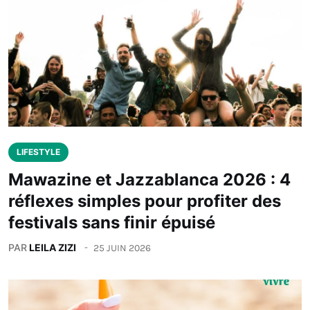
LIFESTYLE
Mawazine et Jazzablanca 2026 : 4
réflexes simples pour profiter des
festivals sans finir épuisé
PAR
LEILA ZIZI
25 JUIN 2026