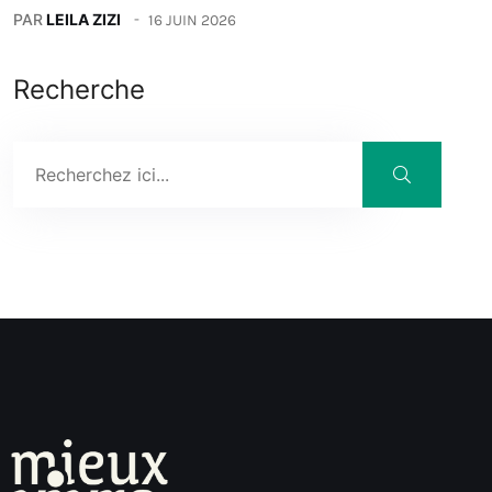
PAR
LEILA ZIZI
16 JUIN 2026
Recherche