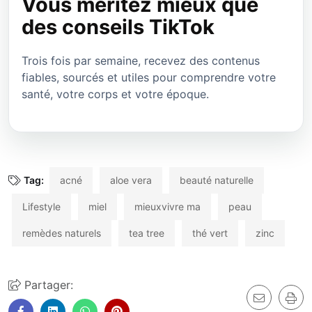
Vous méritez mieux que
des conseils TikTok
Trois fois par semaine, recevez des contenus
fiables, sourcés et utiles pour comprendre votre
santé, votre corps et votre époque.
Tag:
acné
aloe vera
beauté naturelle
Lifestyle
miel
mieuxvivre ma
peau
remèdes naturels
tea tree
thé vert
zinc
Partager: