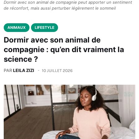
Dormir avec son animal de compagnie peut apporter un sentiment
de réconfort, mais aussi perturber légèrement le sommeil
ANIMAUX
LIFESTYLE
Dormir avec son animal de
compagnie : qu’en dit vraiment la
science ?
PAR
LEILA ZIZI
10 JUILLET 2026