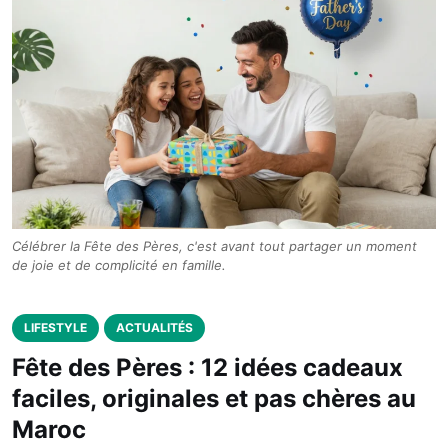
Célébrer la Fête des Pères, c'est avant tout partager un moment
de joie et de complicité en famille.
LIFESTYLE
ACTUALITÉS
Fête des Pères : 12 idées cadeaux
faciles, originales et pas chères au
Maroc