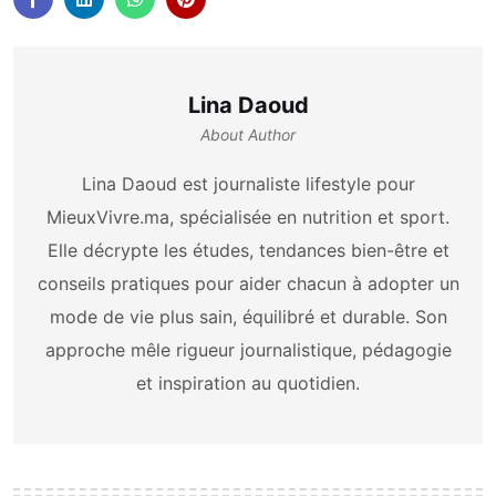
Lina Daoud
About Author
Lina Daoud est journaliste lifestyle pour
MieuxVivre.ma, spécialisée en nutrition et sport.
Elle décrypte les études, tendances bien-être et
conseils pratiques pour aider chacun à adopter un
mode de vie plus sain, équilibré et durable. Son
approche mêle rigueur journalistique, pédagogie
et inspiration au quotidien.