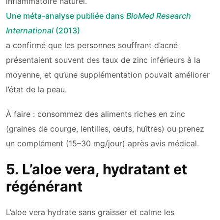
inflammatoire naturel.
Une méta-analyse publiée dans
BioMed Research
International
(2013)
a confirmé que les personnes souffrant d’acné
présentaient souvent des taux de zinc inférieurs à la
moyenne, et qu’une supplémentation pouvait améliorer
l’état de la peau.
À faire : consommez des aliments riches en zinc
(graines de courge, lentilles, œufs, huîtres) ou prenez
un complément (15–30 mg/jour) après avis médical.
5. L’aloe vera, hydratant et
régénérant
L’aloe vera hydrate sans graisser et calme les