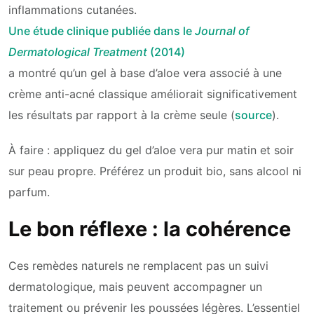
inflammations cutanées.
Une étude clinique publiée dans le
Journal of
Dermatological Treatment
(2014)
a montré qu’un gel à base d’aloe vera associé à une
crème anti-acné classique améliorait significativement
les résultats par rapport à la crème seule (
source
).
À faire : appliquez du gel d’aloe vera pur matin et soir
sur peau propre. Préférez un produit bio, sans alcool ni
parfum.
Le bon réflexe : la cohérence
Ces remèdes naturels ne remplacent pas un suivi
dermatologique, mais peuvent accompagner un
traitement ou prévenir les poussées légères. L’essentiel