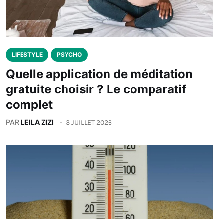
LIFESTYLE
PSYCHO
Quelle application de méditation
gratuite choisir ? Le comparatif
complet
PAR
LEILA ZIZI
3 JUILLET 2026