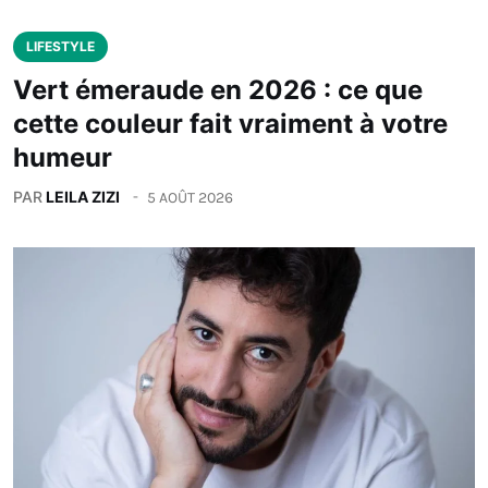
LIFESTYLE
Vert émeraude en 2026 : ce que
cette couleur fait vraiment à votre
humeur
PAR
LEILA ZIZI
5 AOÛT 2026