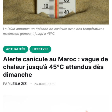
La DGM annonce un épisode de canicule avec des températures
maximales grimpant jusqu'à 45°C.
ACTUALITÉS
LIFESTYLE
Alerte canicule au Maroc : vague de
chaleur jusqu’à 45°C attendus dès
dimanche
PAR
LEILA ZIZI
26 JUIN 2026