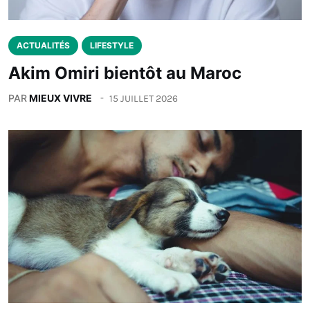
ACTUALITÉS
LIFESTYLE
Akim Omiri bientôt au Maroc
PAR
MIEUX VIVRE
15 JUILLET 2026