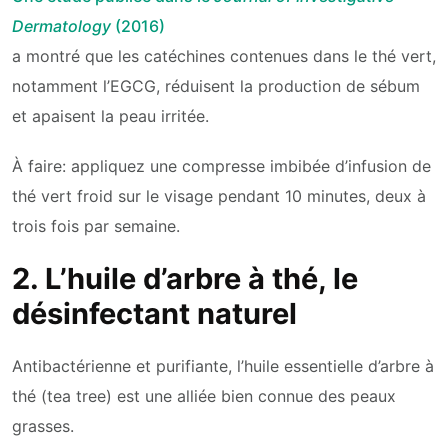
Dermatology
(2016)
a montré que les catéchines contenues dans le thé vert,
notamment l’EGCG, réduisent la production de sébum
et apaisent la peau irritée.
À faire: appliquez une compresse imbibée d’infusion de
thé vert froid sur le visage pendant 10 minutes, deux à
trois fois par semaine.
2. L’huile d’arbre à thé, le
désinfectant naturel
Antibactérienne et purifiante, l’huile essentielle d’arbre à
thé (tea tree) est une alliée bien connue des peaux
grasses.