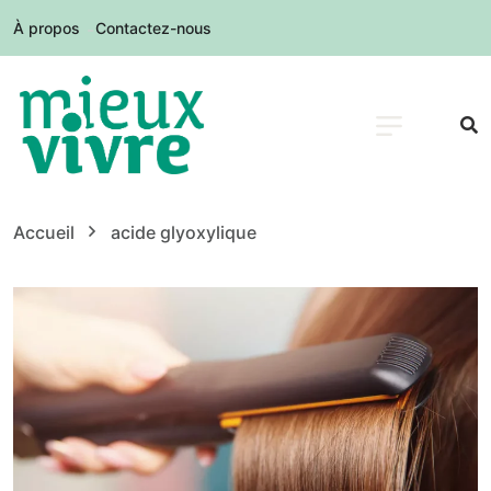
À propos
Contactez-nous
Accueil
acide glyoxylique