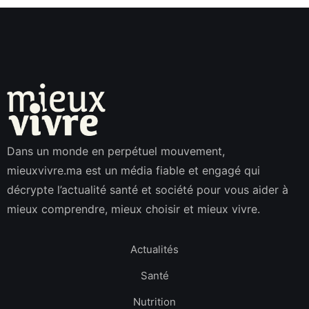
Dans un monde en perpétuel mouvement,
mieuxvivre.ma est un média fiable et engagé qui
décrypte l’actualité santé et société pour vous aider à
mieux comprendre, mieux choisir et mieux vivre.
Actualités
Santé
Nutrition