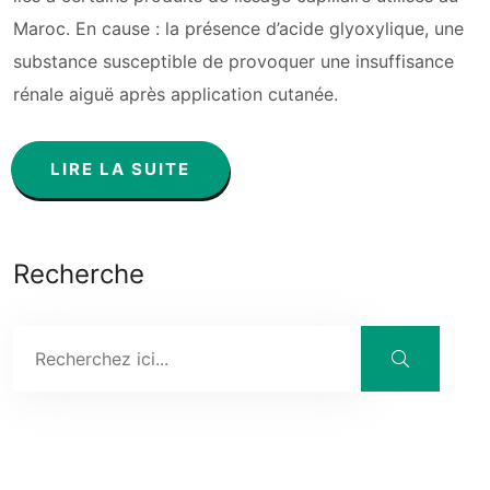
Maroc. En cause : la présence d’acide glyoxylique, une
substance susceptible de provoquer une insuffisance
rénale aiguë après application cutanée.
LIRE LA SUITE
Recherche