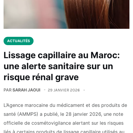
ACTUALITÉS
Lissage capillaire au Maroc:
une alerte sanitaire sur un
risque rénal grave
PAR
SARAH JAOUI
29 JANVIER 2026
L’Agence marocaine du médicament et des produits de
santé (AMMPS) a publié, le 28 janvier 2026, une note
officielle de cosmétovigilance alertant sur les risques
liés à certains produits de lissage capillaire utilisés au