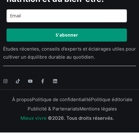
S'abonner
Études récentes, conseils d’experts et éclairages utiles pour
cultiver un équilibre durable au quotidien.
À propos
Politique de confidentialité
Politique éditoriale
Publicité & Partenariats
Mentions légales
Mieux vivre
©2026.
Tous droits réservés.