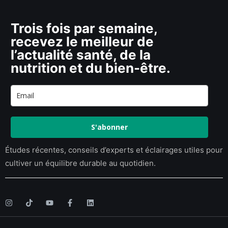
Trois fois par semaine,
recevez le meilleur de
l’actualité santé, de la
nutrition et du bien-être.
S'abonner
Études récentes, conseils d’experts et éclairages utiles pour
cultiver un équilibre durable au quotidien.