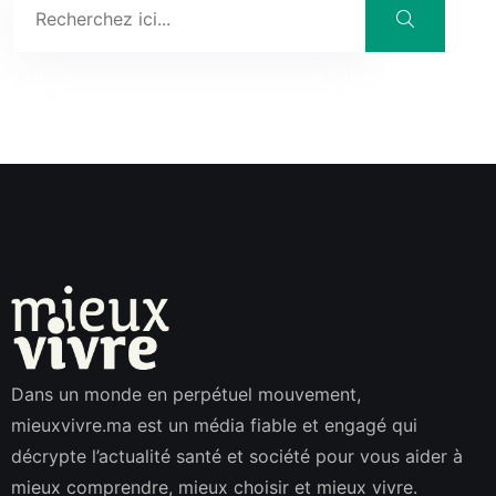
Dans un monde en perpétuel mouvement,
mieuxvivre.ma est un média fiable et engagé qui
décrypte l’actualité santé et société pour vous aider à
mieux comprendre, mieux choisir et mieux vivre.