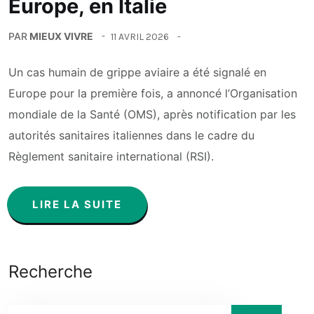
Europe, en Italie
PAR
MIEUX VIVRE
11 AVRIL 2026
Un cas humain de grippe aviaire a été signalé en
Europe pour la première fois, a annoncé l’Organisation
mondiale de la Santé (OMS), après notification par les
autorités sanitaires italiennes dans le cadre du
Règlement sanitaire international (RSI).
LIRE LA SUITE
Recherche