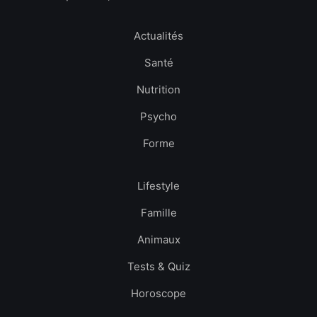
Actualités
Santé
Nutrition
Psycho
Forme
Lifestyle
Famille
Animaux
Tests & Quiz
Horoscope