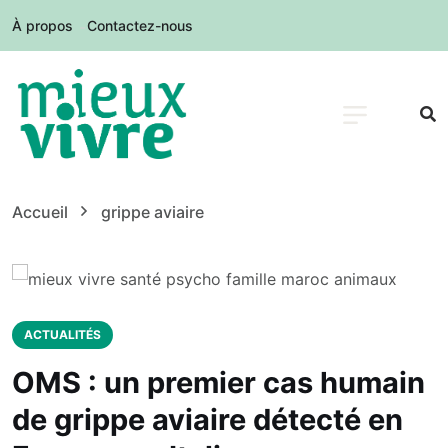
À propos
Contactez-nous
Accueil
grippe aviaire
ACTUALITÉS
OMS : un premier cas humain
de grippe aviaire détecté en