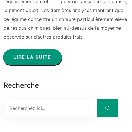
régulièrement en tête : le poivron (ainsi que son cousin,
le piment doux). Les dernières analyses montrent que
ce légume concentre un nombre particulièrement élevé
de résidus chimiques, bien au-dessus de la moyenne
observée sur d’autres produits frais.
LIRE LA SUITE
Recherche