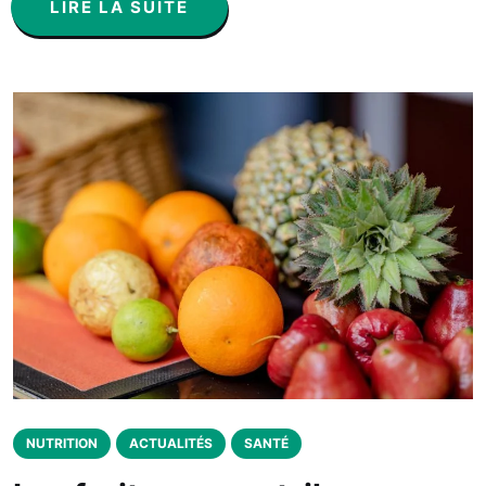
LIRE LA SUITE
NUTRITION
ACTUALITÉS
SANTÉ