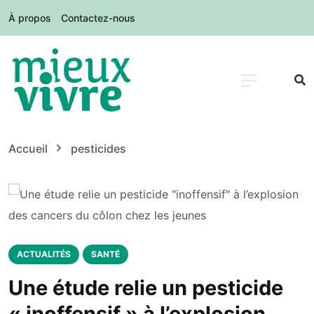
À propos
Contactez-nous
Accueil
pesticides
ACTUALITÉS
SANTÉ
Une étude relie un pesticide
« inoffensif » à l’explosion