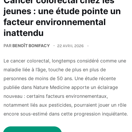
Cancer colorectal chez les
jeunes : une étude pointe un
facteur environnemental
inattendu
PAR
BENOÎT BONIFACY
22 AVRIL 2026
Le cancer colorectal, longtemps considéré comme une
maladie liée à l’âge, touche de plus en plus de
personnes de moins de 50 ans. Une étude récente
publiée dans Nature Medicine apporte un éclairage
nouveau : certains facteurs environnementaux,
notamment liés aux pesticides, pourraient jouer un rôle
encore sous-estimé dans cette progression inquiétante.