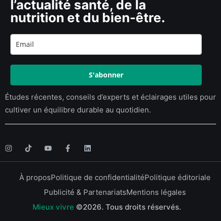
l’actualité santé, de la
nutrition et du bien-être.
S'abonner
Études récentes, conseils d’experts et éclairages utiles pour
cultiver un équilibre durable au quotidien.
À propos
Politique de confidentialité
Politique éditoriale
Publicité & Partenariats
Mentions légales
Mieux vivre
©2026.
Tous droits réservés.