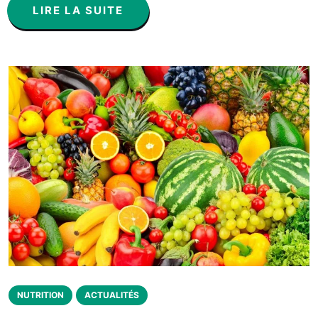
LIRE LA SUITE
NUTRITION
ACTUALITÉS