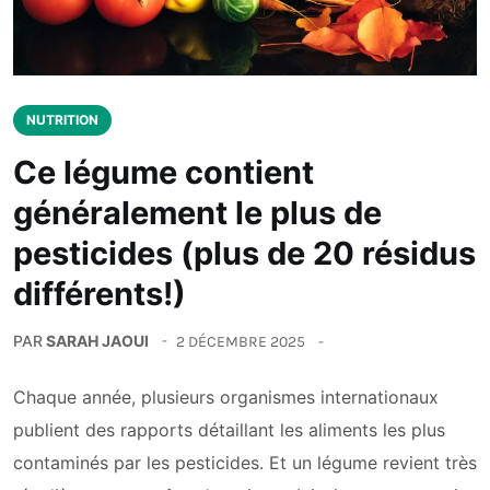
NUTRITION
Ce légume contient
généralement le plus de
pesticides (plus de 20 résidus
différents!)
PAR
SARAH JAOUI
2 DÉCEMBRE 2025
Chaque année, plusieurs organismes internationaux
publient des rapports détaillant les aliments les plus
contaminés par les pesticides. Et un légume revient très