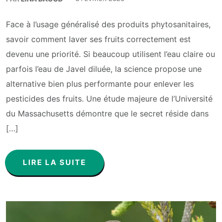
Face à l’usage généralisé des produits phytosanitaires,
savoir comment laver ses fruits correctement est
devenu une priorité. Si beaucoup utilisent l’eau claire ou
parfois l’eau de Javel diluée, la science propose une
alternative bien plus performante pour enlever les
pesticides des fruits. Une étude majeure de l’Université
du Massachusetts démontre que le secret réside dans
[…]
LIRE LA SUITE