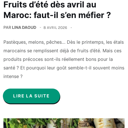
Fruits d’été dès avril au
Maroc: faut-il s’en méfier ?
PAR
LINA DAOUD
8 AVRIL 2026
Pastèques, melons, pêches… Dès le printemps, les étals
marocains se remplissent déjà de fruits d’été. Mais ces
produits précoces sont-ils réellement bons pour la
santé ? Et pourquoi leur goût semble-t-il souvent moins
intense ?
LIRE LA SUITE