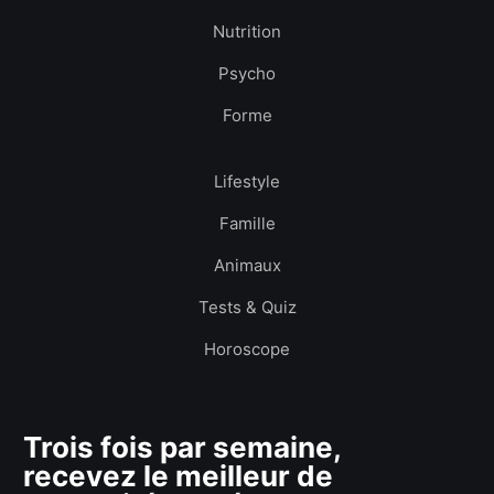
Nutrition
Psycho
Forme
Lifestyle
Famille
Animaux
Tests & Quiz
Horoscope
Trois fois par semaine,
recevez le meilleur de