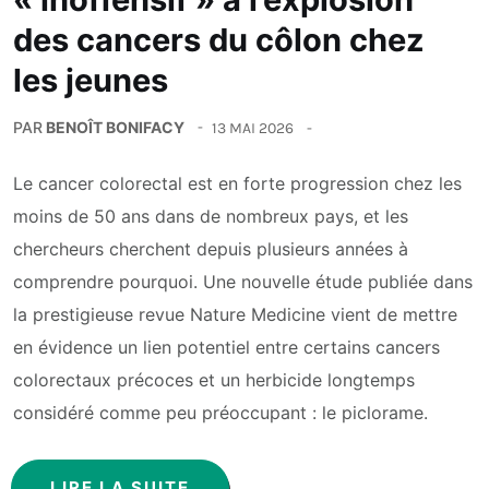
des cancers du côlon chez
les jeunes
PAR
BENOÎT BONIFACY
13 MAI 2026
Le cancer colorectal est en forte progression chez les
moins de 50 ans dans de nombreux pays, et les
chercheurs cherchent depuis plusieurs années à
comprendre pourquoi. Une nouvelle étude publiée dans
la prestigieuse revue Nature Medicine vient de mettre
en évidence un lien potentiel entre certains cancers
colorectaux précoces et un herbicide longtemps
considéré comme peu préoccupant : le piclorame.
LIRE LA SUITE