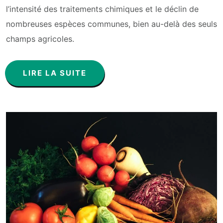
l’intensité des traitements chimiques et le déclin de
nombreuses espèces communes, bien au-delà des seuls
champs agricoles.
LIRE LA SUITE