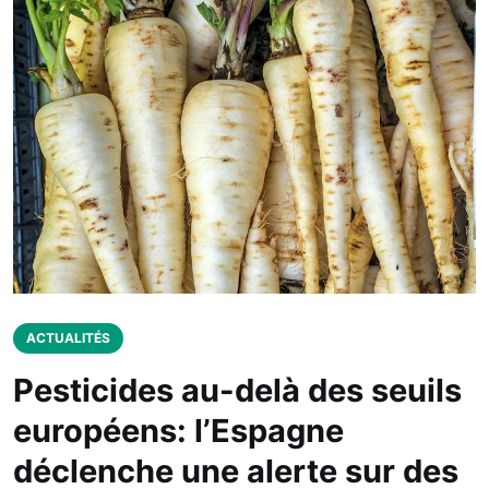
ACTUALITÉS
Pesticides au-delà des seuils
européens: l’Espagne
déclenche une alerte sur des