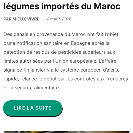
légumes importés du Maroc
PAR
MIEUX VIVRE
2 MARS 2026
Des panais en provenance du Maroc ont fait l’objet
d’une notification sanitaire en Espagne après la
détection de résidus de pesticides supérieurs aux
limites autorisées par l’Union européenne. L’affaire,
signalée fin janvier via le système européen d’alerte
rapide, relance le débat sur les contrôles aux frontières
et la sécurité alimentaire.
LIRE LA SUITE