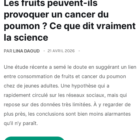
Les fruits peuvent-ils
provoquer un cancer du
poumon ? Ce que dit vraiment
la science
PAR
LINA DAOUD
21 AVRIL 2026
Une étude récente a semé le doute en suggérant un lien
entre consommation de fruits et cancer du poumon
chez de jeunes adultes. Une hypothèse qui a
rapidement circulé sur les réseaux sociaux, mais qui
repose sur des données très limitées. À y regarder de
plus près, les conclusions sont bien moins alarmantes
qu’il n’y paraît.