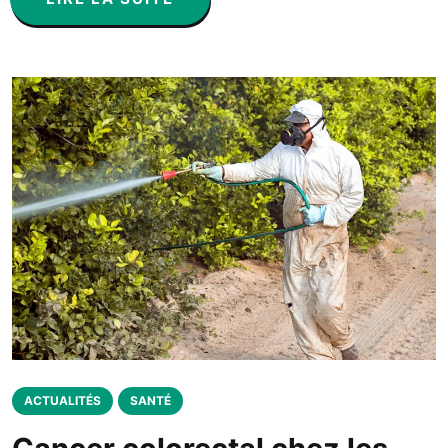
ACTUALITÉS
SANTÉ