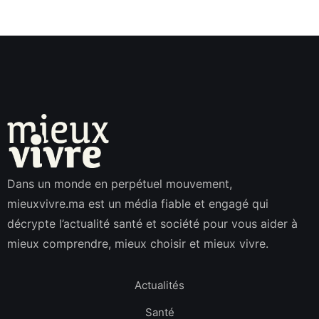
Dans un monde en perpétuel mouvement,
mieuxvivre.ma est un média fiable et engagé qui
décrypte l’actualité santé et société pour vous aider à
mieux comprendre, mieux choisir et mieux vivre.
Actualités
Santé