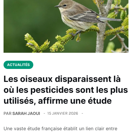
ACTUALITÉS
Les oiseaux disparaissent là
où les pesticides sont les plus
utilisés, affirme une étude
PAR
SARAH JAOUI
15 JANVIER 2026
Une vaste étude française établit un lien clair entre