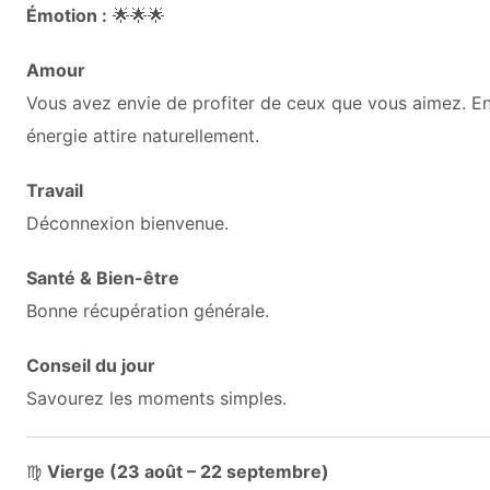
Émotion :
🌟🌟🌟
Amour
Vous avez envie de profiter de ceux que vous aimez. En 
énergie attire naturellement.
Travail
Déconnexion bienvenue.
Santé & Bien-être
Bonne récupération générale.
Conseil du jour
Savourez les moments simples.
♍
Vierge (23 août – 22 septembre)