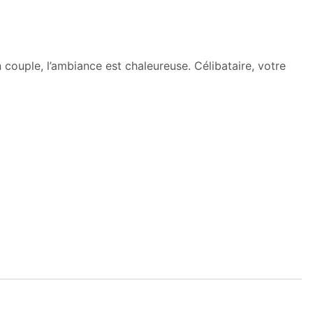
couple, l’ambiance est chaleureuse. Célibataire, votre