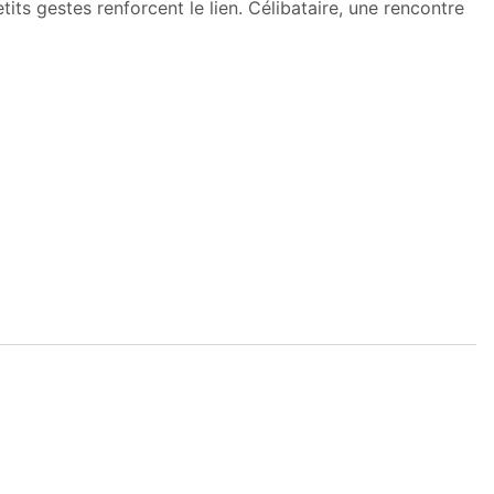
tits gestes renforcent le lien. Célibataire, une rencontre