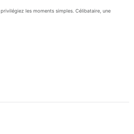
privilégiez les moments simples. Célibataire, une