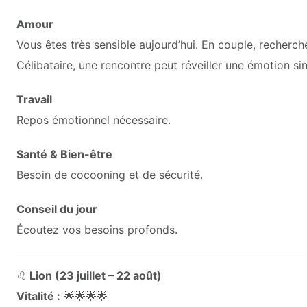
Amour
Vous êtes très sensible aujourd’hui. En couple, recherch
Célibataire, une rencontre peut réveiller une émotion si
Travail
Repos émotionnel nécessaire.
Santé & Bien-être
Besoin de cocooning et de sécurité.
Conseil du jour
Écoutez vos besoins profonds.
♌
Lion (23 juillet – 22 août)
Vitalité :
🌟🌟🌟🌟