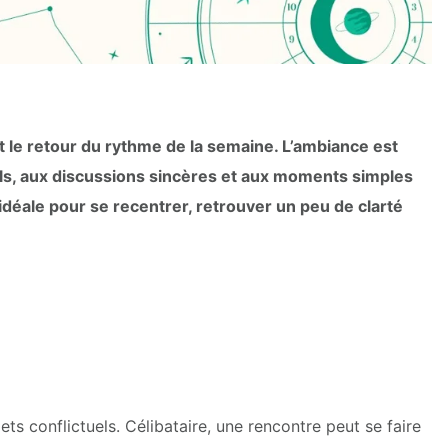
t le retour du rythme de la semaine. L’ambiance est
els, aux discussions sincères et aux moments simples
déale pour se recentrer, retrouver un peu de clarté
ets conflictuels. Célibataire, une rencontre peut se faire