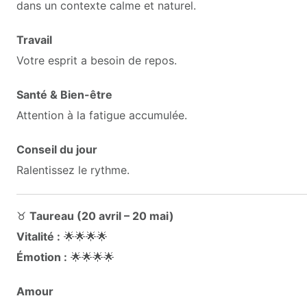
dans un contexte calme et naturel.
Travail
Votre esprit a besoin de repos.
Santé & Bien-être
Attention à la fatigue accumulée.
Conseil du jour
Ralentissez le rythme.
♉
Taureau (20 avril – 20 mai)
Vitalité :
🌟🌟🌟🌟
Émotion :
🌟🌟🌟🌟
Amour