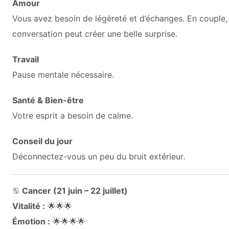
Amour
Vous avez besoin de légèreté et d’échanges. En couple, 
conversation peut créer une belle surprise.
Travail
Pause mentale nécessaire.
Santé & Bien-être
Votre esprit a besoin de calme.
Conseil du jour
Déconnectez-vous un peu du bruit extérieur.
♋
Cancer (21 juin – 22 juillet)
Vitalité :
🌟🌟🌟
Émotion :
🌟🌟🌟🌟