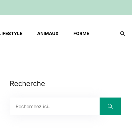
LIFESTYLE
ANIMAUX
FORME
Recherche