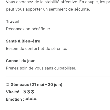
Vous cherchez de la stabilité affective. En couple, les pe
peut vous apporter un sentiment de sécurité.
Travail
Déconnexion bénéfique.
Santé & Bien-être
Besoin de confort et de sérénité.
Conseil du jour
Prenez soin de vous sans culpabiliser.
♊
Gémeaux (21 mai – 20 juin)
Vitalité :
🌟🌟🌟
Émotion :
🌟🌟🌟