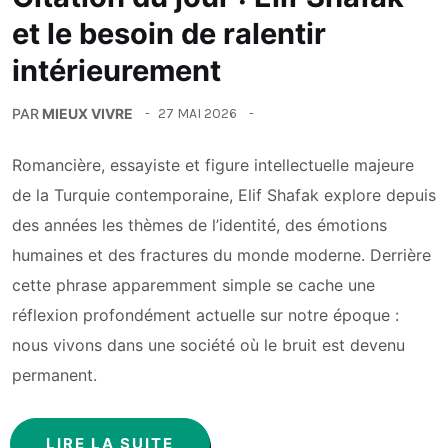
et le besoin de ralentir
intérieurement
PAR
MIEUX VIVRE
27 MAI 2026
Romancière, essayiste et figure intellectuelle majeure
de la Turquie contemporaine, Elif Shafak explore depuis
des années les thèmes de l’identité, des émotions
humaines et des fractures du monde moderne. Derrière
cette phrase apparemment simple se cache une
réflexion profondément actuelle sur notre époque :
nous vivons dans une société où le bruit est devenu
permanent.
LIRE LA SUITE