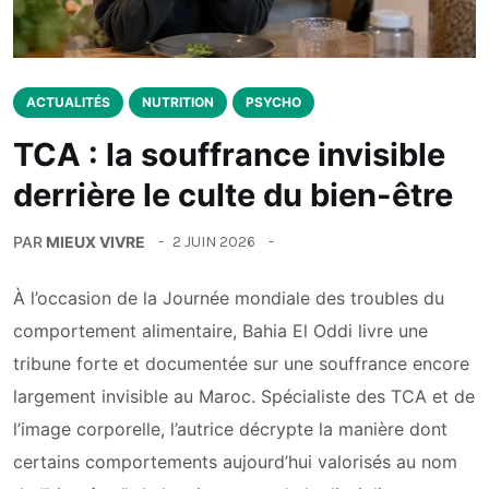
ACTUALITÉS
NUTRITION
PSYCHO
TCA : la souffrance invisible
derrière le culte du bien-être
PAR
MIEUX VIVRE
2 JUIN 2026
À l’occasion de la Journée mondiale des troubles du
comportement alimentaire, Bahia El Oddi livre une
tribune forte et documentée sur une souffrance encore
largement invisible au Maroc. Spécialiste des TCA et de
l’image corporelle, l’autrice décrypte la manière dont
certains comportements aujourd’hui valorisés au nom