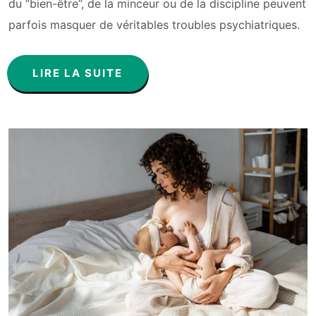
du “bien-être”, de la minceur ou de la discipline peuvent
parfois masquer de véritables troubles psychiatriques.
LIRE LA SUITE