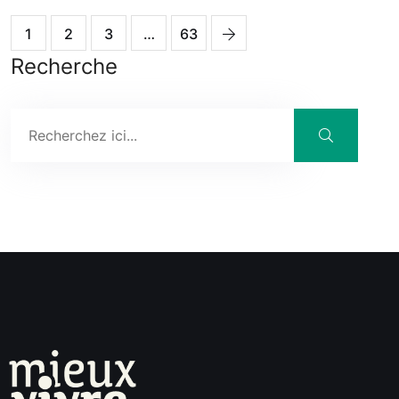
1
2
3
…
63
Recherche