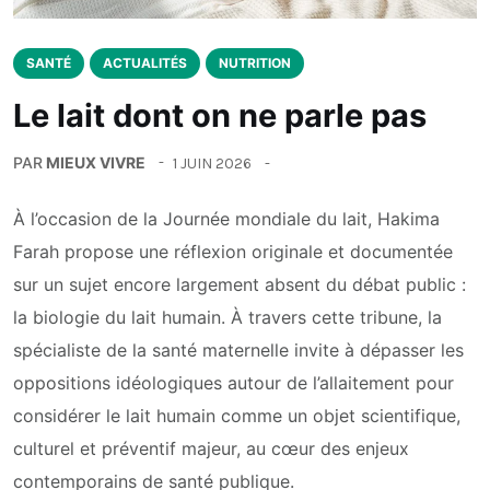
SANTÉ
ACTUALITÉS
NUTRITION
Le lait dont on ne parle pas
PAR
MIEUX VIVRE
1 JUIN 2026
À l’occasion de la Journée mondiale du lait, Hakima
Farah propose une réflexion originale et documentée
sur un sujet encore largement absent du débat public :
la biologie du lait humain. À travers cette tribune, la
spécialiste de la santé maternelle invite à dépasser les
oppositions idéologiques autour de l’allaitement pour
considérer le lait humain comme un objet scientifique,
culturel et préventif majeur, au cœur des enjeux
contemporains de santé publique.