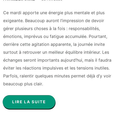
Ce mardi apporte une énergie plus mentale et plus
exigeante. Beaucoup auront l’impression de devoir
gérer plusieurs choses à la fois : responsabilités,
émotions, imprévus ou fatigue accumulée. Pourtant,
derrière cette agitation apparente, la journée invite
surtout à retrouver un meilleur équilibre intérieur. Les
échanges seront importants aujourd’hui, mais il faudra
éviter les réactions impulsives et les tensions inutiles.
Parfois, ralentir quelques minutes permet déjà d’y voir
beaucoup plus clair.
LIRE LA SUITE