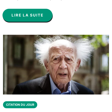
LIRE LA SUITE
CITATION DU JOUR