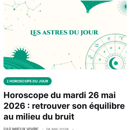
L'HOROSCOPE DU JOUR
Horoscope du mardi 26 mai
2026 : retrouver son équilibre
au milieu du bruit
PAR
MIEUX VIVRE
26 MAI 2026