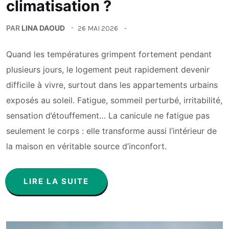
climatisation ?
PAR
LINA DAOUD
26 MAI 2026
Quand les températures grimpent fortement pendant
plusieurs jours, le logement peut rapidement devenir
difficile à vivre, surtout dans les appartements urbains
exposés au soleil. Fatigue, sommeil perturbé, irritabilité,
sensation d’étouffement… La canicule ne fatigue pas
seulement le corps : elle transforme aussi l’intérieur de
la maison en véritable source d’inconfort.
LIRE LA SUITE