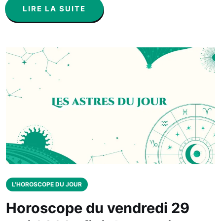
LIRE LA SUITE
L'HOROSCOPE DU JOUR
Horoscope du vendredi 29