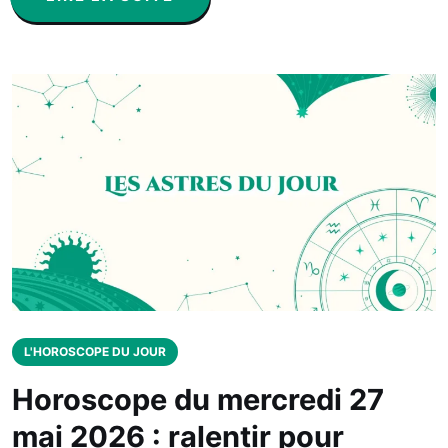
L'HOROSCOPE DU JOUR
Horoscope du mercredi 27
mai 2026 : ralentir pour