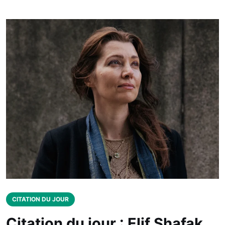
CITATION DU JOUR
Citation du jour : Elif Shafak