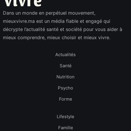
Dans un monde en perpétuel mouvement,
mieuxvivre.ma est un média fiable et engagé qui
décrypte l’actualité santé et société pour vous aider à
mieux comprendre, mieux choisir et mieux vivre.
Actualités
Santé
Nutrition
Psycho
Forme
Lifestyle
Famille