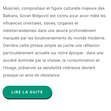
Musicien, compositeur et figure culturelle majeure des
Balkans, Goran Bregović est connu pour avoir mêlé les
influences orientales, slaves, tziganes et
méditerranéennes dans une œuvre profondément
marquée par les bouleversements du monde moderne.
Derrière cette phrase simple se cache une réflexion
particulièrement actuelle sur notre époque : dans une
société dominée par la vitesse, la consommation et
l’image, préserver sa sensibilité intérieure devient
presque un acte de résistance.
LIRE LA SUITE