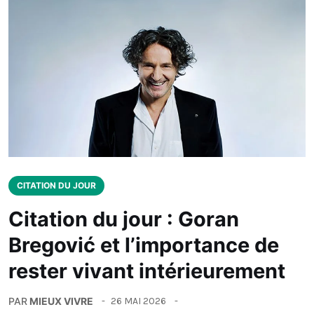
CITATION DU JOUR
Citation du jour : Goran
Bregović et l’importance de
rester vivant intérieurement
PAR
MIEUX VIVRE
26 MAI 2026