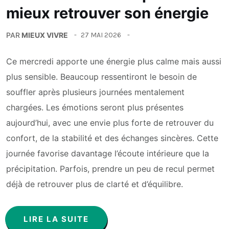
mieux retrouver son énergie
PAR
MIEUX VIVRE
27 MAI 2026
Ce mercredi apporte une énergie plus calme mais aussi
plus sensible. Beaucoup ressentiront le besoin de
souffler après plusieurs journées mentalement
chargées. Les émotions seront plus présentes
aujourd’hui, avec une envie plus forte de retrouver du
confort, de la stabilité et des échanges sincères. Cette
journée favorise davantage l’écoute intérieure que la
précipitation. Parfois, prendre un peu de recul permet
déjà de retrouver plus de clarté et d’équilibre.
LIRE LA SUITE