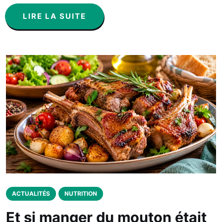
LIRE LA SUITE
ACTUALITÉS
NUTRITION
Et si manger du mouton était