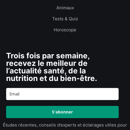
Animaux
Tests & Quiz
Horoscope
Trois fois par semaine,
recevez le meilleur de
l’actualité santé, de la
nutrition et du bien-être.
S'abonner
Études récentes, conseils d’experts et éclairages utiles pour