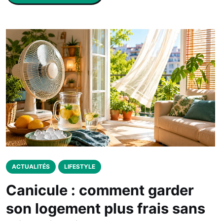
ACTUALITÉS
LIFESTYLE
Canicule : comment garder
son logement plus frais sans