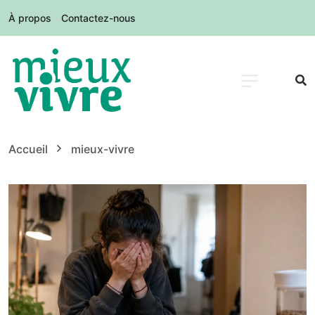
À propos
Contactez-nous
Accueil
mieux-vivre