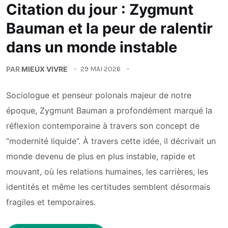
Citation du jour : Zygmunt
Bauman et la peur de ralentir
dans un monde instable
PAR
MIEUX VIVRE
29 MAI 2026
Sociologue et penseur polonais majeur de notre
époque, Zygmunt Bauman a profondément marqué la
réflexion contemporaine à travers son concept de
“modernité liquide”. À travers cette idée, il décrivait un
monde devenu de plus en plus instable, rapide et
mouvant, où les relations humaines, les carrières, les
identités et même les certitudes semblent désormais
fragiles et temporaires.