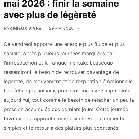
mai 2026 : finir la semaine
avec plus de légèreté
PAR
MIEUX VIVRE
29 MAI 2026
Ce vendredi apporte une énergie plus fluide et plus
sociale. Après plusieurs journées marquées par
l’introspection et la fatigue mentale, beaucoup
ressentiront le besoin de retrouver davantage de
légèreté, de mouvement et de respiration émotionnelle.
Les échanges humains prennent une place importante
aujourd’hui, tout comme le besoin de relâcher un peu la
pression accumulée ces derniers jours. Cette journée
favorise les rapprochements sincères, les moments
simples et le retour à des plaisirs plus spontanés.