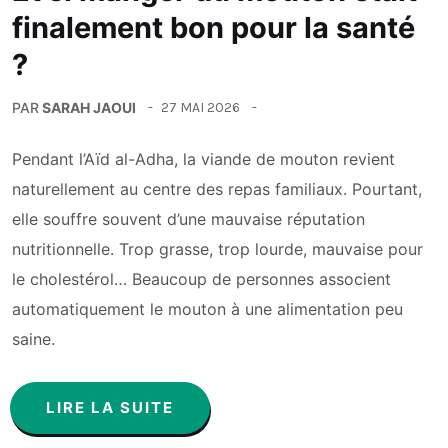
finalement bon pour la santé
?
PAR
SARAH JAOUI
27 MAI 2026
Pendant l’Aïd al-Adha, la viande de mouton revient
naturellement au centre des repas familiaux. Pourtant,
elle souffre souvent d’une mauvaise réputation
nutritionnelle. Trop grasse, trop lourde, mauvaise pour
le cholestérol… Beaucoup de personnes associent
automatiquement le mouton à une alimentation peu
saine.
LIRE LA SUITE