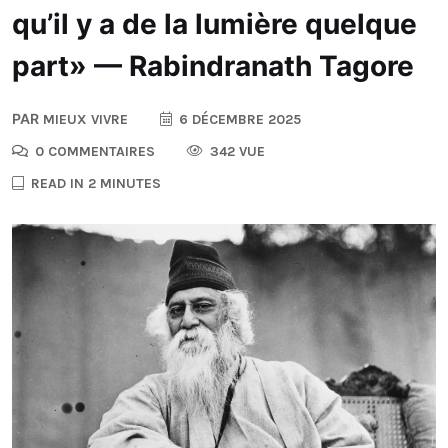
qu’il y a de la lumière quelque
part» — Rabindranath Tagore
PAR
MIEUX VIVRE
6 DÉCEMBRE 2025
0 COMMENTAIRES
342 VUE
READ IN 2 MINUTES