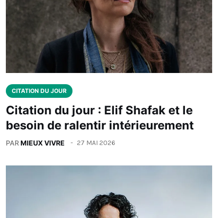
CITATION DU JOUR
Citation du jour : Elif Shafak et le
besoin de ralentir intérieurement
PAR
MIEUX VIVRE
27 MAI 2026