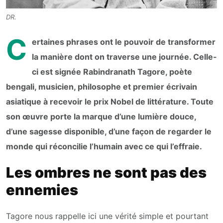
DR.
C
ertaines phrases ont le pouvoir de transformer
la manière dont on traverse une journée. Celle-
ci est signée Rabindranath Tagore, poète
bengali, musicien, philosophe et premier écrivain
asiatique à recevoir le prix Nobel de littérature. Toute
son œuvre porte la marque d’une lumière douce,
d’une sagesse disponible, d’une façon de regarder le
monde qui réconcilie l’humain avec ce qui l’effraie.
Les ombres ne sont pas des
ennemies
Tagore nous rappelle ici une vérité simple et pourtant