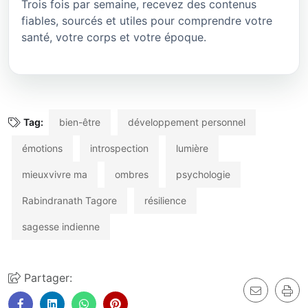
Trois fois par semaine, recevez des contenus
fiables, sourcés et utiles pour comprendre votre
santé, votre corps et votre époque.
Tag:
bien-être
développement personnel
émotions
introspection
lumière
mieuxvivre ma
ombres
psychologie
Rabindranath Tagore
résilience
sagesse indienne
Partager: