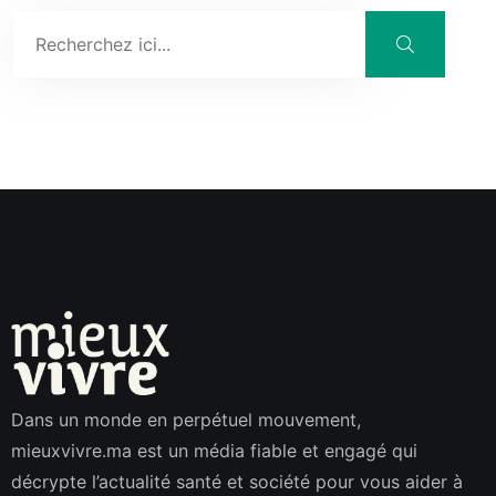
Dans un monde en perpétuel mouvement,
mieuxvivre.ma est un média fiable et engagé qui
décrypte l’actualité santé et société pour vous aider à