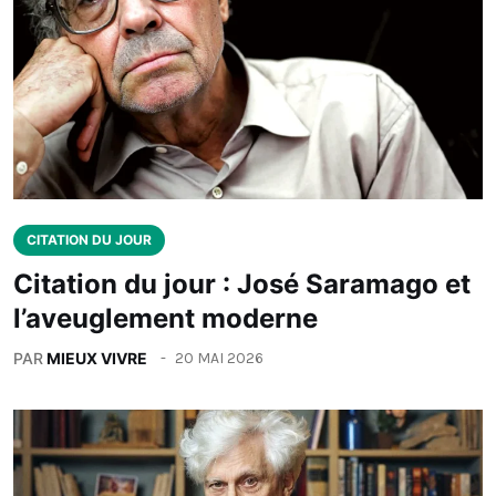
CITATION DU JOUR
Citation du jour : José Saramago et
l’aveuglement moderne
PAR
MIEUX VIVRE
20 MAI 2026