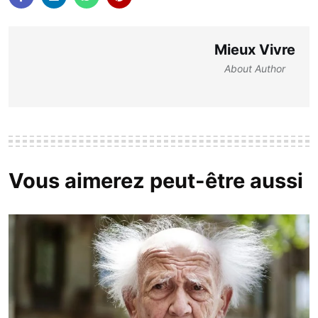
Mieux Vivre
About Author
Vous aimerez peut-être aussi