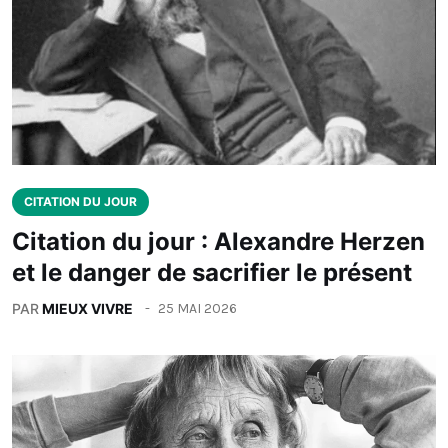
CITATION DU JOUR
Citation du jour : Alexandre Herzen
et le danger de sacrifier le présent
PAR
MIEUX VIVRE
25 MAI 2026