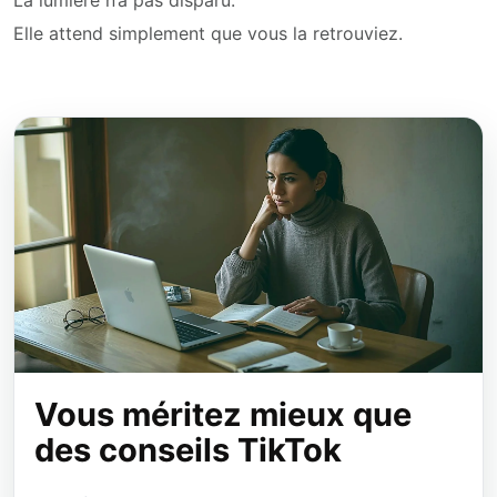
Elle attend simplement que vous la retrouviez.
Vous méritez mieux que
des conseils TikTok