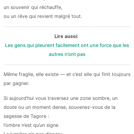
un souvenir qui réchauffe,
ou un rêve qui revient malgré tout.
Lire aussi:
Les gens qui pleurent facilement ont une force que les
autres n’ont pas
Même fragile, elle existe — et c’est elle qui finit toujours
par gagner.
Si aujourd’hui vous traversez une zone sombre, un
doute ou un moment dense, souvenez-vous de la
sagesse de Tagore :
l’ombre n’est qu’un signe.
La lumière n’a pas disparu.