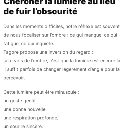
Chercher la lumière au lieu
de fuir l’obscurité
Dans les moments difficiles, notre réflexe est souvent
de nous focaliser sur l’ombre : ce qui manque, ce qui
fatigue, ce qui inquiète.
Tagore propose une inversion du regard :
si tu vois de l’ombre, c’est que la lumière est encore là.
Il suffit parfois de changer légèrement d’angle pour la
percevoir.
Cette lumière peut être minuscule :
un geste gentil,
une bonne nouvelle,
une respiration profonde,
un sourire sincère,