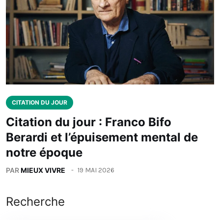
CITATION DU JOUR
Citation du jour : Franco Bifo
Berardi et l’épuisement mental de
notre époque
PAR
MIEUX VIVRE
19 MAI 2026
Recherche