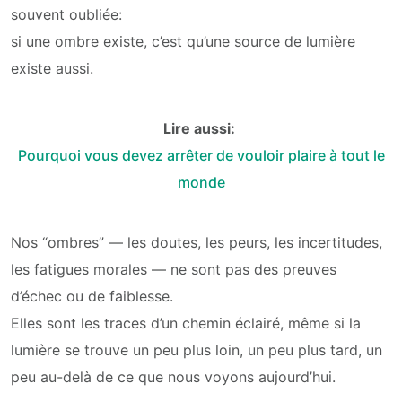
souvent oubliée:
si une ombre existe, c’est qu’une source de lumière
existe aussi.
Lire aussi:
Pourquoi vous devez arrêter de vouloir plaire à tout le
monde
Nos “ombres” — les doutes, les peurs, les incertitudes,
les fatigues morales — ne sont pas des preuves
d’échec ou de faiblesse.
Elles sont les traces d’un chemin éclairé, même si la
lumière se trouve un peu plus loin, un peu plus tard, un
peu au-delà de ce que nous voyons aujourd’hui.