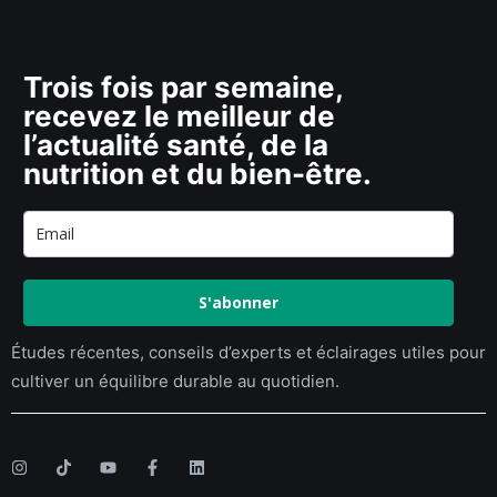
Trois fois par semaine,
recevez le meilleur de
l’actualité santé, de la
nutrition et du bien-être.
S'abonner
Études récentes, conseils d’experts et éclairages utiles pour
cultiver un équilibre durable au quotidien.