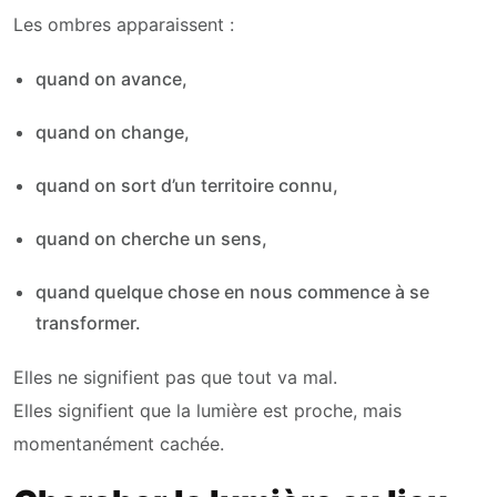
Les ombres apparaissent :
quand on avance,
quand on change,
quand on sort d’un territoire connu,
quand on cherche un sens,
quand quelque chose en nous commence à se
transformer.
Elles ne signifient pas que tout va mal.
Elles signifient que la lumière est proche, mais
momentanément cachée.