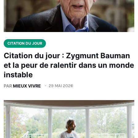
CITATION DU JOUR
Citation du jour : Zygmunt Bauman
et la peur de ralentir dans un monde
instable
PAR
MIEUX VIVRE
29 MAI 2026