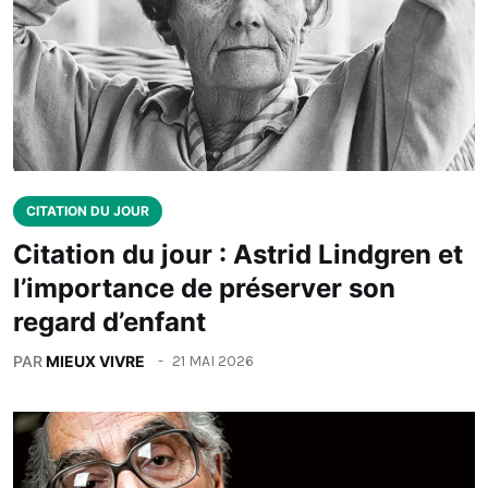
CITATION DU JOUR
Citation du jour : Astrid Lindgren et
l’importance de préserver son
regard d’enfant
PAR
MIEUX VIVRE
21 MAI 2026