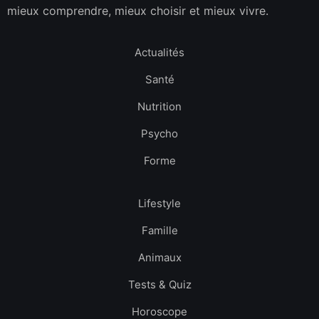
mieux comprendre, mieux choisir et mieux vivre.
Actualités
Santé
Nutrition
Psycho
Forme
Lifestyle
Famille
Animaux
Tests & Quiz
Horoscope