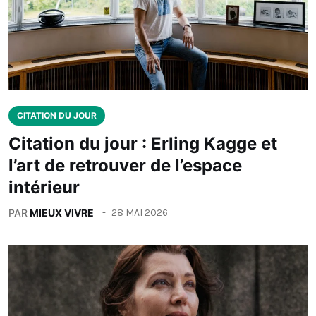
CITATION DU JOUR
Citation du jour : Erling Kagge et
l’art de retrouver de l’espace
intérieur
PAR
MIEUX VIVRE
28 MAI 2026