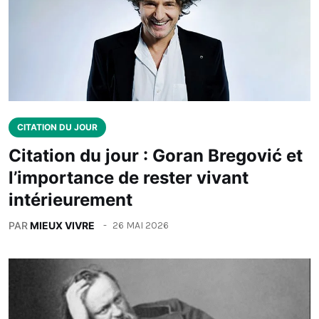
CITATION DU JOUR
Citation du jour : Goran Bregović et
l’importance de rester vivant
intérieurement
PAR
MIEUX VIVRE
26 MAI 2026