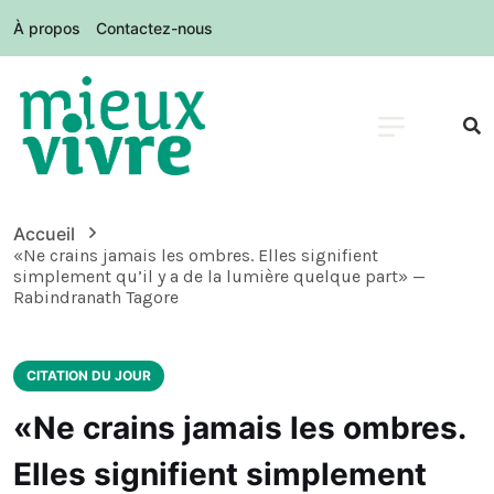
À propos
Contactez-nous
Accueil
«Ne crains jamais les ombres. Elles signifient
simplement qu’il y a de la lumière quelque part» —
Rabindranath Tagore
CITATION DU JOUR
«Ne crains jamais les ombres.
Elles signifient simplement