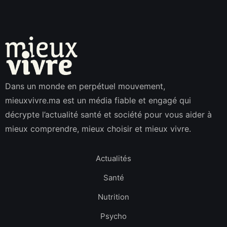
Dans un monde en perpétuel mouvement,
mieuxvivre.ma est un média fiable et engagé qui
décrypte l’actualité santé et société pour vous aider à
mieux comprendre, mieux choisir et mieux vivre.
Actualités
Santé
Nutrition
Psycho