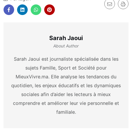
Sarah Jaoui
About Author
Sarah Jaoui est journaliste spécialisée dans les
sujets Famille, Sport et Société pour
MieuxVivre.ma. Elle analyse les tendances du
quotidien, les enjeux éducatifs et les dynamiques
sociales afin d’aider les lecteurs à mieux
comprendre et améliorer leur vie personnelle et
familiale.