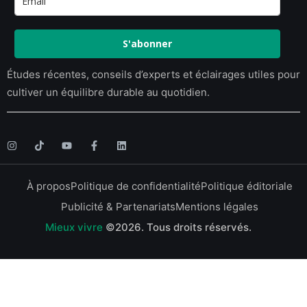
S'abonner
Études récentes, conseils d’experts et éclairages utiles pour
cultiver un équilibre durable au quotidien.
À propos
Politique de confidentialité
Politique éditoriale
Publicité & Partenariats
Mentions légales
Mieux vivre
©2026.
Tous droits réservés.