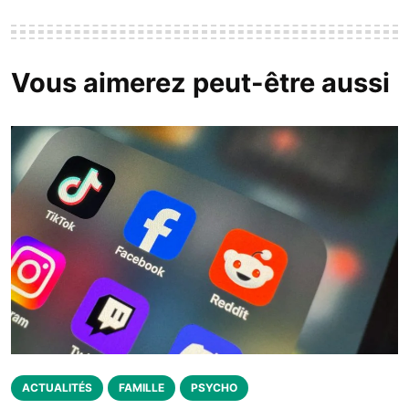
Vous aimerez peut-être aussi
ACTUALITÉS
FAMILLE
PSYCHO