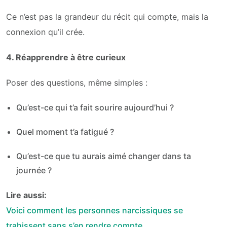
Ce n’est pas la grandeur du récit qui compte, mais la
connexion qu’il crée.
4. Réapprendre à être curieux
Poser des questions, même simples :
Qu’est-ce qui t’a fait sourire aujourd’hui ?
Quel moment t’a fatigué ?
Qu’est-ce que tu aurais aimé changer dans ta
journée ?
Lire aussi:
Voici comment les personnes narcissiques se
trahissent sans s’en rendre compte