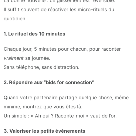
La bonne nouvelle : ce glissement est réversible.
Il suffit souvent de réactiver les micro-rituels du
quotidien.
1. Le rituel des 10 minutes
Chaque jour, 5 minutes pour chacun, pour raconter
vraiment
sa journée.
Sans téléphone, sans distraction.
2. Répondre aux “bids for connection”
Quand votre partenaire partage quelque chose, même
minime, montrez que vous êtes là.
Un simple : « Ah oui ? Raconte-moi » vaut de l’or.
3. Valoriser les petits événements