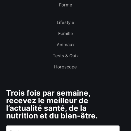
Forme
Lifestyle
Famille
Animaux
Tests & Quiz
Horoscope
Trois fois par semaine,
recevez le meilleur de
l’actualité santé, de la
nutrition et du bien-être.