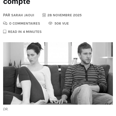
compte
PAR
SARAH JAOUI
28 NOVEMBRE 2025
0 COMMENTAIRES
506 VUE
READ IN 4 MINUTES
DR.