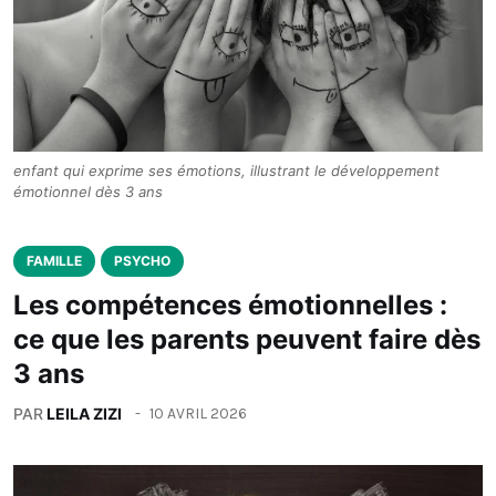
enfant qui exprime ses émotions, illustrant le développement
émotionnel dès 3 ans
FAMILLE
PSYCHO
Les compétences émotionnelles :
ce que les parents peuvent faire dès
3 ans
PAR
LEILA ZIZI
10 AVRIL 2026