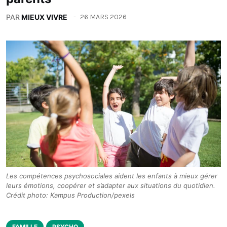
PAR
MIEUX VIVRE
26 MARS 2026
Les compétences psychosociales aident les enfants à mieux gérer
leurs émotions, coopérer et s’adapter aux situations du quotidien.
Crédit photo: Kampus Production/pexels
FAMILLE
PSYCHO