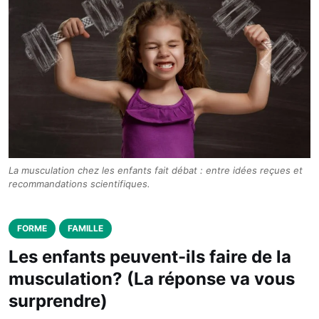
La musculation chez les enfants fait débat : entre idées reçues et
recommandations scientifiques.
FORME
FAMILLE
Les enfants peuvent-ils faire de la
musculation? (La réponse va vous
surprendre)