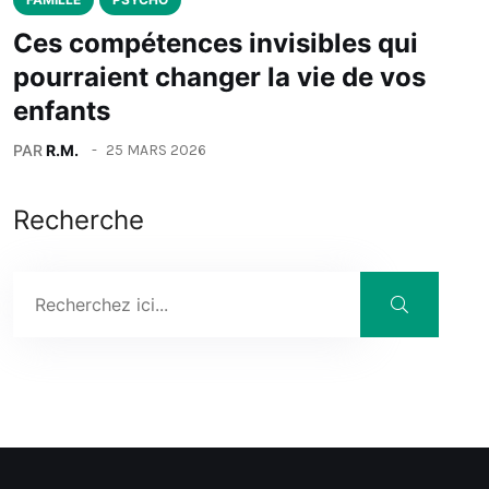
Ces compétences invisibles qui
pourraient changer la vie de vos
enfants
PAR
R.M.
25 MARS 2026
Recherche