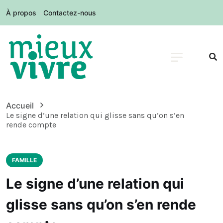
À propos
Contactez-nous
Accueil
Le signe d’une relation qui glisse sans qu’on s’en
rende compte
FAMILLE
Le signe d’une relation qui
glisse sans qu’on s’en rende