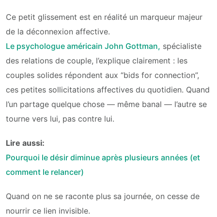
Ce petit glissement est en réalité un marqueur majeur
de la déconnexion affective.
Le psychologue américain John Gottman,
spécialiste
des relations de couple, l’explique clairement : les
couples solides répondent aux “bids for connection”,
ces petites sollicitations affectives du quotidien. Quand
l’un partage quelque chose — même banal — l’autre se
tourne vers lui, pas contre lui.
Lire aussi:
Pourquoi le désir diminue après plusieurs années (et
comment le relancer)
Quand on ne se raconte plus sa journée, on cesse de
nourrir ce lien invisible.