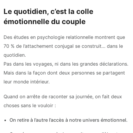
Le quotidien, c’est la colle
émotionnelle du couple
Des études en psychologie relationnelle montrent que
70 % de l’attachement conjugal se construit… dans le
quotidien.
Pas dans les voyages, ni dans les grandes déclarations.
Mais dans la façon dont deux personnes se partagent
leur monde intérieur.
Quand on arrête de raconter sa journée, on fait deux
choses sans le vouloir :
On retire à l’autre l’accès à notre univers émotionnel.