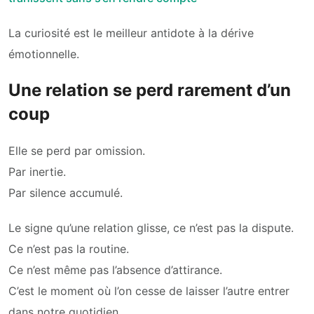
La curiosité est le meilleur antidote à la dérive
émotionnelle.
Une relation se perd rarement d’un
coup
Elle se perd par omission.
Par inertie.
Par silence accumulé.
Le signe qu’une relation glisse, ce n’est pas la dispute.
Ce n’est pas la routine.
Ce n’est même pas l’absence d’attirance.
C’est le moment où l’on cesse de laisser l’autre entrer
dans notre quotidien.