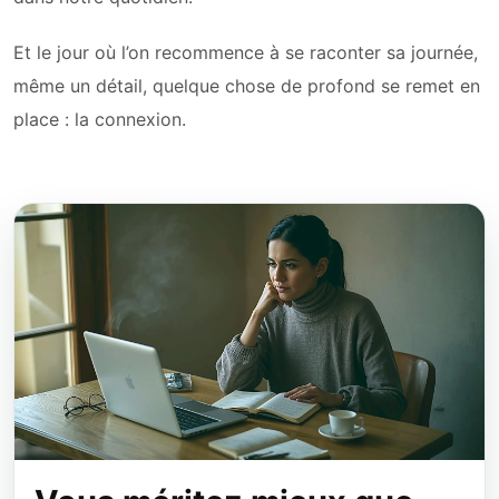
Et le jour où l’on recommence à se raconter sa journée,
même un détail, quelque chose de profond se remet en
place : la connexion.