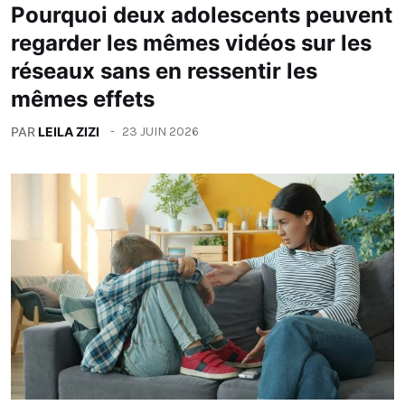
Pourquoi deux adolescents peuvent
regarder les mêmes vidéos sur les
réseaux sans en ressentir les
mêmes effets
PAR
LEILA ZIZI
23 JUIN 2026