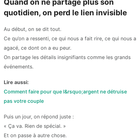
Quand on ne partage plus son
quotidien, on perd le lien invisible
Au début, on se dit tout.
Ce qu’on a ressenti, ce qui nous a fait rire, ce qui nous a
agacé, ce dont on a eu peur.
On partage les détails insignifiants comme les grands
événements.
Lire aussi:
Comment faire pour que l&rsquo;argent ne détruise
pas votre couple
Puis un jour, on répond juste :
« Ça va. Rien de spécial. »
Et on passe à autre chose.