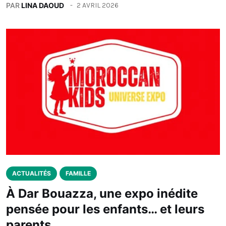
PAR
LINA DAOUD
2 AVRIL 2026
ACTUALITÉS
FAMILLE
À Dar Bouazza, une expo inédite
pensée pour les enfants… et leurs
parents