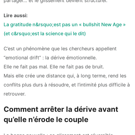
partager… et le glissement devient structurel.
Lire aussi:
La gratitude n&rsquo;est pas un « bullshit New Age »
(et c&rsquo;est la science qui le dit)
C’est un phénomène que les chercheurs appellent
“emotional drift” : la dérive émotionnelle.
Elle ne fait pas mal. Elle ne fait pas de bruit.
Mais elle crée une distance qui, à long terme, rend les
conflits plus durs à résoudre, et l’intimité plus difficile à
retrouver.
Comment arrêter la dérive avant
qu’elle n’érode le couple