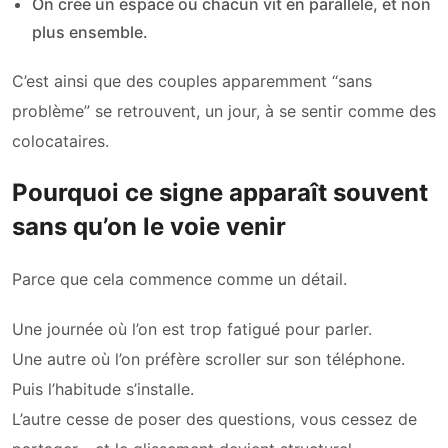
On crée un espace où chacun vit en parallèle, et non
plus ensemble.
C’est ainsi que des couples apparemment “sans
problème” se retrouvent, un jour, à se sentir comme des
colocataires.
Pourquoi ce signe apparaît souvent
sans qu’on le voie venir
Parce que cela commence comme un détail.
Une journée où l’on est trop fatigué pour parler.
Une autre où l’on préfère scroller sur son téléphone.
Puis l’habitude s’installe.
L’autre cesse de poser des questions, vous cessez de