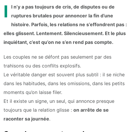
I
l n’y a pas toujours de cris, de disputes ou de
ruptures brutales pour annoncer la fin d’une
histoire. Parfois, les relations ne s’effondrent pas :
elles glissent. Lentement. Silencieusement. Et le plus
inquiétant, c’est qu’on ne s’en rend pas compte.
Les couples ne se défont pas seulement par des
trahisons ou des conflits explosifs.
Le véritable danger est souvent plus subtil : il se niche
dans les habitudes, dans les omissions, dans les petits
moments qu’on laisse filer.
Et il existe un signe, un seul, qui annonce presque
toujours que la relation glisse :
on arrête de se
raconter sa journée
.