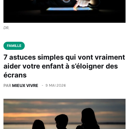
DR.
FAMILLE
7 astuces simples qui vont vraiment
aider votre enfant à s’éloigner des
écrans
PAR
MIEUX VIVRE
9 MAI 2026