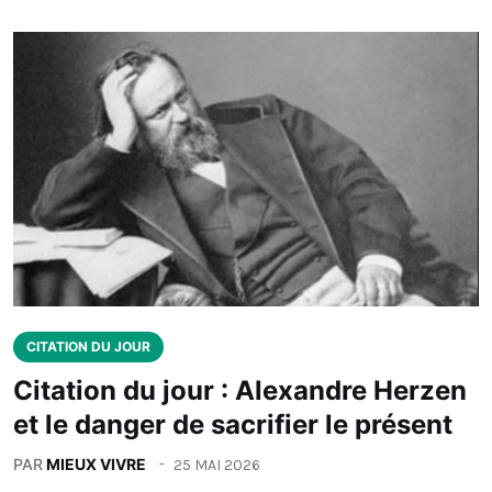
CITATION DU JOUR
Citation du jour : Alexandre Herzen
et le danger de sacrifier le présent
PAR
MIEUX VIVRE
25 MAI 2026