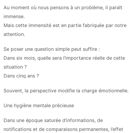
Au moment où nous pensons à un problème, il paraît
immense.
Mais cette immensité est en partie fabriquée par notre
attention.
Se poser une question simple peut suffire :
Dans six mois, quelle sera l’importance réelle de cette
situation ?
Dans cinq ans ?
Souvent, la perspective modifie la charge émotionnelle.
Une hygiène mentale précieuse
Dans une époque saturée d’informations, de
notifications et de comparaisons permanentes, l’effet