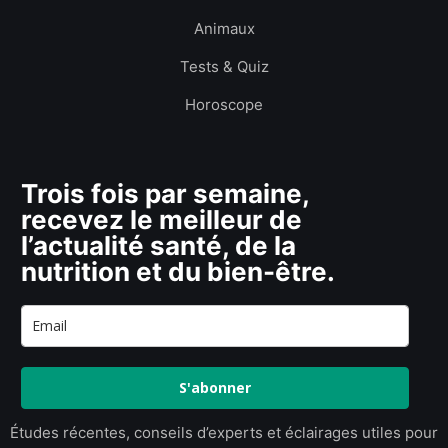
Animaux
Tests & Quiz
Horoscope
Trois fois par semaine,
recevez le meilleur de
l’actualité santé, de la
nutrition et du bien-être.
S'abonner
Études récentes, conseils d’experts et éclairages utiles pour