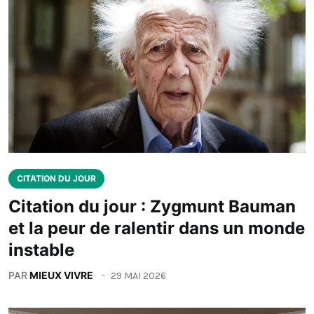
CITATION DU JOUR
Citation du jour : Zygmunt Bauman
et la peur de ralentir dans un monde
instable
PAR
MIEUX VIVRE
29 MAI 2026