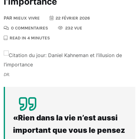
l’importance
PAR
MIEUX VIVRE
22 FÉVRIER 2026
0 COMMENTAIRES
232 VUE
READ IN 4 MINUTES
DR.
«Rien dans la vie n’est aussi
important que vous le pensez