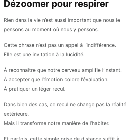
Dézoomer pour respirer
Rien dans la vie n’est aussi important que nous le
pensons au moment où nous y pensons.
Cette phrase n’est pas un appel à l’indifférence.
Elle est une invitation à la lucidité.
À reconnaître que notre cerveau amplifie l’instant.
À accepter que l’émotion colore l’évaluation.
À pratiquer un léger recul.
Dans bien des cas, ce recul ne change pas la réalité
extérieure.
Mais il transforme notre manière de l’habiter.
Et parfois, cette simple prise de distance suffit à