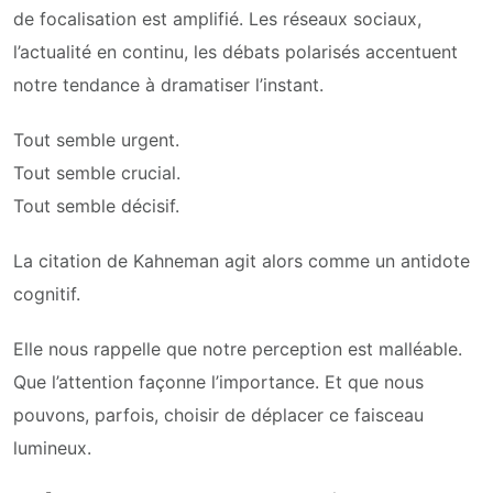
de focalisation est amplifié. Les réseaux sociaux,
l’actualité en continu, les débats polarisés accentuent
notre tendance à dramatiser l’instant.
Tout semble urgent.
Tout semble crucial.
Tout semble décisif.
La citation de Kahneman agit alors comme un antidote
cognitif.
Elle nous rappelle que notre perception est malléable.
Que l’attention façonne l’importance. Et que nous
pouvons, parfois, choisir de déplacer ce faisceau
lumineux.