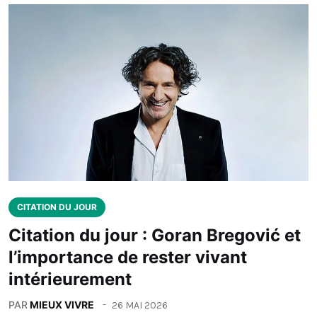
CITATION DU JOUR
Citation du jour : Goran Bregović et
l’importance de rester vivant
intérieurement
PAR
MIEUX VIVRE
26 MAI 2026