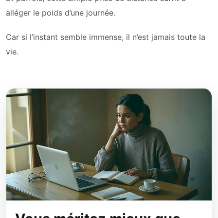
alléger le poids d’une journée.
Car si l’instant semble immense, il n’est jamais toute la
vie.