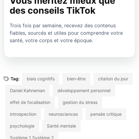
Vous méritez mieux que
des conseils TikTok
Trois fois par semaine, recevez des contenus
fiables, sourcés et utiles pour comprendre votre
santé, votre corps et votre époque.
Tag:
biais cognitifs
bien-être
citation du jour
Daniel Kahneman
développement personnel
effet de focalisation
gestion du stress
introspection
neurosciences
pensée critique
psychologie
Santé mentale
Système 1 Système 2