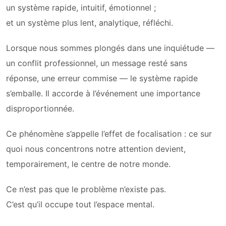
un système rapide, intuitif, émotionnel ;
et un système plus lent, analytique, réfléchi.
Lorsque nous sommes plongés dans une inquiétude —
un conflit professionnel, un message resté sans
réponse, une erreur commise — le système rapide
s’emballe. Il accorde à l’événement une importance
disproportionnée.
Ce phénomène s’appelle l’effet de focalisation : ce sur
quoi nous concentrons notre attention devient,
temporairement, le centre de notre monde.
Ce n’est pas que le problème n’existe pas.
C’est qu’il occupe tout l’espace mental.