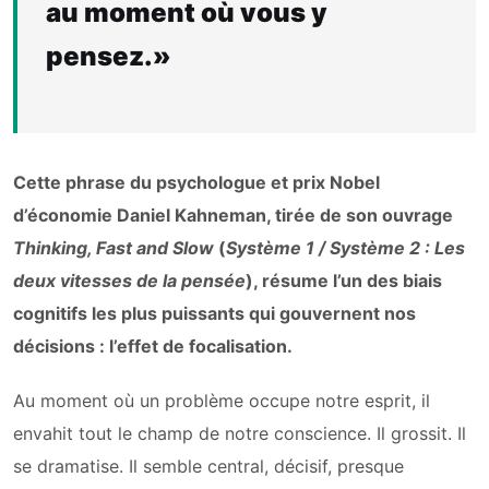
au moment où vous y
pensez.»
Cette phrase du psychologue et prix Nobel
d’économie Daniel Kahneman, tirée de son ouvrage
Thinking, Fast and Slow
(
Système 1 / Système 2 : Les
deux vitesses de la pensée
), résume l’un des biais
cognitifs les plus puissants qui gouvernent nos
décisions : l’effet de focalisation.
Au moment où un problème occupe notre esprit, il
envahit tout le champ de notre conscience. Il grossit. Il
se dramatise. Il semble central, décisif, presque