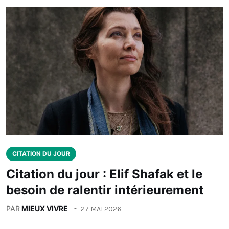
CITATION DU JOUR
Citation du jour : Elif Shafak et le
besoin de ralentir intérieurement
PAR
MIEUX VIVRE
27 MAI 2026