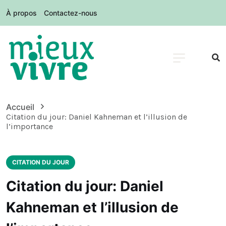
À propos
Contactez-nous
Accueil
Citation du jour: Daniel Kahneman et l’illusion de
l’importance
CITATION DU JOUR
Citation du jour: Daniel
Kahneman et l’illusion de