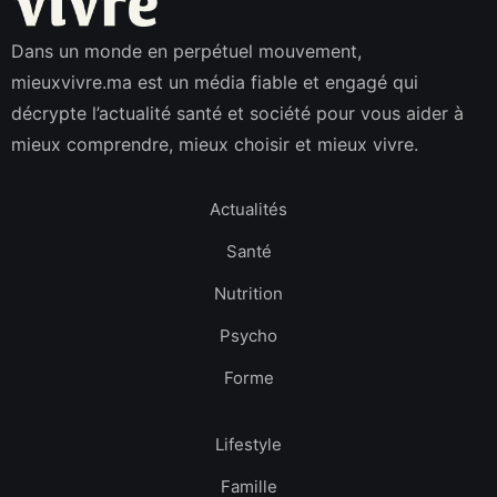
Dans un monde en perpétuel mouvement,
mieuxvivre.ma est un média fiable et engagé qui
décrypte l’actualité santé et société pour vous aider à
mieux comprendre, mieux choisir et mieux vivre.
Actualités
Santé
Nutrition
Psycho
Forme
Lifestyle
Famille