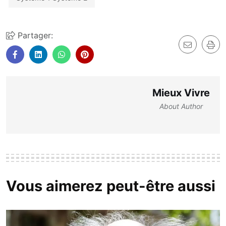
Partager:
Mieux Vivre
About Author
Vous aimerez peut-être aussi