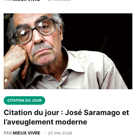
CITATION DU JOUR
Citation du jour : José Saramago et
l’aveuglement moderne
PAR
MIEUX VIVRE
20 MAI 2026