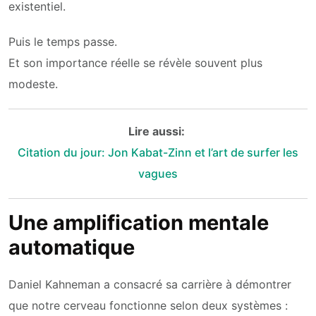
existentiel.
Puis le temps passe.
Et son importance réelle se révèle souvent plus
modeste.
Lire aussi:
Citation du jour: Jon Kabat-Zinn et l’art de surfer les
vagues
Une amplification mentale
automatique
Daniel Kahneman a consacré sa carrière à démontrer
que notre cerveau fonctionne selon deux systèmes :