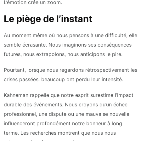
L’émotion crée un zoom.
Le piège de l’instant
Au moment même où nous pensons à une difficulté, elle
semble écrasante. Nous imaginons ses conséquences
futures, nous extrapolons, nous anticipons le pire.
Pourtant, lorsque nous regardons rétrospectivement les
crises passées, beaucoup ont perdu leur intensité.
Kahneman rappelle que notre esprit surestime l’impact
durable des événements. Nous croyons qu’un échec
professionnel, une dispute ou une mauvaise nouvelle
influenceront profondément notre bonheur à long
terme. Les recherches montrent que nous nous