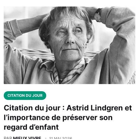
CITATION DU JOUR
Citation du jour : Astrid Lindgren et
l’importance de préserver son
regard d’enfant
PAR
MIEUX VIVRE
21 MAI 2026