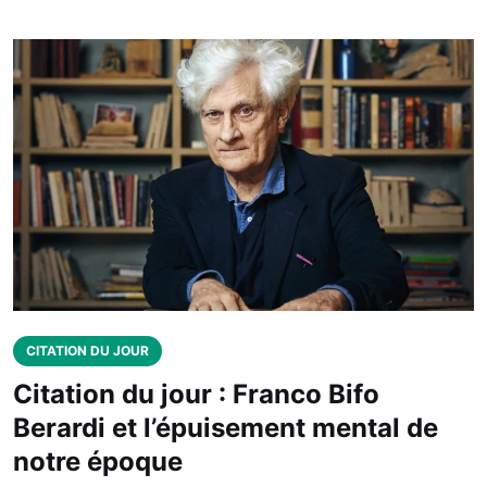
CITATION DU JOUR
Citation du jour : Franco Bifo
Berardi et l’épuisement mental de
notre époque