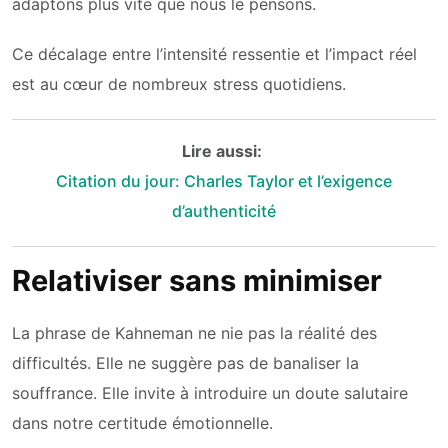
adaptons plus vite que nous le pensons.
Ce décalage entre l’intensité ressentie et l’impact réel
est au cœur de nombreux stress quotidiens.
Lire aussi:
Citation du jour: Charles Taylor et l’exigence
d’authenticité
Relativiser sans minimiser
La phrase de Kahneman ne nie pas la réalité des
difficultés. Elle ne suggère pas de banaliser la
souffrance. Elle invite à introduire un doute salutaire
dans notre certitude émotionnelle.