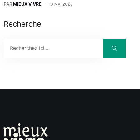
PAR
MIEUX VIVRE
19 MAI 2026
Recherche