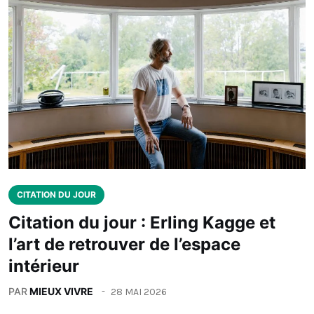
CITATION DU JOUR
Citation du jour : Erling Kagge et
l’art de retrouver de l’espace
intérieur
PAR
MIEUX VIVRE
28 MAI 2026