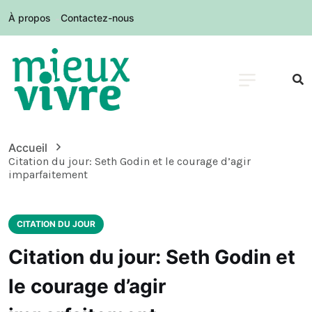
À propos
Contactez-nous
Accueil
Citation du jour: Seth Godin et le courage d’agir
imparfaitement
CITATION DU JOUR
Citation du jour: Seth Godin et
le courage d’agir