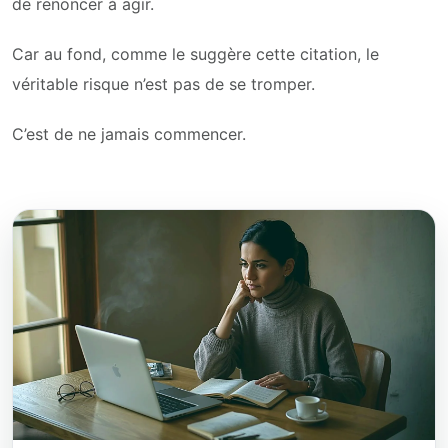
de renoncer à agir.
Car au fond, comme le suggère cette citation, le
véritable risque n’est pas de se tromper.
C’est de ne jamais commencer.