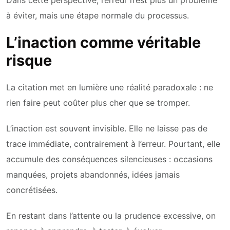
à éviter, mais une étape normale du processus.
L’inaction comme véritable
risque
La citation met en lumière une réalité paradoxale : ne
rien faire peut coûter plus cher que se tromper.
L’inaction est souvent invisible. Elle ne laisse pas de
trace immédiate, contrairement à l’erreur. Pourtant, elle
accumule des conséquences silencieuses : occasions
manquées, projets abandonnés, idées jamais
concrétisées.
En restant dans l’attente ou la prudence excessive, on