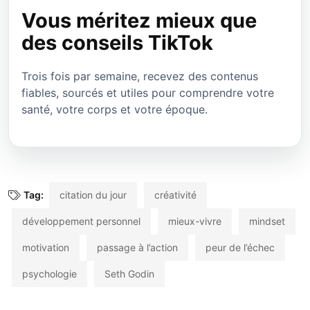
Vous méritez mieux que
des conseils TikTok
Trois fois par semaine, recevez des contenus
fiables, sourcés et utiles pour comprendre votre
santé, votre corps et votre époque.
Tag:
citation du jour
créativité
développement personnel
mieux-vivre
mindset
motivation
passage à l’action
peur de l’échec
psychologie
Seth Godin