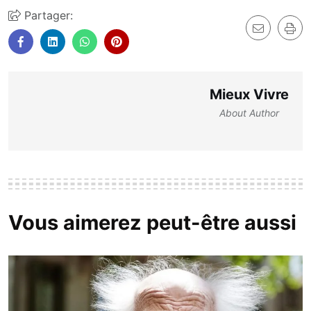
Partager:
Mieux Vivre
About Author
Vous aimerez peut-être aussi