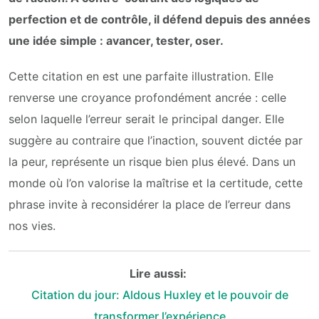
perfection et de contrôle, il défend depuis des années
une idée simple : avancer, tester, oser.
Cette citation en est une parfaite illustration. Elle
renverse une croyance profondément ancrée : celle
selon laquelle l’erreur serait le principal danger. Elle
suggère au contraire que l’inaction, souvent dictée par
la peur, représente un risque bien plus élevé. Dans un
monde où l’on valorise la maîtrise et la certitude, cette
phrase invite à reconsidérer la place de l’erreur dans
nos vies.
Lire aussi:
Citation du jour: Aldous Huxley et le pouvoir de
transformer l’expérience