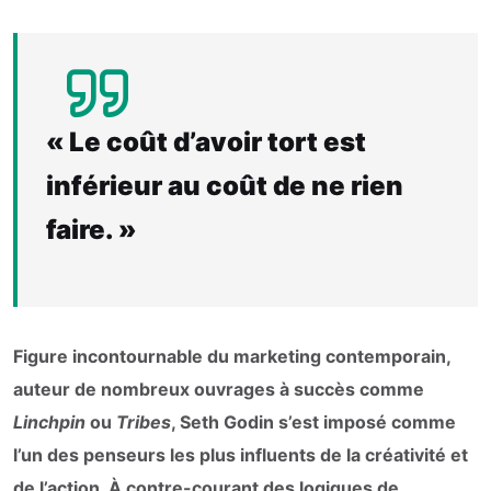
« Le coût d’avoir tort est
inférieur au coût de ne rien
faire. »
Figure incontournable du marketing contemporain,
auteur de nombreux ouvrages à succès comme
Linchpin
ou
Tribes
, Seth Godin s’est imposé comme
l’un des penseurs les plus influents de la créativité et
de l’action. À contre-courant des logiques de