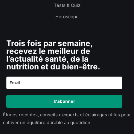
Tests & Quiz
Horoscope
Trois fois par semaine,
recevez le meilleur de
l’actualité santé, de la
nutrition et du bien-être.
S'abonner
Études récentes, conseils d’experts et éclairages utiles pour
cultiver un équilibre durable au quotidien.