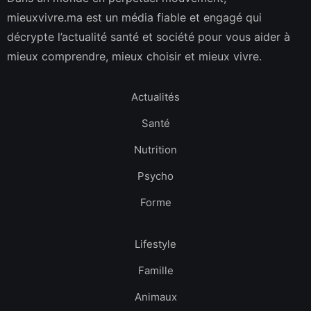
mieuxvivre.ma est un média fiable et engagé qui
décrypte l’actualité santé et société pour vous aider à
mieux comprendre, mieux choisir et mieux vivre.
Actualités
Santé
Nutrition
Psycho
Forme
Lifestyle
Famille
Animaux