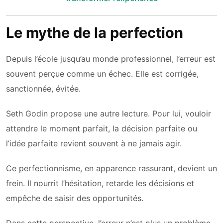
Le mythe de la perfection
Depuis l’école jusqu’au monde professionnel, l’erreur est
souvent perçue comme un échec. Elle est corrigée,
sanctionnée, évitée.
Seth Godin propose une autre lecture. Pour lui, vouloir
attendre le moment parfait, la décision parfaite ou
l’idée parfaite revient souvent à ne jamais agir.
Ce perfectionnisme, en apparence rassurant, devient un
frein. Il nourrit l’hésitation, retarde les décisions et
empêche de saisir des opportunités.
Dans cette perspective, l’erreur n’est plus un problème