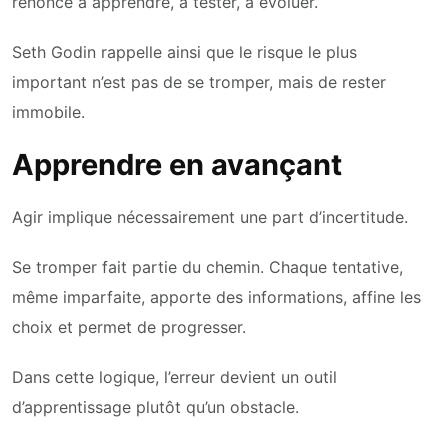
renonce à apprendre, à tester, à évoluer.
Seth Godin rappelle ainsi que le risque le plus
important n’est pas de se tromper, mais de rester
immobile.
Apprendre en avançant
Agir implique nécessairement une part d’incertitude.
Se tromper fait partie du chemin. Chaque tentative,
même imparfaite, apporte des informations, affine les
choix et permet de progresser.
Dans cette logique, l’erreur devient un outil
d’apprentissage plutôt qu’un obstacle.