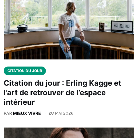
CITATION DU JOUR
Citation du jour : Erling Kagge et
l’art de retrouver de l’espace
intérieur
PAR
MIEUX VIVRE
28 MAI 2026