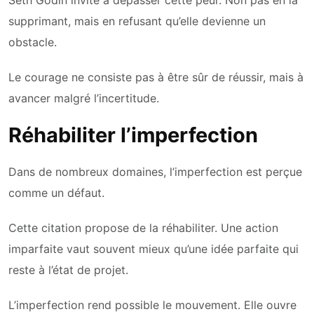
supprimant, mais en refusant qu’elle devienne un
obstacle.
Le courage ne consiste pas à être sûr de réussir, mais à
avancer malgré l’incertitude.
Réhabiliter l’imperfection
Dans de nombreux domaines, l’imperfection est perçue
comme un défaut.
Cette citation propose de la réhabiliter. Une action
imparfaite vaut souvent mieux qu’une idée parfaite qui
reste à l’état de projet.
L’imperfection rend possible le mouvement. Elle ouvre