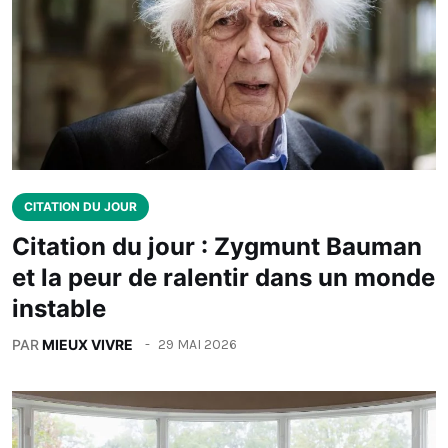
CITATION DU JOUR
Citation du jour : Zygmunt Bauman
et la peur de ralentir dans un monde
instable
PAR
MIEUX VIVRE
29 MAI 2026