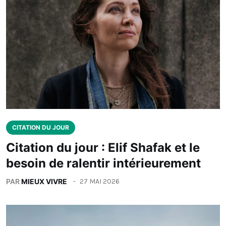
CITATION DU JOUR
Citation du jour : Elif Shafak et le
besoin de ralentir intérieurement
PAR
MIEUX VIVRE
27 MAI 2026