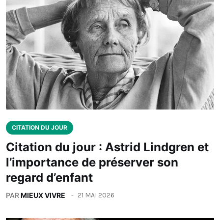
CITATION DU JOUR
Citation du jour : Astrid Lindgren et
l’importance de préserver son
regard d’enfant
PAR
MIEUX VIVRE
21 MAI 2026