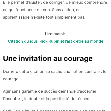
Elle permet d’ajuster, de corriger, de mieux comprendre
ce qui fonctionne ou non. Sans action, cet
apprentissage n’existe tout simplement pas.
Lire aussi:
Citation du jour: Rick Rubin et l’art d’être au monde
Une invitation au courage
Derrière cette citation se cache une notion centrale : le
courage.
Agir sans garantie de succès demande d’accepter
l’inconfort, le doute et la possibilité de l’échec.
Seth Godin invite à dépasser cette peur. Non pas en la