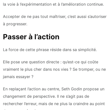
la voie à l’expérimentation et à l’amélioration continue.
Accepter de ne pas tout maîtriser, c’est aussi s’autoriser
à progresser.
Passer à l’action
La force de cette phrase réside dans sa simplicité.
Elle pose une question directe : qu’est-ce qui coûte
vraiment le plus cher dans nos vies ? Se tromper, ou ne
jamais essayer ?
En replaçant l’action au centre, Seth Godin propose un
changement de perspective. Il ne s’agit pas de
rechercher l’erreur, mais de ne plus la craindre au point