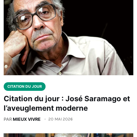
CITATION DU JOUR
Citation du jour : José Saramago et
l’aveuglement moderne
PAR
MIEUX VIVRE
20 MAI 2026