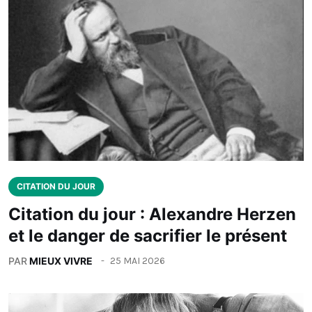
CITATION DU JOUR
Citation du jour : Alexandre Herzen
et le danger de sacrifier le présent
PAR
MIEUX VIVRE
25 MAI 2026