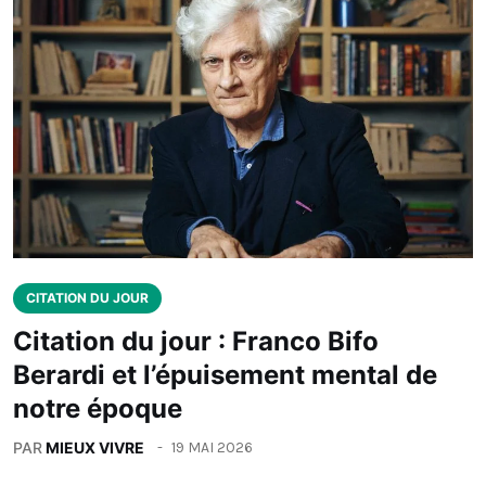
CITATION DU JOUR
Citation du jour : Franco Bifo
Berardi et l’épuisement mental de
notre époque
PAR
MIEUX VIVRE
19 MAI 2026