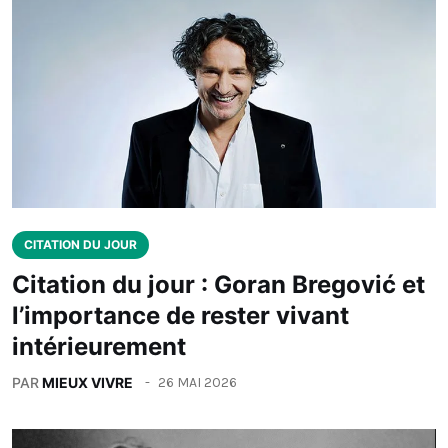
CITATION DU JOUR
Citation du jour : Goran Bregović et
l’importance de rester vivant
intérieurement
PAR
MIEUX VIVRE
26 MAI 2026