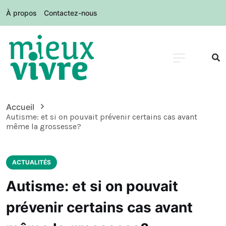
À propos
Contactez-nous
Accueil
Autisme: et si on pouvait prévenir certains cas avant
même la grossesse?
ACTUALITÉS
Autisme: et si on pouvait
prévenir certains cas avant