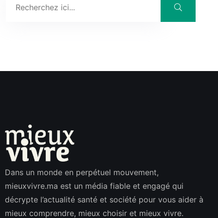
Dans un monde en perpétuel mouvement,
mieuxvivre.ma est un média fiable et engagé qui
décrypte l’actualité santé et société pour vous aider à
mieux comprendre, mieux choisir et mieux vivre.