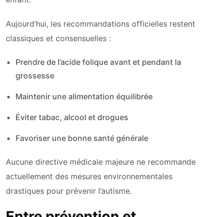
Aujourd’hui, les recommandations officielles restent
classiques et consensuelles :
Prendre de l’acide folique avant et pendant la
grossesse
Maintenir une alimentation équilibrée
Éviter tabac, alcool et drogues
Favoriser une bonne santé générale
Aucune directive médicale majeure ne recommande
actuellement des mesures environnementales
drastiques pour prévenir l’autisme.
Entre prévention et