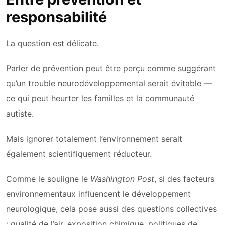
responsabilité
La question est délicate.
Parler de prévention peut être perçu comme suggérant
qu’un trouble neurodéveloppemental serait évitable —
ce qui peut heurter les familles et la communauté
autiste.
Mais ignorer totalement l’environnement serait
également scientifiquement réducteur.
Comme le souligne le
Washington Post
, si des facteurs
environnementaux influencent le développement
neurologique, cela pose aussi des questions collectives
: qualité de l’air, exposition chimique, politiques de