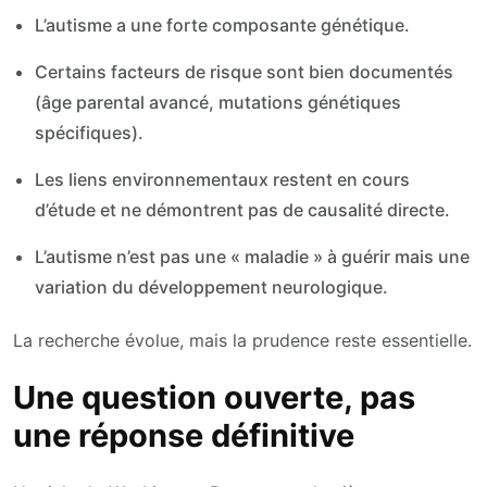
L’autisme a une forte composante génétique.
Certains facteurs de risque sont bien documentés
(âge parental avancé, mutations génétiques
spécifiques).
Les liens environnementaux restent en cours
d’étude et ne démontrent pas de causalité directe.
L’autisme n’est pas une « maladie » à guérir mais une
variation du développement neurologique.
La recherche évolue, mais la prudence reste essentielle.
Une question ouverte, pas
une réponse définitive