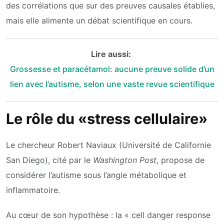
des corrélations que sur des preuves causales établies,
mais elle alimente un débat scientifique en cours.
Lire aussi:
Grossesse et paracétamol: aucune preuve solide d’un
lien avec l’autisme, selon une vaste revue scientifique
Le rôle du «stress cellulaire»
Le chercheur Robert Naviaux (Université de Californie
San Diego), cité par le
Washington Post
, propose de
considérer l’autisme sous l’angle métabolique et
inflammatoire.
Au cœur de son hypothèse : la « cell danger response