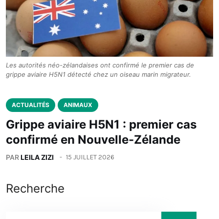
Les autorités néo-zélandaises ont confirmé le premier cas de
grippe aviaire H5N1 détecté chez un oiseau marin migrateur.
ACTUALITÉS
ANIMAUX
Grippe aviaire H5N1 : premier cas
confirmé en Nouvelle-Zélande
PAR
LEILA ZIZI
15 JUILLET 2026
Recherche