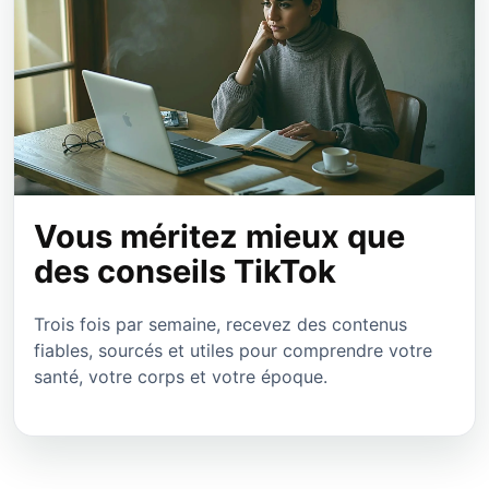
Vous méritez mieux que
des conseils TikTok
Trois fois par semaine, recevez des contenus
fiables, sourcés et utiles pour comprendre votre
santé, votre corps et votre époque.