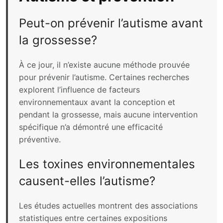
Peut-on prévenir l’autisme avant
la grossesse?
À ce jour, il n’existe aucune méthode prouvée
pour prévenir l’autisme. Certaines recherches
explorent l’influence de facteurs
environnementaux avant la conception et
pendant la grossesse, mais aucune intervention
spécifique n’a démontré une efficacité
préventive.
Les toxines environnementales
causent-elles l’autisme?
Les études actuelles montrent des associations
statistiques entre certaines expositions