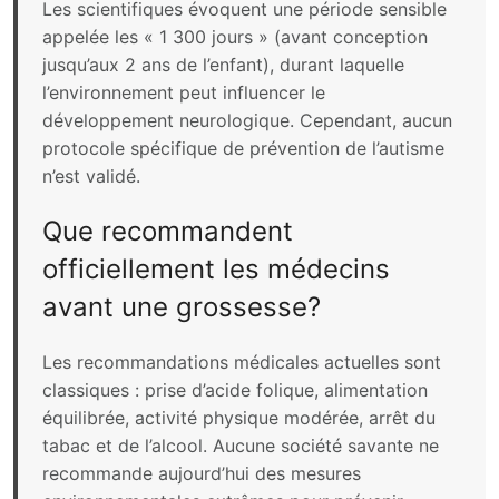
Les scientifiques évoquent une période sensible
appelée les « 1 300 jours » (avant conception
jusqu’aux 2 ans de l’enfant), durant laquelle
l’environnement peut influencer le
développement neurologique. Cependant, aucun
protocole spécifique de prévention de l’autisme
n’est validé.
Que recommandent
officiellement les médecins
avant une grossesse?
Les recommandations médicales actuelles sont
classiques : prise d’acide folique, alimentation
équilibrée, activité physique modérée, arrêt du
tabac et de l’alcool. Aucune société savante ne
recommande aujourd’hui des mesures