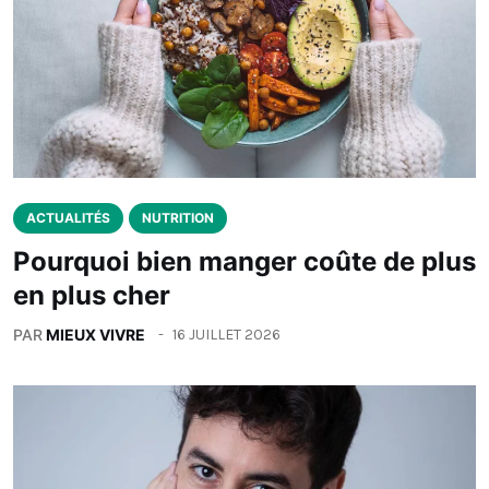
ACTUALITÉS
NUTRITION
Pourquoi bien manger coûte de plus
en plus cher
PAR
MIEUX VIVRE
16 JUILLET 2026