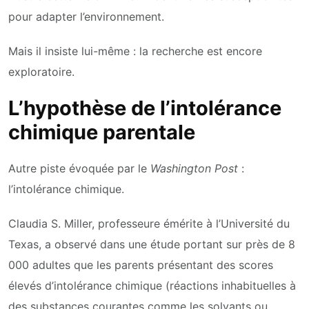
pour adapter l’environnement.
Mais il insiste lui-même : la recherche est encore
exploratoire.
L’hypothèse de l’intolérance
chimique parentale
Autre piste évoquée par le
Washington Post
:
l’intolérance chimique.
Claudia S. Miller, professeure émérite à l’Université du
Texas, a observé dans une étude portant sur près de 8
000 adultes que les parents présentant des scores
élevés d’intolérance chimique (réactions inhabituelles à
des substances courantes comme les solvants ou