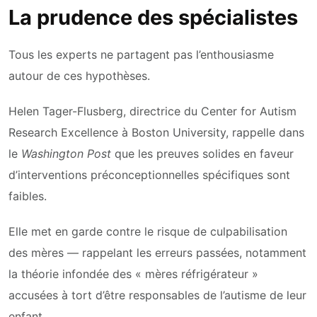
La prudence des spécialistes
Tous les experts ne partagent pas l’enthousiasme
autour de ces hypothèses.
Helen Tager-Flusberg, directrice du Center for Autism
Research Excellence à Boston University, rappelle dans
le
Washington Post
que les preuves solides en faveur
d’interventions préconceptionnelles spécifiques sont
faibles.
Elle met en garde contre le risque de culpabilisation
des mères — rappelant les erreurs passées, notamment
la théorie infondée des « mères réfrigérateur »
accusées à tort d’être responsables de l’autisme de leur
enfant.