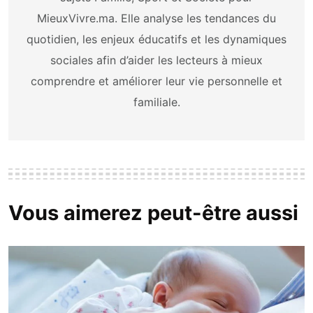
MieuxVivre.ma. Elle analyse les tendances du
quotidien, les enjeux éducatifs et les dynamiques
sociales afin d’aider les lecteurs à mieux
comprendre et améliorer leur vie personnelle et
familiale.
Vous aimerez peut-être aussi