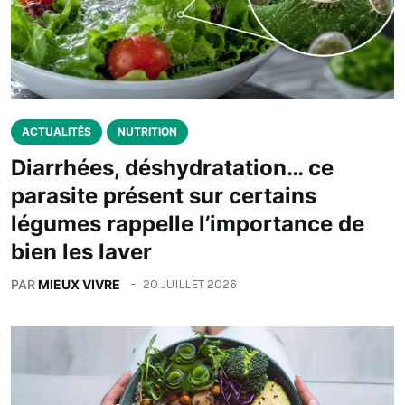
ACTUALITÉS
NUTRITION
Diarrhées, déshydratation… ce
parasite présent sur certains
légumes rappelle l’importance de
bien les laver
PAR
MIEUX VIVRE
20 JUILLET 2026