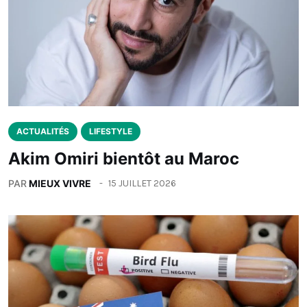
ACTUALITÉS
LIFESTYLE
Akim Omiri bientôt au Maroc
PAR
MIEUX VIVRE
15 JUILLET 2026