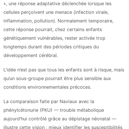
», une réponse adaptative déclenchée lorsque les
cellules perçoivent une menace (infection virale,
inflammation, pollution). Normalement temporaire,
cette réponse pourrait, chez certains enfants
génétiquement vulnérables, rester activée trop
longtemps durant des périodes critiques du
développement cérébral.
L’idée n’est pas que tous les enfants sont à risque, mais
qu’un sous-groupe pourrait être plus sensible aux
conditions environnementales précoces.
La comparaison faite par Naviaux avec la
phénylcétonurie (PKU) — trouble métabolique
aujourd’hui contrôlé grâce au dépistage néonatal —
illustre cette vision : mieux identifier les susceptibilités