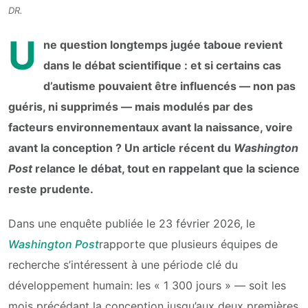
DR.
U
ne question longtemps jugée taboue revient
dans le débat scientifique : et si certains cas
d’autisme pouvaient être influencés — non pas
guéris, ni supprimés — mais modulés par des
facteurs environnementaux avant la naissance, voire
avant la conception ? Un article récent du
Washington
Post
relance le débat, tout en rappelant que la science
reste prudente.
Dans une enquête publiée le 23 février 2026, le
Washington Post
rapporte que plusieurs équipes de
recherche s’intéressent à une période clé du
développement humain: les « 1 300 jours » — soit les
mois précédant la conception jusqu’aux deux premières