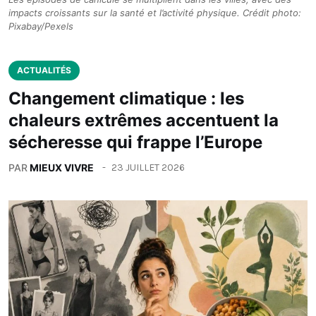
impacts croissants sur la santé et l’activité physique. Crédit photo:
Pixabay/Pexels
ACTUALITÉS
Changement climatique : les
chaleurs extrêmes accentuent la
sécheresse qui frappe l’Europe
PAR
MIEUX VIVRE
23 JUILLET 2026