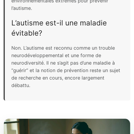
environnementales extrêmes pour prévenir
l’autisme.
L’autisme est-il une maladie
évitable?
Non. L’autisme est reconnu comme un trouble
neurodéveloppemental et une forme de
neurodiversité. Il ne s’agit pas d’une maladie à
“guérir” et la notion de prévention reste un sujet
de recherche en cours, encore largement
débattu.