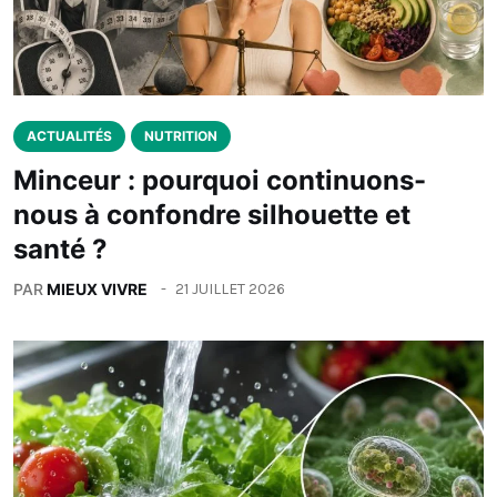
ACTUALITÉS
NUTRITION
Minceur : pourquoi continuons-
nous à confondre silhouette et
santé ?
PAR
MIEUX VIVRE
21 JUILLET 2026