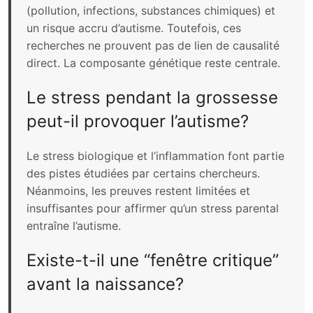
(pollution, infections, substances chimiques) et
un risque accru d’autisme. Toutefois, ces
recherches ne prouvent pas de lien de causalité
direct. La composante génétique reste centrale.
Le stress pendant la grossesse
peut-il provoquer l’autisme?
Le stress biologique et l’inflammation font partie
des pistes étudiées par certains chercheurs.
Néanmoins, les preuves restent limitées et
insuffisantes pour affirmer qu’un stress parental
entraîne l’autisme.
Existe-t-il une “fenêtre critique”
avant la naissance?