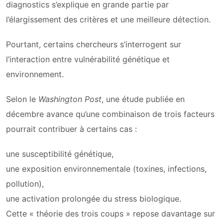
diagnostics s’explique en grande partie par
l’élargissement des critères et une meilleure détection.
Pourtant, certains chercheurs s’interrogent sur
l’interaction entre vulnérabilité génétique et
environnement.
Selon le
Washington Post
, une étude publiée en
décembre avance qu’une combinaison de trois facteurs
pourrait contribuer à certains cas :
une susceptibilité génétique,
une exposition environnementale (toxines, infections,
pollution),
une activation prolongée du stress biologique.
Cette « théorie des trois coups » repose davantage sur