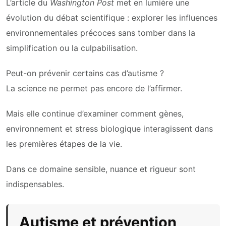
L’article du
Washington Post
met en lumière une
évolution du débat scientifique : explorer les influences
environnementales précoces sans tomber dans la
simplification ou la culpabilisation.
Peut-on prévenir certains cas d’autisme ?
La science ne permet pas encore de l’affirmer.
Mais elle continue d’examiner comment gènes,
environnement et stress biologique interagissent dans
les premières étapes de la vie.
Dans ce domaine sensible, nuance et rigueur sont
indispensables.
Autisme et prévention