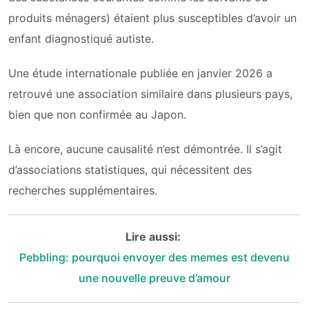
produits ménagers) étaient plus susceptibles d’avoir un
enfant diagnostiqué autiste.
Une étude internationale publiée en janvier 2026 a
retrouvé une association similaire dans plusieurs pays,
bien que non confirmée au Japon.
Là encore, aucune causalité n’est démontrée. Il s’agit
d’associations statistiques, qui nécessitent des
recherches supplémentaires.
Lire aussi:
Pebbling: pourquoi envoyer des memes est devenu
une nouvelle preuve d’amour