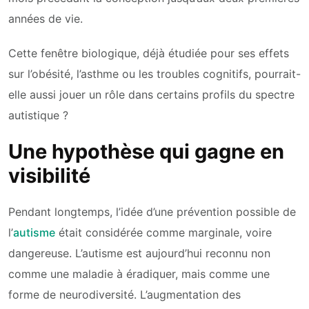
années de vie.
Cette fenêtre biologique, déjà étudiée pour ses effets
sur l’obésité, l’asthme ou les troubles cognitifs, pourrait-
elle aussi jouer un rôle dans certains profils du spectre
autistique ?
Une hypothèse qui gagne en
visibilité
Pendant longtemps, l’idée d’une prévention possible de
l’
autisme
était considérée comme marginale, voire
dangereuse. L’autisme est aujourd’hui reconnu non
comme une maladie à éradiquer, mais comme une
forme de neurodiversité. L’augmentation des