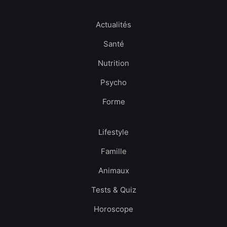
Actualités
Santé
Nutrition
Psycho
Forme
Lifestyle
Famille
Animaux
Tests & Quiz
Horoscope