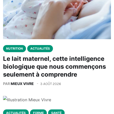
NUTRITION
ACTUALITÉS
Le lait maternel, cette intelligence
biologique que nous commençons
seulement à comprendre
PAR
MIEUX VIVRE
3 AOÛT 2026
ACTUALITÉS
FORME
SANTÉ