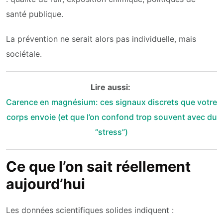
santé publique.
La prévention ne serait alors pas individuelle, mais
sociétale.
Lire aussi:
Carence en magnésium: ces signaux discrets que votre
corps envoie (et que l’on confond trop souvent avec du
“stress”)
Ce que l’on sait réellement
aujourd’hui
Les données scientifiques solides indiquent :