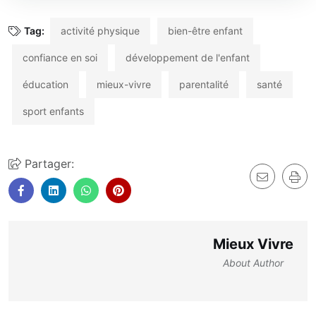
Tag:
activité physique
bien-être enfant
confiance en soi
développement de l'enfant
éducation
mieux-vivre
parentalité
santé
sport enfants
Partager:
Mieux Vivre
About Author