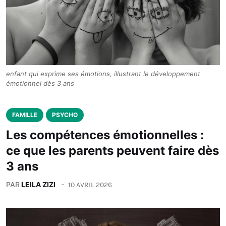
enfant qui exprime ses émotions, illustrant le développement
émotionnel dès 3 ans
FAMILLE
PSYCHO
Les compétences émotionnelles :
ce que les parents peuvent faire dès
3 ans
PAR
LEILA ZIZI
10 AVRIL 2026