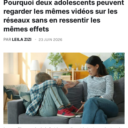
Pourquoi deux adolescents peuvent
regarder les mêmes vidéos sur les
réseaux sans en ressentir les
mêmes effets
PAR
LEILA ZIZI
23 JUIN 2026