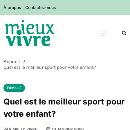
À propos
Contactez-nous
Accueil
Quel est le meilleur sport pour votre enfant?
FAMILLE
Quel est le meilleur sport pour
votre enfant?
PAR
MIEUX VIVRE
18 JANVIER 2026