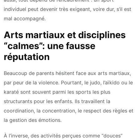
individuel peut devenir très exigeant, voire dur, s’il est
mal accompagné.
Arts martiaux et disciplines
“calmes”: une fausse
réputation
Beaucoup de parents hésitent face aux arts martiaux,
par peur de la violence. Pourtant, le judo, l’aïkido ou le
karaté sont souvent parmi les sports les plus
structurants pour les enfants. Ils travaillent la
coordination, la concentration, le respect des règles et
la gestion des émotions.
À l’inverse, des activités perçues comme “douces”