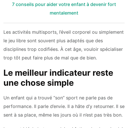
7 conseils pour aider votre enfant à devenir fort
mentalement
Les activités multisports, l’éveil corporel ou simplement
le jeu libre sont souvent plus adaptés que des
disciplines trop codifiées. À cet âge, vouloir spécialiser
trop tôt peut faire plus de mal que de bien.
Le meilleur indicateur reste
une chose simple
Un enfant qui a trouvé “son” sport ne parle pas de
performance. Il parle d’envie. Il a hâte d’y retourner. Il se
sent à sa place, même les jours où il n’est pas très bon.