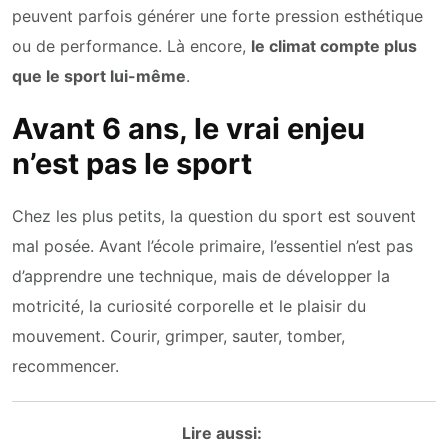
peuvent parfois générer une forte pression esthétique
ou de performance. Là encore,
le climat compte plus
que le sport lui-même
.
Avant 6 ans, le vrai enjeu
n’est pas le sport
Chez les plus petits, la question du sport est souvent
mal posée. Avant l’école primaire, l’essentiel n’est pas
d’apprendre une technique, mais de développer la
motricité, la curiosité corporelle et le plaisir du
mouvement. Courir, grimper, sauter, tomber,
recommencer.
Lire aussi: