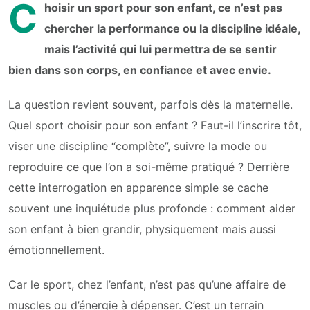
C
hoisir un sport pour son enfant, ce n’est pas
chercher la performance ou la discipline idéale,
mais l’activité qui lui permettra de se sentir
bien dans son corps, en confiance et avec envie.
La question revient souvent, parfois dès la maternelle.
Quel sport choisir pour son enfant ? Faut-il l’inscrire tôt,
viser une discipline “complète”, suivre la mode ou
reproduire ce que l’on a soi-même pratiqué ? Derrière
cette interrogation en apparence simple se cache
souvent une inquiétude plus profonde : comment aider
son enfant à bien grandir, physiquement mais aussi
émotionnellement.
Car le sport, chez l’enfant, n’est pas qu’une affaire de
muscles ou d’énergie à dépenser. C’est un terrain