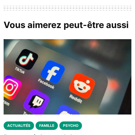
Vous aimerez peut-être aussi
ACTUALITÉS
FAMILLE
PSYCHO