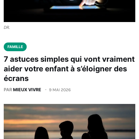
DR.
FAMILLE
7 astuces simples qui vont vraiment
aider votre enfant à s’éloigner des
écrans
PAR
MIEUX VIVRE
9 MAI 2026