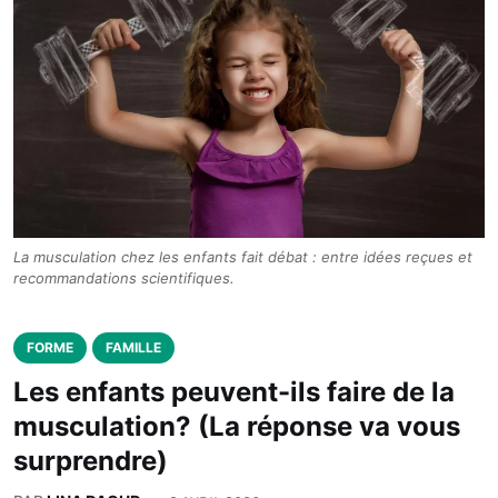
La musculation chez les enfants fait débat : entre idées reçues et
recommandations scientifiques.
FORME
FAMILLE
Les enfants peuvent-ils faire de la
musculation? (La réponse va vous
surprendre)