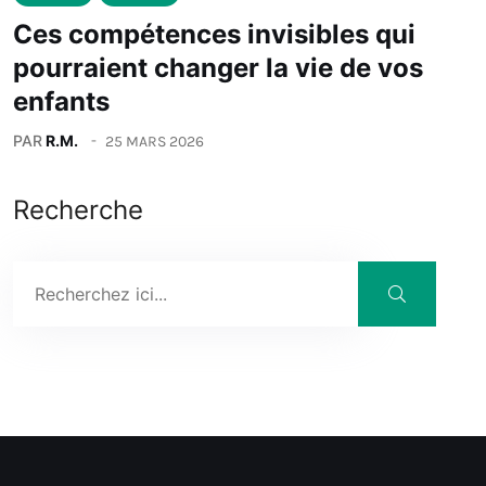
Ces compétences invisibles qui
pourraient changer la vie de vos
enfants
PAR
R.M.
25 MARS 2026
Recherche