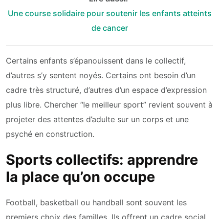
Une course solidaire pour soutenir les enfants atteints
de cancer
Certains enfants s’épanouissent dans le collectif,
d’autres s’y sentent noyés. Certains ont besoin d’un
cadre très structuré, d’autres d’un espace d’expression
plus libre. Chercher “le meilleur sport” revient souvent à
projeter des attentes d’adulte sur un corps et une
psyché en construction.
Sports collectifs: apprendre
la place qu’on occupe
Football, basketball ou handball sont souvent les
premiers choix des familles. Ils offrent un cadre social