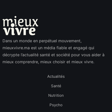
Dans un monde en perpétuel mouvement,
mieuxvivre.ma est un média fiable et engagé qui
décrypte l’actualité santé et société pour vous aider à
mieux comprendre, mieux choisir et mieux vivre.
Actualités
Santé
Nutrition
Psycho