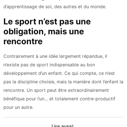
d’apprentissage de soi, des autres et du monde.
Le sport n’est pas une
obligation, mais une
rencontre
Contrairement à une idée largement répandue, il
n’existe pas de sport indispensable au bon
développement d’un enfant. Ce qui compte, ce n’est
pas la discipline choisie, mais la manière dont l’enfant la
rencontre. Un sport peut être extraordinairement
bénéfique pour l’un… et totalement contre-productif
pour un autre.
Lire aussi: