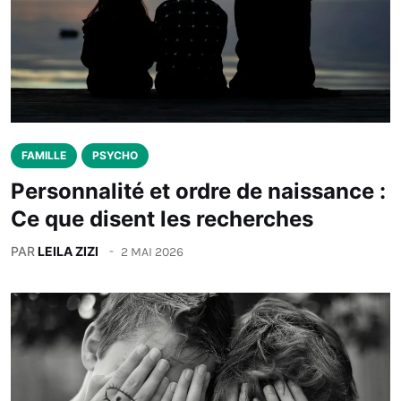
FAMILLE
PSYCHO
Personnalité et ordre de naissance :
Ce que disent les recherches
PAR
LEILA ZIZI
2 MAI 2026