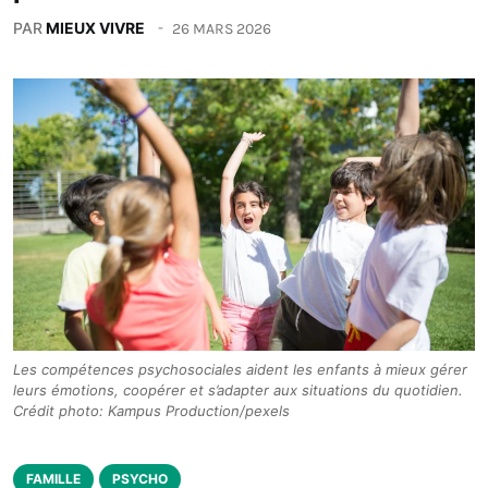
PAR
MIEUX VIVRE
26 MARS 2026
Les compétences psychosociales aident les enfants à mieux gérer
leurs émotions, coopérer et s’adapter aux situations du quotidien.
Crédit photo: Kampus Production/pexels
FAMILLE
PSYCHO