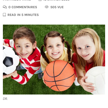
0 COMMENTAIRES
505 VUE
READ IN 5 MINUTES
DR.