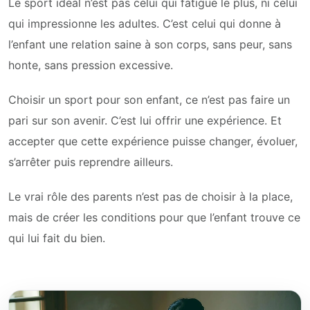
Le sport idéal n’est pas celui qui fatigue le plus, ni celui
qui impressionne les adultes. C’est celui qui donne à
l’enfant une relation saine à son corps, sans peur, sans
honte, sans pression excessive.
Choisir un sport pour son enfant, ce n’est pas faire un
pari sur son avenir. C’est lui offrir une expérience. Et
accepter que cette expérience puisse changer, évoluer,
s’arrêter puis reprendre ailleurs.
Le vrai rôle des parents n’est pas de choisir à la place,
mais de créer les conditions pour que l’enfant trouve ce
qui lui fait du bien.