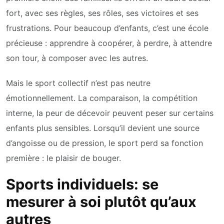
fort, avec ses règles, ses rôles, ses victoires et ses
frustrations. Pour beaucoup d’enfants, c’est une école
précieuse : apprendre à coopérer, à perdre, à attendre
son tour, à composer avec les autres.
Mais le sport collectif n’est pas neutre
émotionnellement. La comparaison, la compétition
interne, la peur de décevoir peuvent peser sur certains
enfants plus sensibles. Lorsqu’il devient une source
d’angoisse ou de pression, le sport perd sa fonction
première : le plaisir de bouger.
Sports individuels: se
mesurer à soi plutôt qu’aux
autres