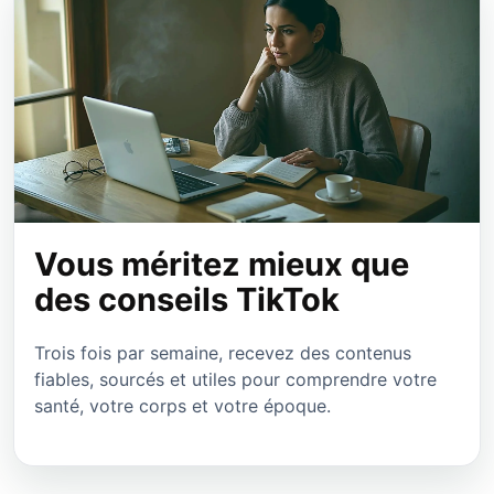
Vous méritez mieux que
des conseils TikTok
Trois fois par semaine, recevez des contenus
fiables, sourcés et utiles pour comprendre votre
santé, votre corps et votre époque.