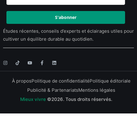
S'abonner
Études récentes, conseils d’experts et éclairages utiles pour
cultiver un équilibre durable au quotidien.
À propos
Politique de confidentialité
Politique éditoriale
Publicité & Partenariats
Mentions légales
Mieux vivre
©2026.
Tous droits réservés.