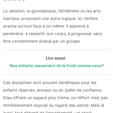
La natation, la gymnastique, l’athlétisme ou les arts
martiaux proposent une autre logique. Ici, l’enfant
avance surtout face à lui-même. Il apprend à
persévérer, à ressentir son corps, à progresser sans
être constamment évalué par un groupe.
Lire aussi:
Nos enfants ressentent-ils le froid comme nous?
Ces disciplines sont souvent bénéfiques pour les
enfants réservés, anxieux ou en quête de confiance.
Elles offrent un espace plus intime, où l’effort n’est pas
immédiatement exposé au regard des autres. Mais là
aussi, tout dépend de l’encadrement : un sport