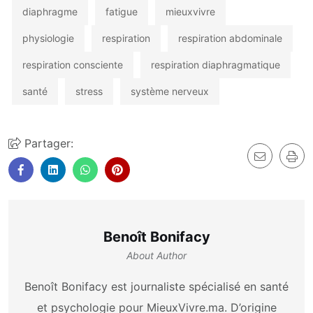
diaphragme
fatigue
mieuxvivre
physiologie
respiration
respiration abdominale
respiration consciente
respiration diaphragmatique
santé
stress
système nerveux
Partager:
Benoît Bonifacy
About Author
Benoît Bonifacy est journaliste spécialisé en santé
et psychologie pour MieuxVivre.ma. D’origine