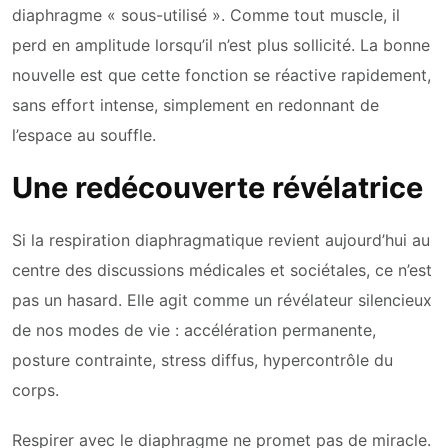
diaphragme « sous-utilisé ». Comme tout muscle, il
perd en amplitude lorsqu’il n’est plus sollicité. La bonne
nouvelle est que cette fonction se réactive rapidement,
sans effort intense, simplement en redonnant de
l’espace au souffle.
Une redécouverte révélatrice
Si la respiration diaphragmatique revient aujourd’hui au
centre des discussions médicales et sociétales, ce n’est
pas un hasard. Elle agit comme un révélateur silencieux
de nos modes de vie : accélération permanente,
posture contrainte, stress diffus, hypercontrôle du
corps.
Respirer avec le diaphragme ne promet pas de miracle.