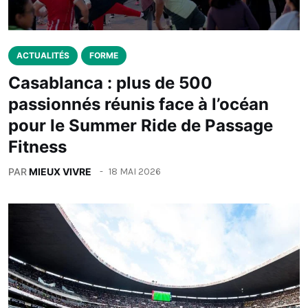
ACTUALITÉS
FORME
Casablanca : plus de 500
passionnés réunis face à l’océan
pour le Summer Ride de Passage
Fitness
PAR
MIEUX VIVRE
18 MAI 2026