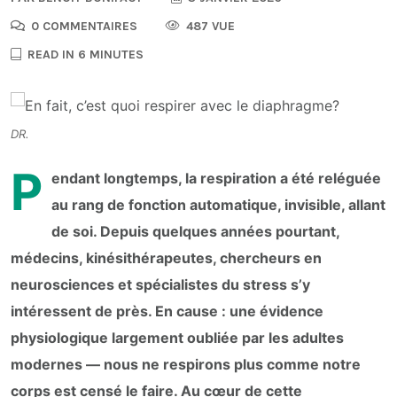
0 COMMENTAIRES
487 VUE
READ IN 6 MINUTES
DR.
P
endant longtemps, la respiration a été reléguée
au rang de fonction automatique, invisible, allant
de soi. Depuis quelques années pourtant,
médecins, kinésithérapeutes, chercheurs en
neurosciences et spécialistes du stress s’y
intéressent de près. En cause : une évidence
physiologique largement oubliée par les adultes
modernes — nous ne respirons plus comme notre
corps est censé le faire. Au cœur de cette