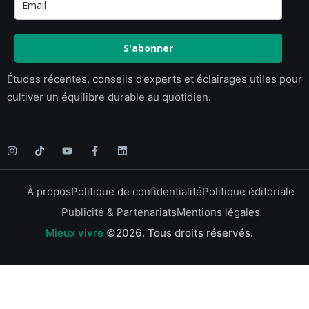
S'abonner
Études récentes, conseils d’experts et éclairages utiles pour
cultiver un équilibre durable au quotidien.
À propos
Politique de confidentialité
Politique éditoriale
Publicité & Partenariats
Mentions légales
Mieux vivre
©2026.
Tous droits réservés.