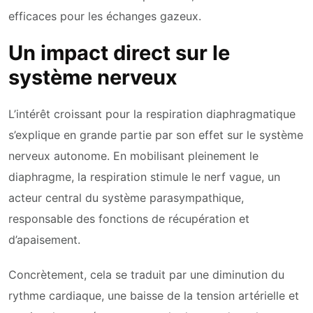
efficaces pour les échanges gazeux.
Un impact direct sur le
système nerveux
L’intérêt croissant pour la respiration diaphragmatique
s’explique en grande partie par son effet sur le système
nerveux autonome. En mobilisant pleinement le
diaphragme, la respiration stimule le nerf vague, un
acteur central du système parasympathique,
responsable des fonctions de récupération et
d’apaisement.
Concrètement, cela se traduit par une diminution du
rythme cardiaque, une baisse de la tension artérielle et