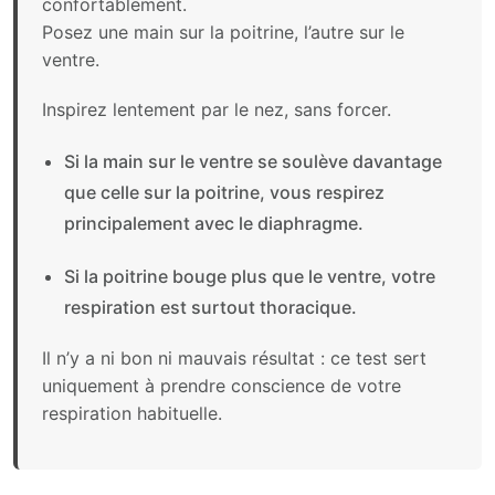
confortablement.
Posez une main sur la poitrine, l’autre sur le
ventre.
Inspirez lentement par le nez, sans forcer.
Si la main sur le ventre se soulève davantage
que celle sur la poitrine, vous respirez
principalement avec le diaphragme.
Si la poitrine bouge plus que le ventre, votre
respiration est surtout thoracique.
Il n’y a ni bon ni mauvais résultat : ce test sert
uniquement à prendre conscience de votre
respiration habituelle.