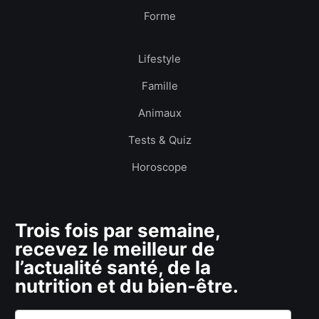
Forme
Lifestyle
Famille
Animaux
Tests & Quiz
Horoscope
Trois fois par semaine,
recevez le meilleur de
l’actualité santé, de la
nutrition et du bien-être.