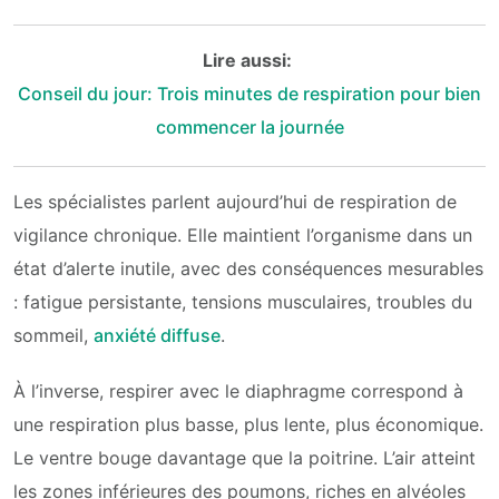
Lire aussi:
Conseil du jour: Trois minutes de respiration pour bien
commencer la journée
Les spécialistes parlent aujourd’hui de respiration de
vigilance chronique. Elle maintient l’organisme dans un
état d’alerte inutile, avec des conséquences mesurables
: fatigue persistante, tensions musculaires, troubles du
sommeil,
anxiété diffuse
.
À l’inverse, respirer avec le diaphragme correspond à
une respiration plus basse, plus lente, plus économique.
Le ventre bouge davantage que la poitrine. L’air atteint
les zones inférieures des poumons, riches en alvéoles