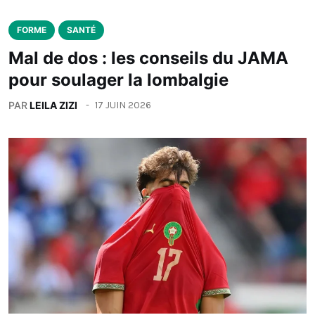
FORME
SANTÉ
Mal de dos : les conseils du JAMA
pour soulager la lombalgie
PAR
LEILA ZIZI
17 JUIN 2026