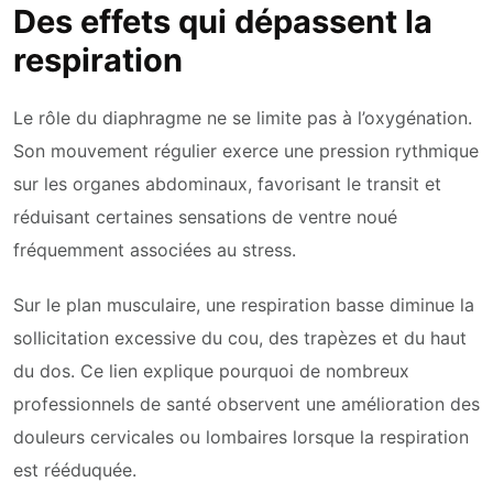
Des effets qui dépassent la
respiration
Le rôle du diaphragme ne se limite pas à l’oxygénation.
Son mouvement régulier exerce une pression rythmique
sur les organes abdominaux, favorisant le transit et
réduisant certaines sensations de ventre noué
fréquemment associées au stress.
Sur le plan musculaire, une respiration basse diminue la
sollicitation excessive du cou, des trapèzes et du haut
du dos. Ce lien explique pourquoi de nombreux
professionnels de santé observent une amélioration des
douleurs cervicales ou lombaires lorsque la respiration
est rééduquée.