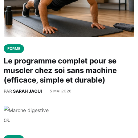
FORME
Le programme complet pour se
muscler chez soi sans machine
(efficace, simple et durable)
PAR
SARAH JAOUI
5 MAI 2026
DR.