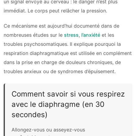
un signal envoyé au cerveau : le danger n’est plus
immédiat. Le corps peut relâcher la pression.
Ce mécanisme est aujourd’hui documenté dans de
nombreuses études sur le
stress
,
l’anxiété
et les
troubles psychosomatiques. Il explique pourquoi la
respiration diaphragmatique est utilisée en complément
dans la prise en charge de douleurs chroniques, de
troubles anxieux ou de syndromes d’épuisement.
Comment savoir si vous respirez
avec le diaphragme (en 30
secondes)
Allongez-vous ou asseyez-vous