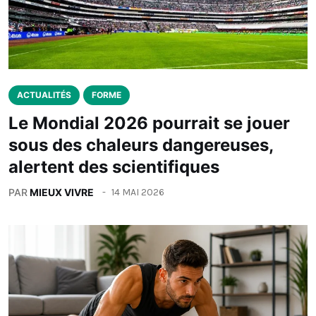
ACTUALITÉS
FORME
Le Mondial 2026 pourrait se jouer
sous des chaleurs dangereuses,
alertent des scientifiques
PAR
MIEUX VIVRE
14 MAI 2026