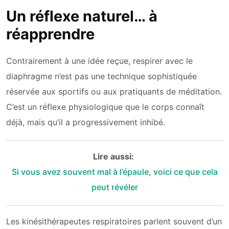
Un réflexe naturel… à
réapprendre
Contrairement à une idée reçue, respirer avec le
diaphragme n’est pas une technique sophistiquée
réservée aux sportifs ou aux pratiquants de méditation.
C’est un réflexe physiologique que le corps connaît
déjà, mais qu’il a progressivement inhibé.
Lire aussi:
Si vous avez souvent mal à l’épaule, voici ce que cela
peut révéler
Les kinésithérapeutes respiratoires parlent souvent d’un