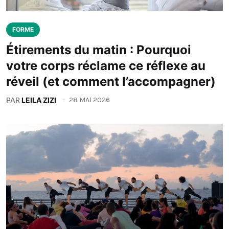
FORME
Étirements du matin : Pourquoi
votre corps réclame ce réflexe au
réveil (et comment l’accompagner)
PAR
LEILA ZIZI
28 MAI 2026