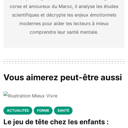
corse et amoureux du Maroc, il analyse les études
scientifiques et décrypte les enjeux émotionnels
modernes pour aider les lecteurs à mieux
comprendre leur santé mentale.
Vous aimerez peut-être aussi
ACTUALITÉS
FORME
SANTÉ
Le jeu de tête chez les enfants :