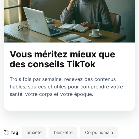
Vous méritez mieux que
des conseils TikTok
Trois fois par semaine, recevez des contenus
fiables, sourcés et utiles pour comprendre votre
santé, votre corps et votre époque.
Tag:
anxiété
bien-être
Corps humain