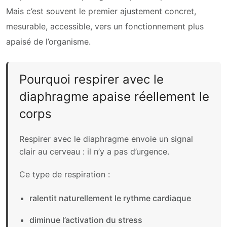
Mais c’est souvent le premier ajustement concret,
mesurable, accessible, vers un fonctionnement plus
apaisé de l’organisme.
Pourquoi respirer avec le
diaphragme apaise réellement le
corps
Respirer avec le diaphragme envoie un signal
clair au cerveau : il n’y a pas d’urgence.
Ce type de respiration :
ralentit naturellement le rythme cardiaque
diminue l’activation du stress