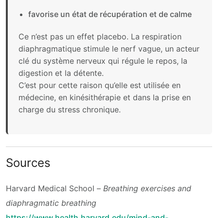
favorise un état de récupération et de calme
Ce n’est pas un effet placebo. La respiration
diaphragmatique stimule le nerf vague, un acteur
clé du système nerveux qui régule le repos, la
digestion et la détente.
C’est pour cette raison qu’elle est utilisée en
médecine, en kinésithérapie et dans la prise en
charge du stress chronique.
Sources
Harvard Medical School –
Breathing exercises and
diaphragmatic breathing
https://www.health.harvard.edu/mind-and-