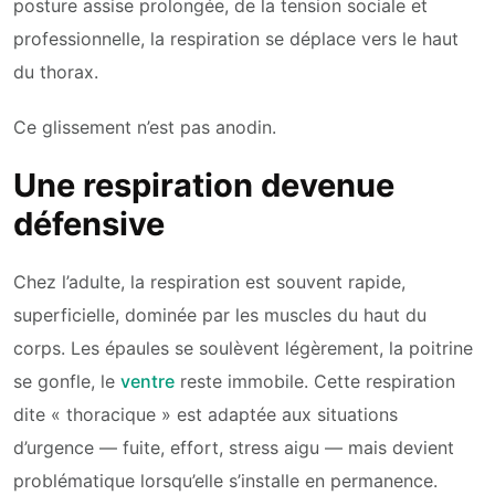
posture assise prolongée, de la tension sociale et
professionnelle, la respiration se déplace vers le haut
du thorax.
Ce glissement n’est pas anodin.
Une respiration devenue
défensive
Chez l’adulte, la respiration est souvent rapide,
superficielle, dominée par les muscles du haut du
corps. Les épaules se soulèvent légèrement, la poitrine
se gonfle, le
ventre
reste immobile. Cette respiration
dite « thoracique » est adaptée aux situations
d’urgence — fuite, effort, stress aigu — mais devient
problématique lorsqu’elle s’installe en permanence.