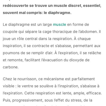
redécouverte se trouve un muscle discret, essentiel,
souvent mal compris: le diaphragme.
Le diaphragme est un large
muscle
en forme de
coupole qui sépare la cage thoracique de l’abdomen. Il
joue un rôle central dans la respiration. À chaque
inspiration, il se contracte et s’abaisse, permettant aux
poumons de se remplir d’air. À l’expiration, il se relâche
et remonte, facilitant l’évacuation du dioxyde de
carbone.
Chez le nourrisson, ce mécanisme est parfaitement
visible : le ventre se soulève à l’inspiration, s’abaisse à
l’expiration. Cette respiration est lente, ample, efficace.
Puis, progressivement, sous l’effet du stress, de la