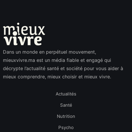
Dans un monde en perpétuel mouvement,
mieuxvivre.ma est un média fiable et engagé qui
décrypte l’actualité santé et société pour vous aider à
mieux comprendre, mieux choisir et mieux vivre.
Actualités
Santé
Nutrition
Psycho