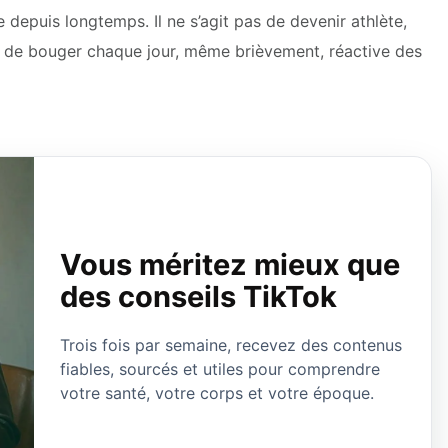
e depuis longtemps. Il ne s’agit pas de devenir athlète,
it de bouger chaque jour, même brièvement, réactive des
Vous méritez mieux que
des conseils TikTok
Trois fois par semaine, recevez des contenus
fiables, sourcés et utiles pour comprendre
votre santé, votre corps et votre époque.