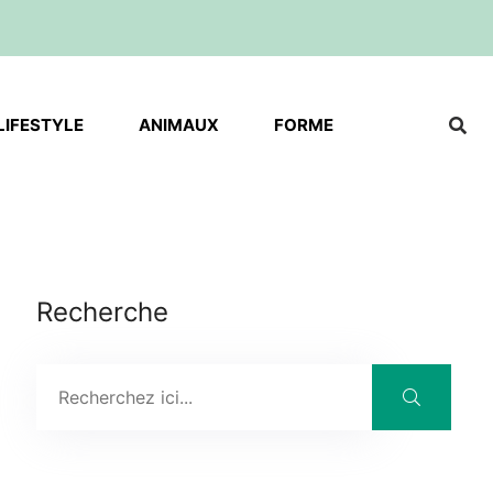
LIFESTYLE
ANIMAUX
FORME
Recherche