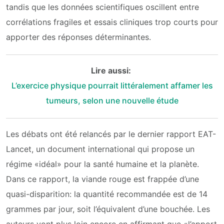
tandis que les données scientifiques oscillent entre
corrélations fragiles et essais cliniques trop courts pour
apporter des réponses déterminantes.
Lire aussi:
L’exercice physique pourrait littéralement affamer les
tumeurs, selon une nouvelle étude
Les débats ont été relancés par le dernier rapport EAT-
Lancet, un document international qui propose un
régime «idéal» pour la santé humaine et la planète.
Dans ce rapport, la viande rouge est frappée d’une
quasi-disparition: la quantité recommandée est de 14
grammes par jour, soit l’équivalent d’une bouchée. Les