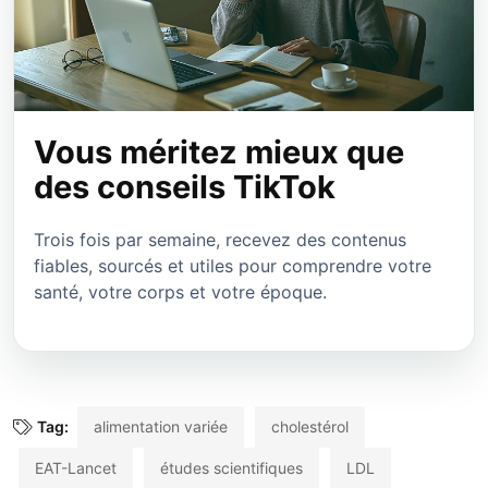
Vous méritez mieux que
des conseils TikTok
Trois fois par semaine, recevez des contenus
fiables, sourcés et utiles pour comprendre votre
santé, votre corps et votre époque.
Tag:
alimentation variée
cholestérol
EAT-Lancet
études scientifiques
LDL