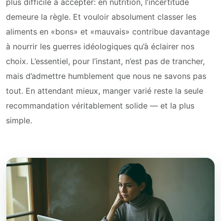
plus difficile à accepter: en nutrition, l’incertitude
demeure la règle. Et vouloir absolument classer les
aliments en «bons» et «mauvais» contribue davantage
à nourrir les guerres idéologiques qu’à éclairer nos
choix. L’essentiel, pour l’instant, n’est pas de trancher,
mais d’admettre humblement que nous ne savons pas
tout. En attendant mieux, manger varié reste la seule
recommandation véritablement solide — et la plus
simple.