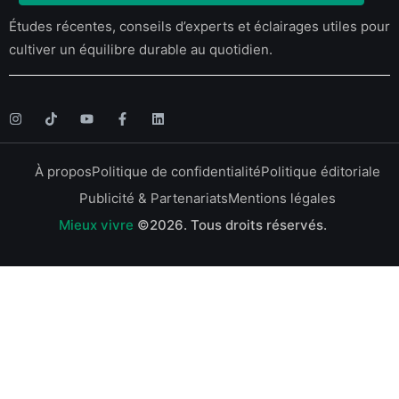
Études récentes, conseils d’experts et éclairages utiles pour
cultiver un équilibre durable au quotidien.
À propos
Politique de confidentialité
Politique éditoriale
Publicité & Partenariats
Mentions légales
Mieux vivre
©2026.
Tous droits réservés.