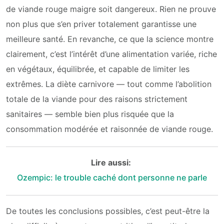
de viande rouge maigre soit dangereux. Rien ne prouve
non plus que s’en priver totalement garantisse une
meilleure santé. En revanche, ce que la science montre
clairement, c’est l’intérêt d’une alimentation variée, riche
en végétaux, équilibrée, et capable de limiter les
extrêmes. La diète carnivore — tout comme l’abolition
totale de la viande pour des raisons strictement
sanitaires — semble bien plus risquée que la
consommation modérée et raisonnée de viande rouge.
Lire aussi:
Ozempic: le trouble caché dont personne ne parle
De toutes les conclusions possibles, c’est peut-être la