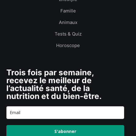
Famille
Animaux
Tests & Quiz
Horoscope
Trois fois par semaine,
recevez le meilleur de
l’actualité santé, de la
nutrition et du bien-être.
S'abonner