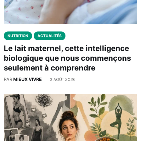
NUTRITION
ACTUALITÉS
Le lait maternel, cette intelligence
biologique que nous commençons
seulement à comprendre
PAR
MIEUX VIVRE
3 AOÛT 2026