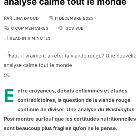
analyse calme tout le monde
PAR
LINA DAOUD
11 DÉCEMBRE 2025
0 COMMENTAIRES
303 VUE
READ IN 6 MINUTES
DR.
E
ntre croyances, débats enflammés et études
contradictoires, la question de la viande rouge
continue de diviser. Une analyse du
Washington
Post
montre surtout que les certitudes nutritionnelles
sont beaucoup plus fragiles qu’on ne le pense.