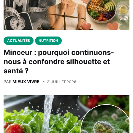
ACTUALITÉS
NUTRITION
Minceur : pourquoi continuons-
nous à confondre silhouette et
santé ?
PAR
MIEUX VIVRE
21 JUILLET 2026