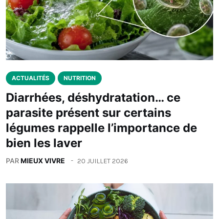
ACTUALITÉS
NUTRITION
Diarrhées, déshydratation… ce
parasite présent sur certains
légumes rappelle l’importance de
bien les laver
PAR
MIEUX VIVRE
20 JUILLET 2026