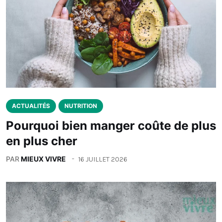
ACTUALITÉS
NUTRITION
Pourquoi bien manger coûte de plus
en plus cher
PAR
MIEUX VIVRE
16 JUILLET 2026