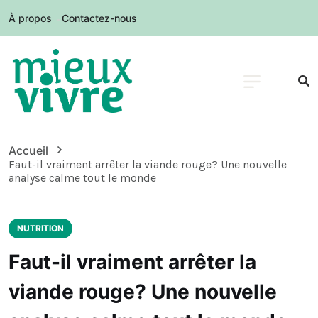
À propos
Contactez-nous
Accueil
Faut-il vraiment arrêter la viande rouge? Une nouvelle
analyse calme tout le monde
NUTRITION
Faut-il vraiment arrêter la
viande rouge? Une nouvelle