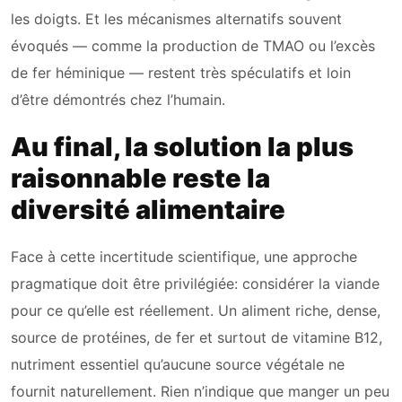
les doigts. Et les mécanismes alternatifs souvent
évoqués — comme la production de TMAO ou l’excès
de fer héminique — restent très spéculatifs et loin
d’être démontrés chez l’humain.
Au final, la solution la plus
raisonnable reste la
diversité alimentaire
Face à cette incertitude scientifique, une approche
pragmatique doit être privilégiée: considérer la viande
pour ce qu’elle est réellement. Un aliment riche, dense,
source de protéines, de fer et surtout de vitamine B12,
nutriment essentiel qu’aucune source végétale ne
fournit naturellement. Rien n’indique que manger un peu