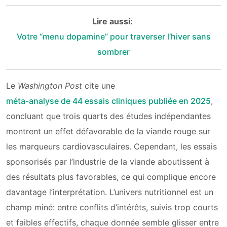
Lire aussi:
Votre “menu dopamine” pour traverser l’hiver sans
sombrer
Le
Washington Post
cite une
méta-analyse de 44 essais cliniques publiée en 2025
,
concluant que trois quarts des études indépendantes
montrent un effet défavorable de la viande rouge sur
les marqueurs cardiovasculaires. Cependant, les essais
sponsorisés par l’industrie de la viande aboutissent à
des résultats plus favorables, ce qui complique encore
davantage l’interprétation. L’univers nutritionnel est un
champ miné: entre conflits d’intérêts, suivis trop courts
et faibles effectifs, chaque donnée semble glisser entre