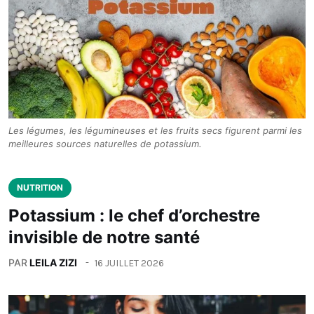
Les légumes, les légumineuses et les fruits secs figurent parmi les
meilleures sources naturelles de potassium.
NUTRITION
Potassium : le chef d’orchestre
invisible de notre santé
PAR
LEILA ZIZI
16 JUILLET 2026