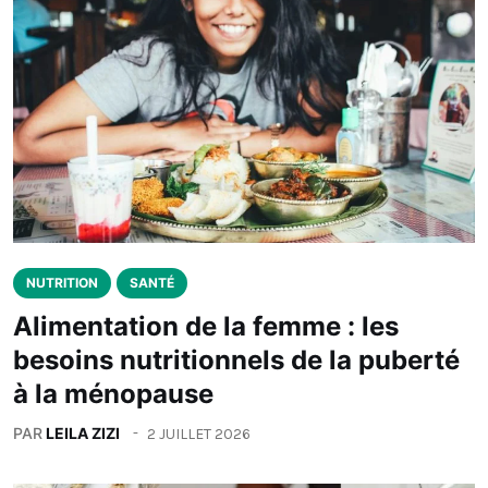
NUTRITION
SANTÉ
Alimentation de la femme : les
besoins nutritionnels de la puberté
à la ménopause
PAR
LEILA ZIZI
2 JUILLET 2026