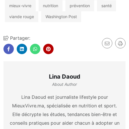
mieux-vivre
nutrition
prévention
santé
viande rouge
Washington Post
Partager:
Lina Daoud
About Author
Lina Daoud est journaliste lifestyle pour
MieuxVivre.ma, spécialisée en nutrition et sport.
Elle décrypte les études, tendances bien-être et
conseils pratiques pour aider chacun à adopter un