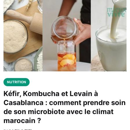
NUTRITION
Kéfir, Kombucha et Levain à
Casablanca : comment prendre soin
de son microbiote avec le climat
marocain ?