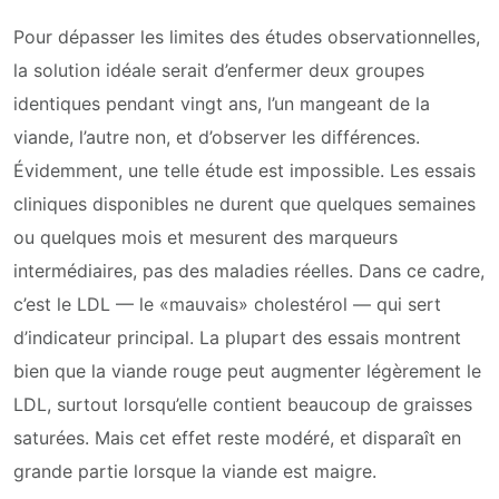
Pour dépasser les limites des études observationnelles,
la solution idéale serait d’enfermer deux groupes
identiques pendant vingt ans, l’un mangeant de la
viande, l’autre non, et d’observer les différences.
Évidemment, une telle étude est impossible. Les essais
cliniques disponibles ne durent que quelques semaines
ou quelques mois et mesurent des marqueurs
intermédiaires, pas des maladies réelles. Dans ce cadre,
c’est le LDL — le «mauvais» cholestérol — qui sert
d’indicateur principal. La plupart des essais montrent
bien que la viande rouge peut augmenter légèrement le
LDL, surtout lorsqu’elle contient beaucoup de graisses
saturées. Mais cet effet reste modéré, et disparaît en
grande partie lorsque la viande est maigre.