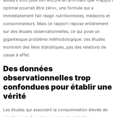
auteurs vont plus loin encore en affirmant que «l’apport
optimal pourrait être zéro», une formule qui a
immédiatement fait réagir nutritionnistes, médecins et
consommateurs. Mais ce rapport repose entièrement
sur des études observationnelles, ce qui pose un
gigantesque problème méthodologique: ces études
montrent des liens statistiques, pas des relations de
cause à effet.
Des données
observationnelles trop
confondues pour établir une
vérité
Les études qui associent la consommation élevée de