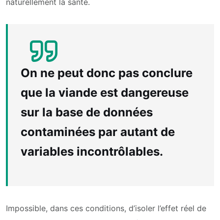
naturellement la santé.
On ne peut donc pas conclure
que la viande est dangereuse
sur la base de données
contaminées par autant de
variables incontrôlables.
Impossible, dans ces conditions, d’isoler l’effet réel de