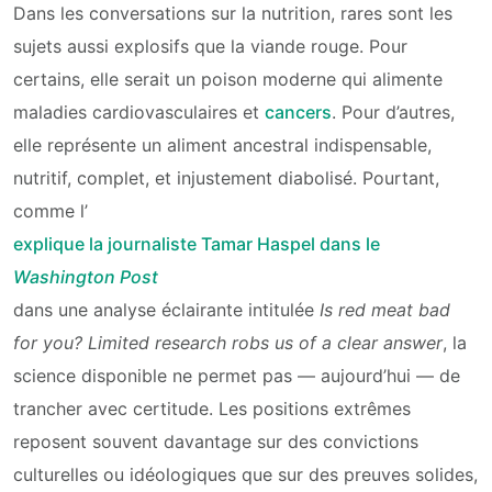
Dans les conversations sur la nutrition, rares sont les
sujets aussi explosifs que la viande rouge. Pour
certains, elle serait un poison moderne qui alimente
maladies cardiovasculaires et
cancers
. Pour d’autres,
elle représente un aliment ancestral indispensable,
nutritif, complet, et injustement diabolisé. Pourtant,
comme l’
explique la journaliste Tamar Haspel dans le
Washington Post
dans une analyse éclairante intitulée
Is red meat bad
for you? Limited research robs us of a clear answer
, la
science disponible ne permet pas — aujourd’hui — de
trancher avec certitude. Les positions extrêmes
reposent souvent davantage sur des convictions
culturelles ou idéologiques que sur des preuves solides,