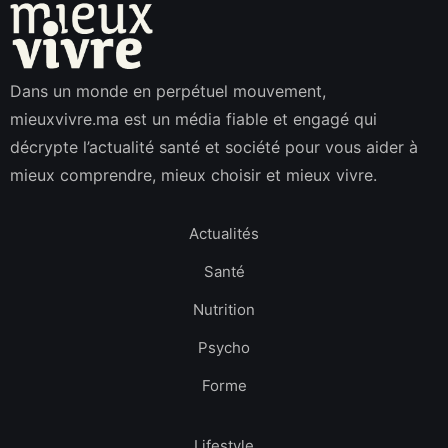
Dans un monde en perpétuel mouvement,
mieuxvivre.ma est un média fiable et engagé qui
décrypte l’actualité santé et société pour vous aider à
mieux comprendre, mieux choisir et mieux vivre.
Actualités
Santé
Nutrition
Psycho
Forme
Lifestyle