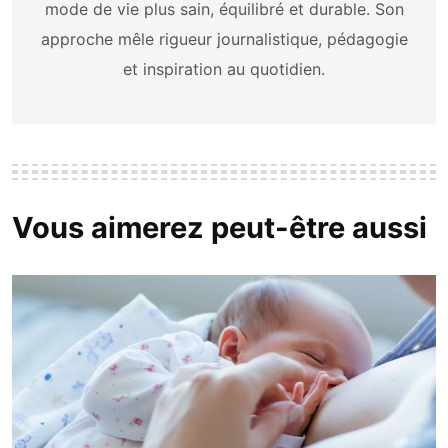
mode de vie plus sain, équilibré et durable. Son
approche mêle rigueur journalistique, pédagogie
et inspiration au quotidien.
Vous aimerez peut-être aussi