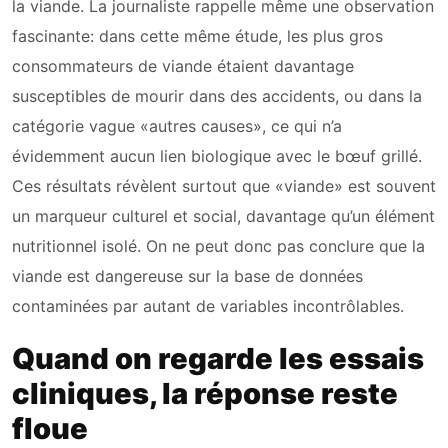
la viande. La journaliste rappelle même une observation
fascinante: dans cette même étude, les plus gros
consommateurs de viande étaient davantage
susceptibles de mourir dans des accidents, ou dans la
catégorie vague «autres causes», ce qui n’a
évidemment aucun lien biologique avec le bœuf grillé.
Ces résultats révèlent surtout que «viande» est souvent
un marqueur culturel et social, davantage qu’un élément
nutritionnel isolé. On ne peut donc pas conclure que la
viande est dangereuse sur la base de données
contaminées par autant de variables incontrôlables.
Quand on regarde les essais
cliniques, la réponse reste
floue