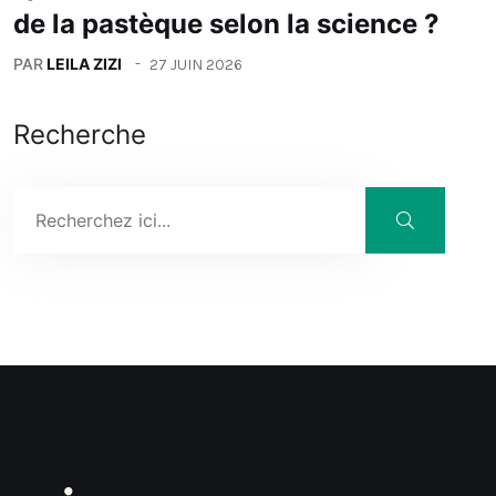
de la pastèque selon la science ?
PAR
LEILA ZIZI
27 JUIN 2026
Recherche