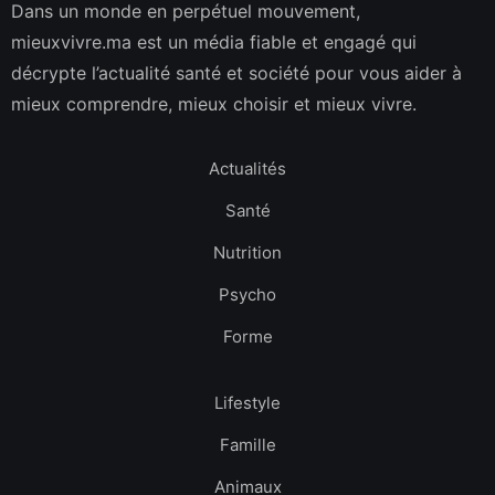
Dans un monde en perpétuel mouvement,
mieuxvivre.ma est un média fiable et engagé qui
décrypte l’actualité santé et société pour vous aider à
mieux comprendre, mieux choisir et mieux vivre.
Actualités
Santé
Nutrition
Psycho
Forme
Lifestyle
Famille
Animaux