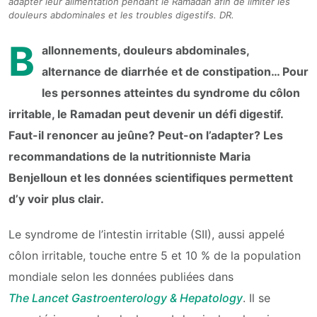
adapter leur alimentation pendant le Ramadan afin de limiter les
douleurs abdominales et les troubles digestifs. DR.
B
allonnements, douleurs abdominales,
alternance de diarrhée et de constipation… Pour
les personnes atteintes du syndrome du côlon
irritable, le Ramadan peut devenir un défi digestif.
Faut-il renoncer au jeûne? Peut-on l’adapter? Les
recommandations de la nutritionniste Maria
Benjelloun et les données scientifiques permettent
d’y voir plus clair.
Le syndrome de l’intestin irritable (SII), aussi appelé
côlon irritable, touche entre 5 et 10 % de la population
mondiale selon les données publiées dans
The Lancet Gastroenterology & Hepatology
. Il se