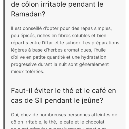
de côlon irritable pendant le
Ramadan?
Il est conseillé d’opter pour des repas simples,
peu épicés, riches en fibres solubles et bien
répartis entre l’iftar et le suhoor. Les préparations
légères à base d’herbes aromatiques, l’huile
d’olive en petite quantité et une hydratation
progressive durant la nuit sont généralement
mieux tolérées.
Faut-il éviter le thé et le café en
cas de SII pendant le jeûne?
Oui, chez de nombreuses personnes atteintes de
côlon irritable, le thé, le café et le chocolat