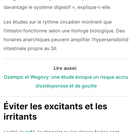
davantage le système digestif », explique-t-elle.
Les études sur le rythme circadien montrent que
l’intestin fonctionne selon une horloge biologique. Des
horaires anarchiques peuvent amplifier l’hypersensibilité
intestinale propre au SII.
Lire aussi:
Ozempic et Wegovy: une étude évoque un risque accru
d’ostéoporose et de goutte
Éviter les excitants et les
irritants