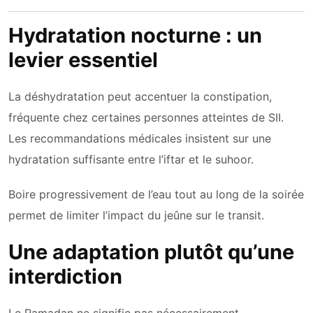
Hydratation nocturne : un
levier essentiel
La déshydratation peut accentuer la constipation,
fréquente chez certaines personnes atteintes de SII.
Les recommandations médicales insistent sur une
hydratation suffisante entre l’iftar et le suhoor.
Boire progressivement de l’eau tout au long de la soirée
permet de limiter l’impact du jeûne sur le transit.
Une adaptation plutôt qu’une
interdiction