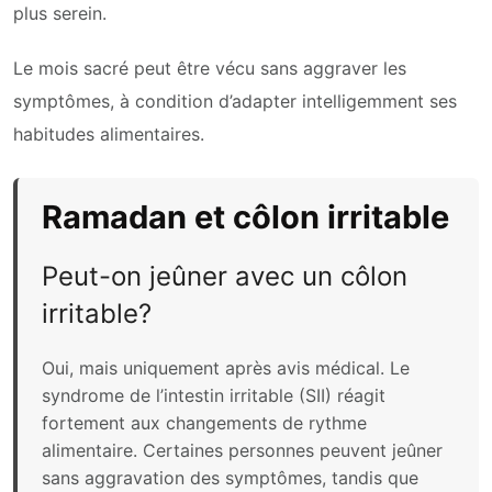
plus serein.
Le mois sacré peut être vécu sans aggraver les
symptômes, à condition d’adapter intelligemment ses
habitudes alimentaires.
Ramadan et côlon irritable
Peut-on jeûner avec un côlon
irritable?
Oui, mais uniquement après avis médical. Le
syndrome de l’intestin irritable (SII) réagit
fortement aux changements de rythme
alimentaire. Certaines personnes peuvent jeûner
sans aggravation des symptômes, tandis que