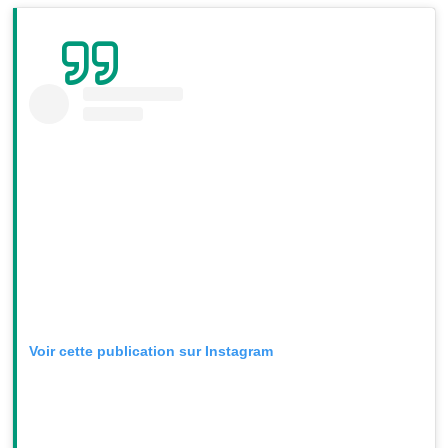
Voir cette publication sur Instagram