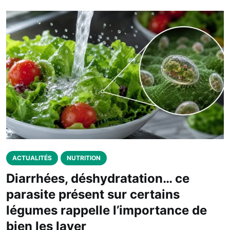
ACTUALITÉS
NUTRITION
Diarrhées, déshydratation… ce
parasite présent sur certains
légumes rappelle l’importance de
bien les laver