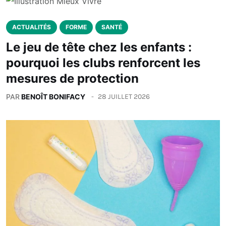
ACTUALITÉS
FORME
SANTÉ
Le jeu de tête chez les enfants :
pourquoi les clubs renforcent les
mesures de protection
PAR
BENOÎT BONIFACY
28 JUILLET 2026