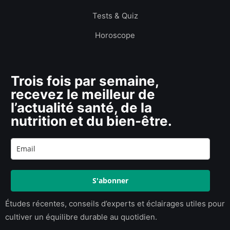
Tests & Quiz
Horoscope
Trois fois par semaine,
recevez le meilleur de
l’actualité santé, de la
nutrition et du bien-être.
S'abonner
Études récentes, conseils d’experts et éclairages utiles pour
cultiver un équilibre durable au quotidien.