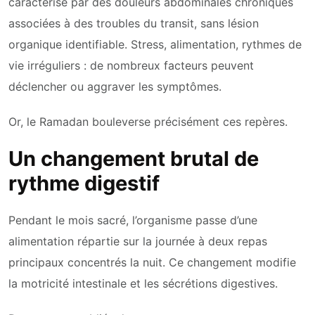
caractérise par des douleurs abdominales chroniques
associées à des troubles du transit, sans lésion
organique identifiable. Stress, alimentation, rythmes de
vie irréguliers : de nombreux facteurs peuvent
déclencher ou aggraver les symptômes.
Or, le Ramadan bouleverse précisément ces repères.
Un changement brutal de
rythme digestif
Pendant le mois sacré, l’organisme passe d’une
alimentation répartie sur la journée à deux repas
principaux concentrés la nuit. Ce changement modifie
la motricité intestinale et les sécrétions digestives.