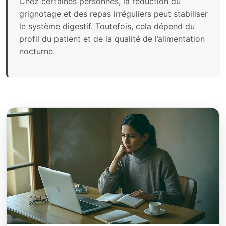
Chez certaines personnes, la réduction du
grignotage et des repas irréguliers peut stabiliser
le système digestif. Toutefois, cela dépend du
profil du patient et de la qualité de l’alimentation
nocturne.