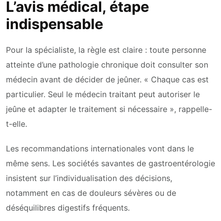
L’avis médical, étape
indispensable
Pour la spécialiste, la règle est claire : toute personne
atteinte d’une pathologie chronique doit consulter son
médecin avant de décider de jeûner. « Chaque cas est
particulier. Seul le médecin traitant peut autoriser le
jeûne et adapter le traitement si nécessaire », rappelle-
t-elle.
Les recommandations internationales vont dans le
même sens. Les sociétés savantes de gastroentérologie
insistent sur l’individualisation des décisions,
notamment en cas de douleurs sévères ou de
déséquilibres digestifs fréquents.