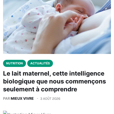
NUTRITION
ACTUALITÉS
Le lait maternel, cette intelligence
biologique que nous commençons
seulement à comprendre
PAR
MIEUX VIVRE
3 AOÛT 2026