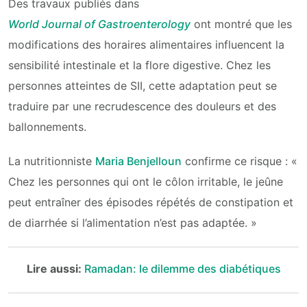
Des travaux publiés dans
World Journal of Gastroenterology
ont montré que les
modifications des horaires alimentaires influencent la
sensibilité intestinale et la flore digestive. Chez les
personnes atteintes de SII, cette adaptation peut se
traduire par une recrudescence des douleurs et des
ballonnements.
La nutritionniste
Maria Benjelloun
confirme ce risque : «
Chez les personnes qui ont le côlon irritable, le jeûne
peut entraîner des épisodes répétés de constipation et
de diarrhée si l’alimentation n’est pas adaptée. »
Lire aussi:
Ramadan: le dilemme des diabétiques