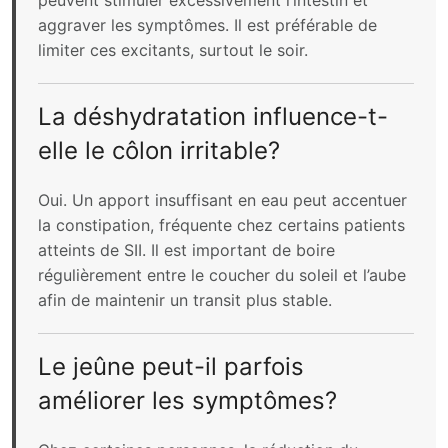
peuvent stimuler excessivement l’intestin et
aggraver les symptômes. Il est préférable de
limiter ces excitants, surtout le soir.
La déshydratation influence-t-
elle le côlon irritable?
Oui. Un apport insuffisant en eau peut accentuer
la constipation, fréquente chez certains patients
atteints de SII. Il est important de boire
régulièrement entre le coucher du soleil et l’aube
afin de maintenir un transit plus stable.
Le jeûne peut-il parfois
améliorer les symptômes?