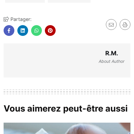
Partager:
R.M.
About Author
Vous aimerez peut-être aussi