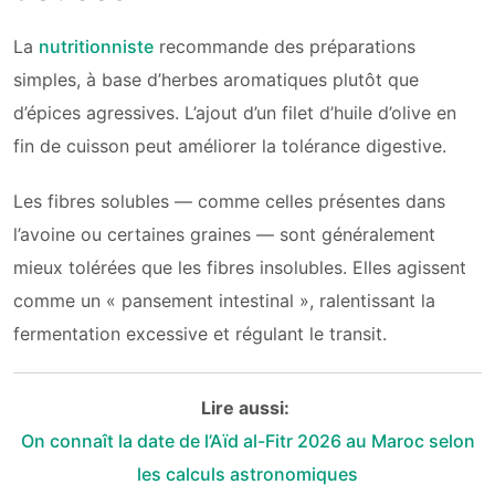
La
nutritionniste
recommande des préparations
simples, à base d’herbes aromatiques plutôt que
d’épices agressives. L’ajout d’un filet d’huile d’olive en
fin de cuisson peut améliorer la tolérance digestive.
Les fibres solubles — comme celles présentes dans
l’avoine ou certaines graines — sont généralement
mieux tolérées que les fibres insolubles. Elles agissent
comme un « pansement intestinal », ralentissant la
fermentation excessive et régulant le transit.
Lire aussi:
On connaît la date de l’Aïd al-Fitr 2026 au Maroc selon
les calculs astronomiques