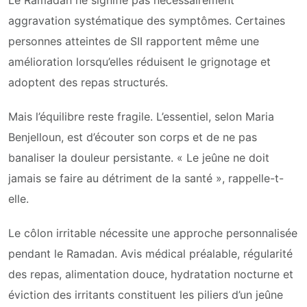
Le Ramadan ne signifie pas nécessairement
aggravation systématique des symptômes. Certaines
personnes atteintes de SII rapportent même une
amélioration lorsqu’elles réduisent le grignotage et
adoptent des repas structurés.
Mais l’équilibre reste fragile. L’essentiel, selon Maria
Benjelloun, est d’écouter son corps et de ne pas
banaliser la douleur persistante. « Le jeûne ne doit
jamais se faire au détriment de la santé », rappelle-t-
elle.
Le côlon irritable nécessite une approche personnalisée
pendant le Ramadan. Avis médical préalable, régularité
des repas, alimentation douce, hydratation nocturne et
éviction des irritants constituent les piliers d’un jeûne