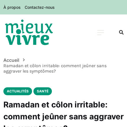
À propos
Contactez-nous
Accueil
Ramadan et côlon irritable: comment jeûner sans
aggraver les symptômes?
ACTUALITÉS
SANTÉ
Ramadan et côlon irritable:
comment jeûner sans aggraver