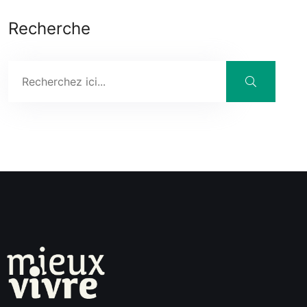
Recherche