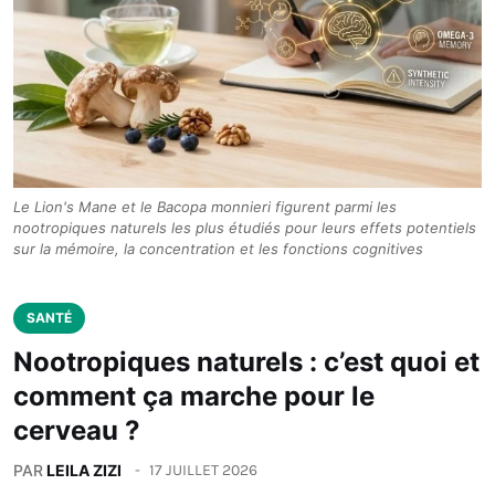
Le Lion's Mane et le Bacopa monnieri figurent parmi les
nootropiques naturels les plus étudiés pour leurs effets potentiels
sur la mémoire, la concentration et les fonctions cognitives
SANTÉ
Nootropiques naturels : c’est quoi et
comment ça marche pour le
cerveau ?
PAR
LEILA ZIZI
17 JUILLET 2026