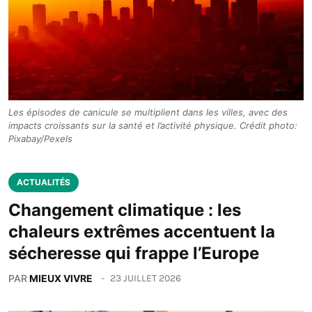
Les épisodes de canicule se multiplient dans les villes, avec des
impacts croissants sur la santé et l’activité physique. Crédit photo:
Pixabay/Pexels
ACTUALITÉS
Changement climatique : les
chaleurs extrêmes accentuent la
sécheresse qui frappe l’Europe
PAR
MIEUX VIVRE
23 JUILLET 2026