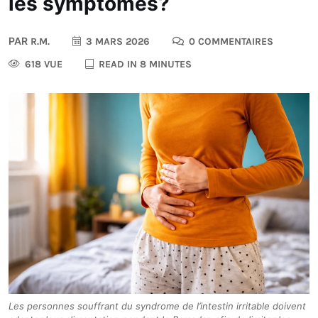
les symptômes?
PAR
R.M.
3 MARS 2026
0 COMMENTAIRES
618 VUE
READ IN 8 MINUTES
Les personnes souffrant du syndrome de l’intestin irritable doivent