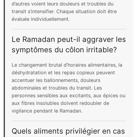
d’autres voient leurs douleurs et troubles du
transit s’intensifier. Chaque situation doit être
évaluée individuellement.
Le Ramadan peut-il aggraver les
symptômes du côlon irritable?
Le changement brutal d’horaires alimentaires, la
déshydratation et les repas copieux peuvent
accentuer les ballonnements, douleurs
abdominales et troubles du transit. Les
personnes sensibles aux excitants, aux épices ou
aux fibres insolubles doivent redoubler de
vigilance pendant le Ramadan.
Quels aliments privilégier en cas