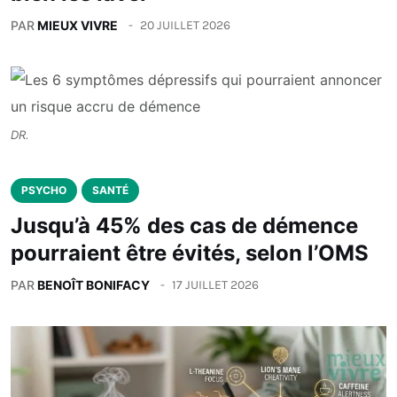
PAR
MIEUX VIVRE
20 JUILLET 2026
DR.
PSYCHO
SANTÉ
Jusqu’à 45% des cas de démence
pourraient être évités, selon l’OMS
PAR
BENOÎT BONIFACY
17 JUILLET 2026