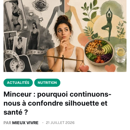
ACTUALITÉS
NUTRITION
Minceur : pourquoi continuons-
nous à confondre silhouette et
santé ?
PAR
MIEUX VIVRE
21 JUILLET 2026